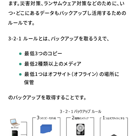
ます。災害対策、ランサムウェア対策などのために、い
つ・どこにあるデータもバックアップし活用するための
ルールです。
3-2-1 ルールとは、バックアップを取るうえで、
最低
3
つのコピー
最低
2
種類以上のメディア
最低
1
つはオフサイト（オフライン）の場所に
保管
のバックアップを取得することです。