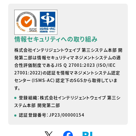
情報セキュリティへの取り組み
株式会社インテリジェントウェイブ 第三システム本部 開
発第二部は情報セキュリティマネジメントシステムの適
合性評価制度であるJIS Q 27001:2023 (ISO/IEC
27001:2022)の認証を情報マネジメントシステム認定
センター（ISMS-AC）認定下のSGSから取得していま
す。
登録組織：株式会社インテリジェントウェイブ 第三シ
ステム本部 開発第二部
認証登録番号：JP23/00000154