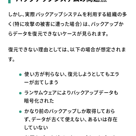
しかし、実際バックアップシステムを利用する組織の多
く（特に攻撃の被害に遭った場合）は、バックアップか
らデータを復元できないケースが見られます。
復元できない理由としては、以下の場合が想定されま
す。
使い方が判らない、復元しようとしてもエラ
ーが出てしまう
ランサムウェアによりバックアップデータも
暗号化された
かなり前のバックアップしか取得しておら
ず、データが古くて使えない、あるいは存在
していない