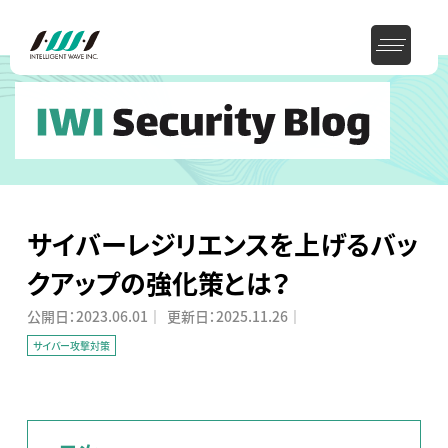
サイバーレジリエンスを上げるバッ
クアップの強化策とは？
公開日：
2023.06.01
｜
更新日：
2025.11.26
｜
サイバー攻撃対策