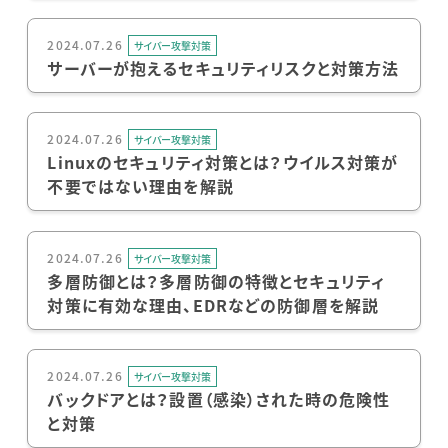
2024.07.26
サイバー攻撃対策
サーバーが抱えるセキュリティリスクと対策方法
2024.07.26
サイバー攻撃対策
Linuxのセキュリティ対策とは？ウイルス対策が
不要ではない理由を解説
2024.07.26
サイバー攻撃対策
多層防御とは？多層防御の特徴とセキュリティ
対策に有効な理由、EDRなどの防御層を解説
2024.07.26
サイバー攻撃対策
バックドアとは？設置（感染）された時の危険性
と対策