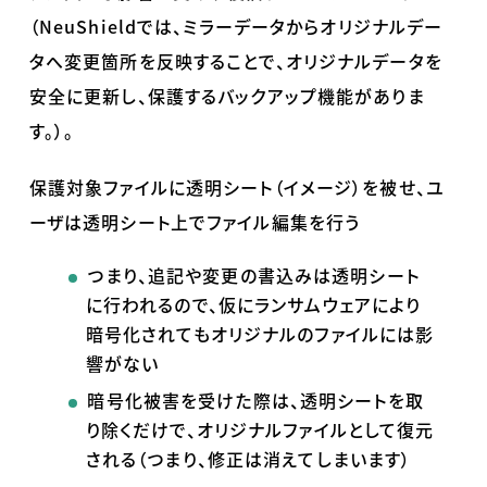
（
NeuShield
では、ミラーデータからオリジナルデー
タへ変更箇所を反映することで、オリジナルデータを
安全に更新し、保護するバックアップ機能がありま
す。）。
保護対象ファイルに透明シート（イメージ）を被せ、ユ
ーザは透明シート上でファイル編集を行う
つまり、追記や変更の書込みは透明シート
に行われるので、仮にランサムウェアにより
暗号化されてもオリジナルのファイルには影
響がない
暗号化被害を受けた際は、透明シートを取
り除くだけで、オリジナルファイルとして復元
される（つまり、修正は消えてしまいます）