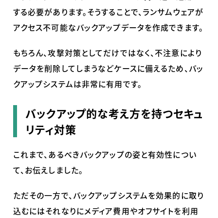
する必要があります。そうすることで、ランサムウェアが
アクセス不可能なバックアップデータを作成できます。
もちろん、攻撃対策としてだけではなく、不注意により
データを削除してしまうなどケースに備えるため、バッ
クアップシステムは非常に有用です。
バックアップ的な考え方を持つセキュ
リティ対策
これまで、あるべきバックアップの姿と有効性につい
て、お伝えしました。
ただその一方で、バックアップシステムを効果的に取り
込むにはそれなりにメディア費用やオフサイトを利用