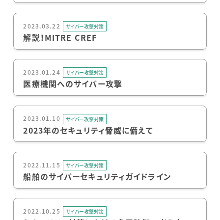
2023.03.22
サイバー攻撃対策
解説！MITRE CREF
2023.01.24
サイバー攻撃対策
医療機関へのサイバー攻撃
2023.01.10
サイバー攻撃対策
2023年のセキュリティ脅威に備えて
2022.11.15
サイバー攻撃対策
船舶のサイバーセキュリティガイドライン
2022.10.25
サイバー攻撃対策