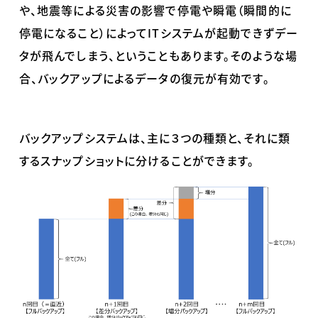
や、地震等による災害の影響で停電や瞬電（瞬間的に
停電になること）によって
IT
システムが起動できずデー
タが飛んでしまう、ということもあります。そのような場
合、バックアップによるデータの復元が有効です。
バックアップシステムは、主に３つの種類と、それに類
するスナップショットに分けることができます。