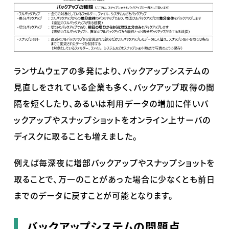
ランサムウェアの多発により、バックアップシステムの
見直しをされている企業も多く、バックアップ取得の間
隔を短くしたり、あるいは利用データの増加に伴いバ
ックアップやスナップショットをオンライン上サーバの
ディスクに取ることも増えました。
例えば毎深夜に増部バックアップやスナップショットを
取ることで、万一のことがあった場合に少なくとも前日
までのデータに戻すことが可能となります。
バックアップシステムの問題点