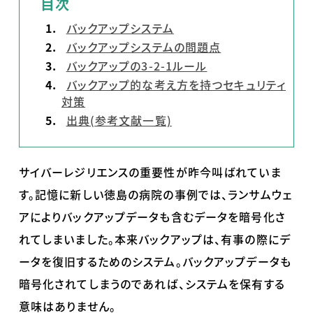
目次
バックアップシステム
バックアップシステムの問題点
バックアップの3-2-1ルール
バックアップ的な考え方を持つセキュリティ
対策
出典(参考文献一覧)
サイバーレジリエンスの重要性が昨今叫ばれていま
す。記憶に新しい徳島の病院の事例では、ランサムウェ
アによりバックアップデータも含むデータを暗号化さ
れてしまいました。本来バックアップは、有事の際にデ
ータを復旧するためのシステム。バックアップデータも
暗号化されてしまうのであれば、システムを保有する
意味はありません。