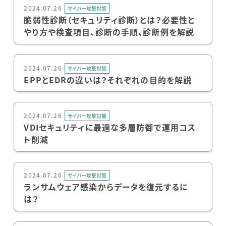
2024.07.26
サイバー攻撃対策
脆弱性診断（セキュリティ診断）とは？必要性と
やり方や検査項目、診断の手順、診断例を解説
2024.07.26
サイバー攻撃対策
EPPとEDRの違いは？それぞれの目的を解説
2024.07.26
サイバー攻撃対策
VDIセキュリティに最適な多層防御で運用コス
ト削減
2024.07.26
サイバー攻撃対策
ランサムウェア感染からデータを復元するに
は？