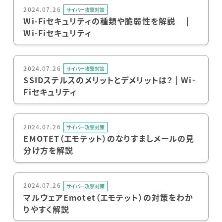
2024.07.26
サイバー攻撃対策
Wi-Fiセキュリティの種類や脆弱性を解説 |
Wi-Fiセキュリティ
2024.07.26
サイバー攻撃対策
SSIDステルスのメリットとデメリットは？ | Wi-
Fiセキュリティ
2024.07.26
サイバー攻撃対策
EMOTET（エモテット）のなりすましメールの見
分け方を解説
2024.07.26
サイバー攻撃対策
マルウェアEmotet（エモテット）の対策をわか
りやすく解説