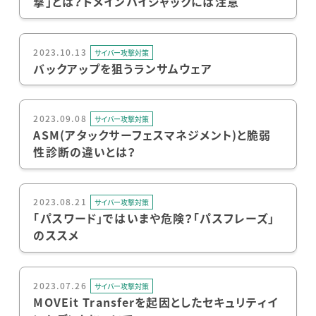
撃」とは？ドメインハイジャックには注意
2023.10.13
サイバー攻撃対策
バックアップを狙うランサムウェア
2023.09.08
サイバー攻撃対策
ASM(アタックサーフェスマネジメント)と脆弱
性診断の違いとは？
2023.08.21
サイバー攻撃対策
「パスワード」ではいまや危険？「パスフレーズ」
のススメ
2023.07.26
サイバー攻撃対策
MOVEit Transferを起因としたセキュリティイ