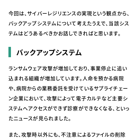
今回は、サイバーレジリエンスの実現という観点から、
バックアップシステムについて考えたうえで、当該シス
テムはどうあるべきかお話しできればと思います。
バックアップシステム
ランサムウェア攻撃が増加しており、事業停止に追い
込まれる組織が増加しています。人命を預かる病院
や、病院からの業務委託を受けているサプライチェー
ン企業において、攻撃によって電子カルテなど主要シ
ステムへアクセスができず診察ができなくなる、といっ
たニュースが見られました。
また、攻撃時以外にも、不注意によるファイルの削除