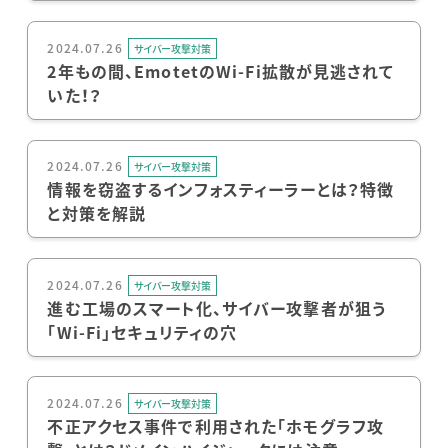
2024.07.26
サイバー攻撃対策
2年もの間、EmotetのWi-Fi拡散が見逃されて
いた！？
2024.07.26
サイバー攻撃対策
情報を窃盗するインフォスティーラーとは？特徴
と対策を解説
2024.07.26
サイバー攻撃対策
進む工場のスマート化、サイバー攻撃者が狙う
「Wi-Fi」セキュリティの穴
2024.07.26
サイバー攻撃対策
不正アクセス事件で利用された「ホモグラフ攻