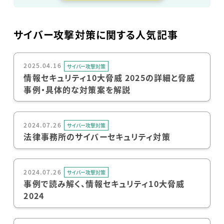
サイバー攻撃対策に関する人気記事
2025.04.16
サイバー攻撃対策
情報セキュリティ10大脅威 2025の詳細と脅威
事例・具体的な対策案を解説
2024.07.26
サイバー攻撃対策
法律事務所のサイバーセキュリティ対策
2024.07.26
サイバー攻撃対策
事例で読み解く、情報セキュリティ10大脅威
2024