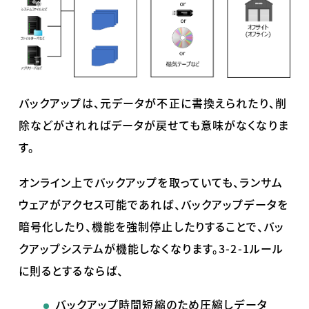
バックアップは、元データが不正に書換えられたり、削
除などがされればデータが戻せても意味がなくなりま
す。
オンライン上でバックアップを取っていても、ランサム
ウェアがアクセス可能であれば、バックアップデータを
暗号化したり、機能を強制停止したりすることで、バッ
クアップシステムが機能しなくなります。
3-2-1
ルール
に則るとするならば、
バックアップ時間短縮のため圧縮しデータ