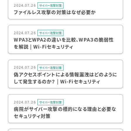
2024.07.26
サイバー攻撃対策
ファイルレス攻撃の対策はなぜ必要か
2024.07.26
サイバー攻撃対策
WPA3とWPA2の違いを比較、WPA３の脆弱性
を解説 | Wi-Fiセキュリティ
2024.07.26
サイバー攻撃対策
偽アクセスポイントによる情報漏洩はどのように
して発生するのか？ | Wi-Fiセキュリティ
2024.07.26
サイバー攻撃対策
病院がサイバー攻撃の標的になる理由と必要な
セキュリティ対策