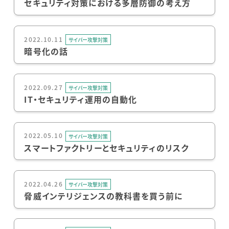
セキュリティ対策における多層防御の考え方
2022.10.11
サイバー攻撃対策
暗号化の話
2022.09.27
サイバー攻撃対策
IT・セキュリティ運用の自動化
2022.05.10
サイバー攻撃対策
スマートファクトリーとセキュリティのリスク
2022.04.26
サイバー攻撃対策
脅威インテリジェンスの教科書を買う前に