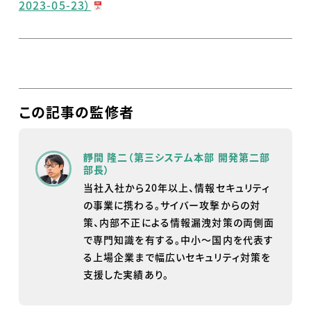
2023-05-23）
この記事の監修者
靜間 隆二（第三システム本部 開発第二部
部長）
当社入社から20年以上、情報セキュリティ
の事業に携わる。サイバー攻撃からの対
策、内部不正による情報漏洩対策の両側面
で専門知識を有する。中小～国内を代表す
る上場企業まで幅広いセキュリティ対策を
支援した実績あり。