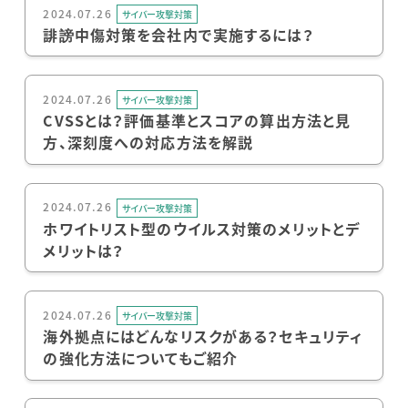
2024.07.26
サイバー攻撃対策
誹謗中傷対策を会社内で実施するには？
2024.07.26
サイバー攻撃対策
CVSSとは？評価基準とスコアの算出方法と見
方、深刻度への対応方法を解説
2024.07.26
サイバー攻撃対策
ホワイトリスト型のウイルス対策のメリットとデ
メリットは？
2024.07.26
サイバー攻撃対策
海外拠点にはどんなリスクがある？セキュリティ
の強化方法についてもご紹介