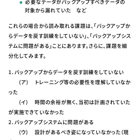
必要なデータがバックアップすべきデータの
対象から漏れていた など
これらの場合から読み取れる課題は、「バックアップか
らデータを戻す訓練をしていない」、「バックアップシス
テムに問題がある」ことにあります。さらに、課題を細
分化してみます。
1．バックアップからデータを戻す訓練をしていない
(ア) トレーニング等の必要性を理解していなか
った
(イ) 時間の余裕が無く、当初は計画されていた
が実施できていなかった
2．バックアップシステムに問題がある
(ウ) 設計があるべき姿になっていなかった（現