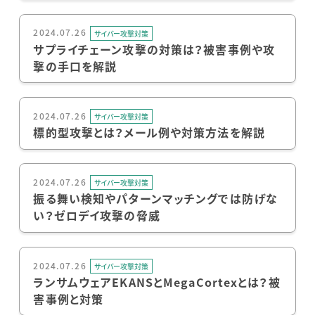
2024.07.26
サイバー攻撃対策
サプライチェーン攻撃の対策は？被害事例や攻
撃の手口を解説
2024.07.26
サイバー攻撃対策
標的型攻撃とは？メール例や対策方法を解説
2024.07.26
サイバー攻撃対策
振る舞い検知やパターンマッチングでは防げな
い？ゼロデイ攻撃の脅威
2024.07.26
サイバー攻撃対策
ランサムウェアEKANSとMegaCortexとは？被
害事例と対策