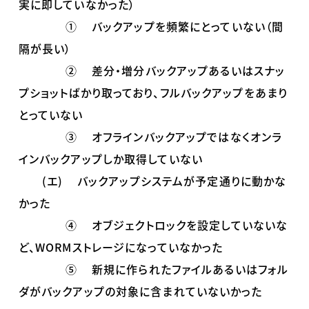
実に即していなかった）
① バックアップを頻繁にとっていない（間
隔が長い）
② 差分・増分バックアップあるいはスナッ
プショットばかり取っており、フルバックアップをあまり
とっていない
③ オフラインバックアップではなくオンラ
インバックアップしか取得していない
(エ) バックアップシステムが予定通りに動かな
かった
④ オブジェクトロックを設定していないな
ど、WORMストレージになっていなかった
⑤ 新規に作られたファイルあるいはフォル
ダがバックアップの対象に含まれていないかった