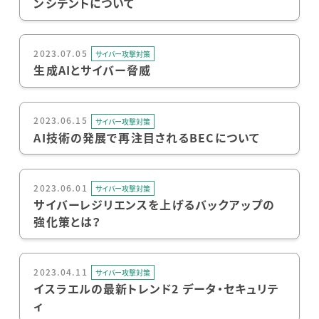
ンシデントについて
2023.07.05
サイバー攻撃対策
生成AIとサイバー脅威
2023.06.15
サイバー攻撃対策
AI技術の発展で再注目されるBECについて
2023.06.01
サイバー攻撃対策
サイバーレジリエンスを上げるバックアップの
強化策とは？
2023.04.11
サイバー攻撃対策
イスラエルの最新トレンド2 データ・セキュリテ
ィ