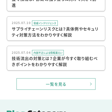
進
2025.07.10
脅威インテリジェンス
サプライチェーンリスクとは？具体例やセキュリ
ティ対策方法をわかりやすく解説
2025.07.04
内部不正による情報漏えい
技術流出の対策とは？企業が今すぐ取り組むべ
きポイントをわかりやすく解説
一覧を見る