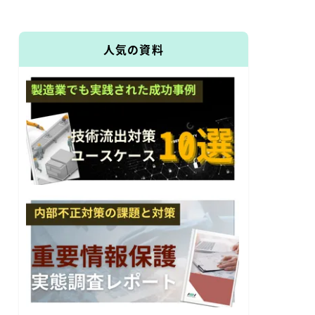
人気の資料