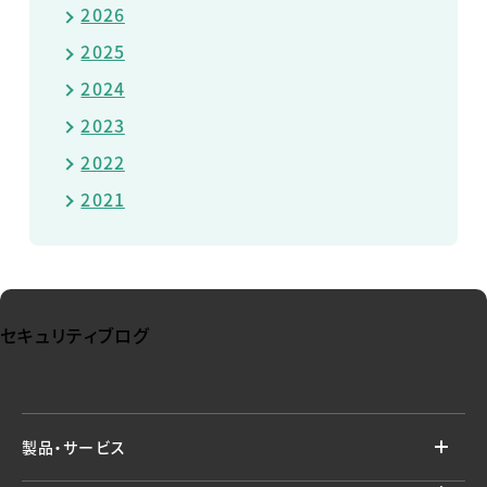
2026
2025
2024
2023
2022
2021
セキュリティブログ
製品・サービス