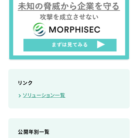
リンク
ソリューション一覧
公開年別一覧