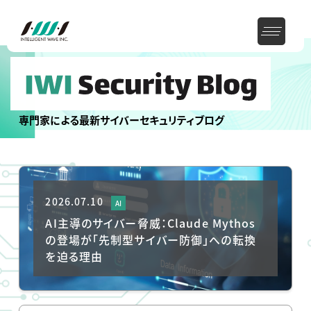
専門家による最新サイバーセキュリティブログ
2026.07.10
AI
AI主導のサイバー脅威：Claude Mythos
の登場が「先制型サイバー防御」への転換
を迫る理由