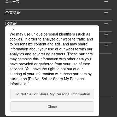
ニュース
企業情報
IR情報
サステナビリティ
採用情報
セキュリティブログ
ウェブサイトご利用上の注意
個人情報の取扱いについて
情報セキュリティポリシー
© INTELLIGENT WAVE INC.