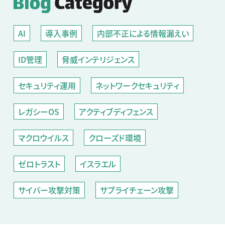
AI
導入事例
内部不正による情報漏えい
ID管理
脅威インテリジェンス
セキュリティ運用
ネットワークセキュリティ
レガシーOS
アクティブディフェンス
マクロウイルス
クローズド環境
ゼロトラスト
イスラエル
サイバー攻撃対策
サプライチェーン攻撃