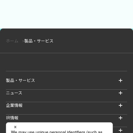
ホーム
製品・サービス
製品・サービス
ニュース
企業情報
IR情報
サステナビリティ