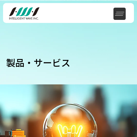
製品・サービス