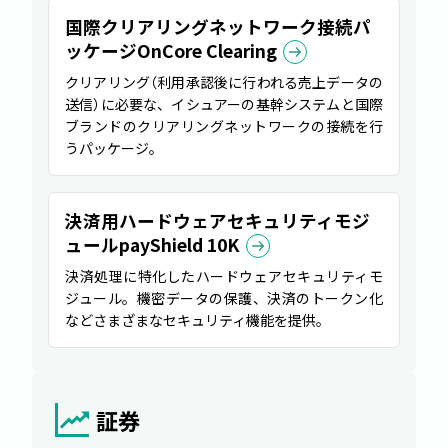
国際クリアリングネットワーク接続パ
ッケージOnCore Clearing
クリアリング
（
利用承認後に行われる売上データの
送信
）
に必要な、イシュアーの基幹システムと国際
ブランドのクリアリングネットワークの接続を行
うパッケージ。
決済用ハードウェアセキュリティモジ
ュールpayShield 10K
決済処理に特化したハードウェアセキュリティモ
ジュール。機密データの保護、決済のトークン化
などさまざまなセキュリティ機能を提供。
証券