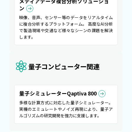
メディアデータ複合分析ソリューショ
ン
映像、音声、センサー等のデータをリアルタイム
に複合分析するプラットフォーム。 高度なAI分析
で製造現場や交通など様々なシーンの課題を解決
します。
量子コンピューター関連
量子シミュレーターQaptiva 800
多様な計算方式に対応した量子シミュレーター。
実機のエミュレートやノイズ再現により、量子ア
ルゴリズムの研究開発を強力に支援します。