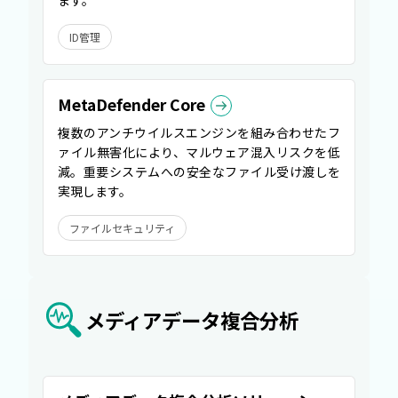
ます。
ID管理
MetaDefender Core
複数のアンチウイルスエンジンを組み合わせたフ
ァイル無害化により、マルウェア混入リスクを低
減。重要システムへの安全なファイル受け渡しを
実現します。
ファイルセキュリティ
メディアデータ複合分析