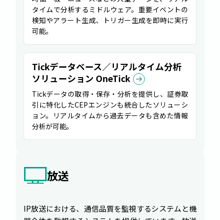
タイムで分析するミドルウェア。重要イベントの
検知やアラート生成、トリガー生成を即時に実行
可能。
Tickデータベース／リアルタイム分析
ソリューション OneTick
Tickデータの取得・保存・分析を提供し、証券取
引に特化したCEPエンジンも統合したソリューシ
ョン。リアルタイムから過去データも含めた情報
分析が可能。
放送
IP放送における、通信品質を監視するシステムと機