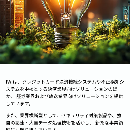
IWIは、クレジットカード決済接続システムや不正検知シ
ステムを中核とする決済業界向けソリューションのほ
か、 証券業界および放送業界向けソリューションを提供
しています。
また、業界横断型として、セキュリティ対策製品や、独
自の高速・大量データ処理技術を活かし、 新たな事業領
域にも取り組んでいます。