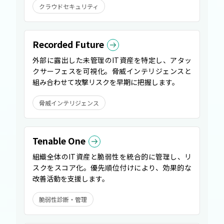
クラウドセキュリティ
Recorded Future
外部に露出した未管理のIT資産を特定し、アタッ
クサーフェスを可視化。脅威インテリジェンスと
組み合わせて攻撃リスクを早期に把握します。
脅威インテリジェンス
Tenable One
組織全体のIT資産と脆弱性を統合的に管理し、リ
スクをスコア化。優先順位付けにより、効果的な
改善活動を支援します。
脆弱性診断・管理