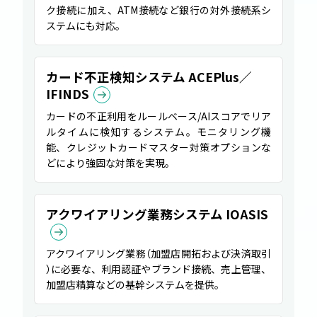
ク接続に加え、ATM接続など銀行の対外接続系シ
ステムにも対応。
カード不正検知システム ACEPlus／
IFINDS
カードの不正利用をルールベース/AIスコアでリア
ルタイムに検知するシステム。モニタリング機
能、クレジットカードマスター対策オプションな
どにより強固な対策を実現。
アクワイアリング業務システム IOASIS
アクワイアリング業務
（
加盟店開拓および決済取引
）
に必要な、利用認証やブランド接続、売上管理、
加盟店精算などの基幹システムを提供。