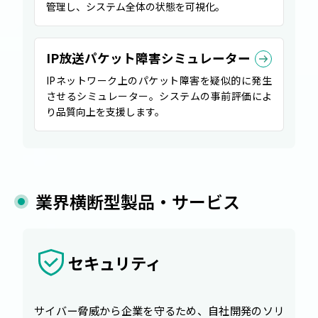
管理し、システム全体の状態を可視化。
IP放送パケット障害シミュレーター
IPネットワーク上のパケット障害を疑似的に発生
させるシミュレーター。システムの事前評価によ
り品質向上を支援します。
業界横断型製品・サービス
セキュリティ
サイバー脅威から企業を守るため、自社開発のソリ