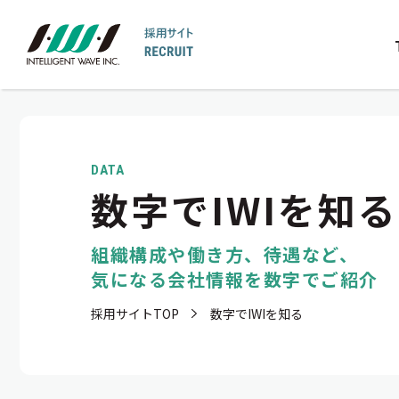
DATA
数字でIWIを知る
組織構成や働き方、待遇など、
気になる会社情報を数字でご紹介
採用サイトTOP
数字でIWIを知る