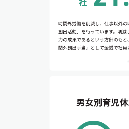
社
時間外労働を削減し、仕事以外の
創出活動」を行っています。削減
力の成果であるという方針のもと
間外創出手当」として金銭で社員
男女別育児休