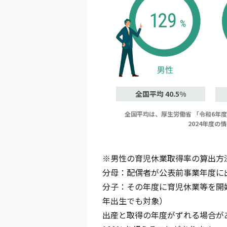
全国平均 40.5%
全国平均は、厚生労働省
「令和6年
2024年度の
※男性の育児休業取得率の算出方
分母：配偶者が公表前事業年度に
分子：その年度に育児休業等を開
年出生でも対象）
出産と取得の年度がずれる場合が