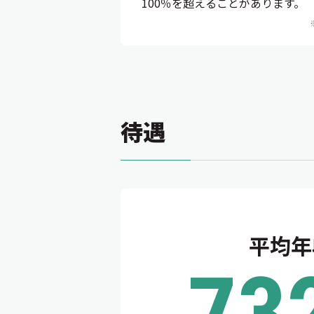
100％を超えることがあります。
待遇
平均年
73