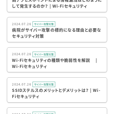
して発生するのか？ | Wi-Fiセキュリティ
2024.07.26
サイバー攻撃対策
病院がサイバー攻撃の標的になる理由と必要な
セキュリティ対策
2024.07.26
サイバー攻撃対策
Wi-Fiセキュリティの種類や脆弱性を解説 |
Wi-Fiセキュリティ
2024.07.26
サイバー攻撃対策
SSIDステルスのメリットとデメリットは？ | Wi-
Fiセキュリティ