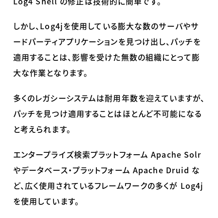
Log4 Shell
の修正は技術的に簡単です。
しかし、
Log4j
を使用している膨大な数のサーバやサ
ードパーティアプリケーションを見つけ出し、パッチを
適用することは、影響を受けた無数の組織にとって膨
大な作業となります。
多くのレガシーシステムは耐用年数を迎えていますが、
パッチを見つけ適用することはほとんど不可能になる
と考えられます。
エンタープライズ検索プラットフォーム
Apache Solr
やデータベース・プラットフォーム
Apache Druid
な
ど、広く使用されているフレームワークの多くが
Log4j
を使用しています。