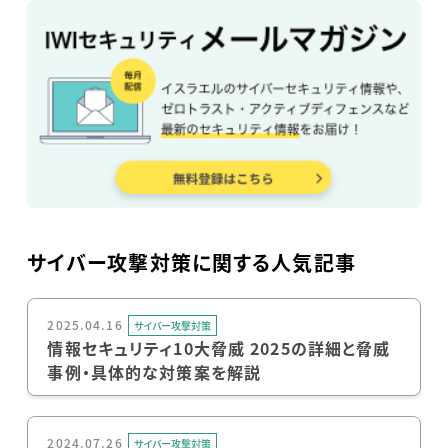
サイバー攻撃対策に関する人気記事
2025.04.16
サイバー攻撃対策
情報セキュリティ10大脅威 2025の詳細と脅威
事例・具体的な対策案を解説
2024.07.26
サイバー攻撃対策