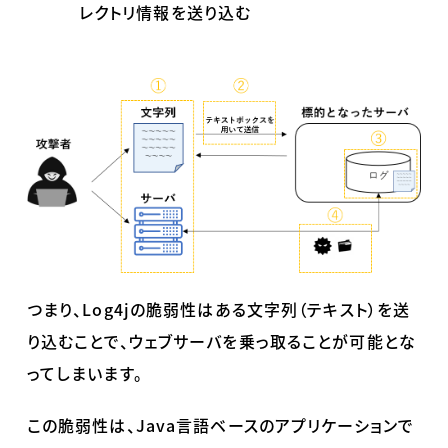
レクトリ情報を送り込む
つまり、
Log4j
の脆弱性はある文字列（テキスト）を送
り込むことで、ウェブサーバを乗っ取ることが可能とな
ってしまいます。
この脆弱性は、
Java
言語ベースのアプリケーションで