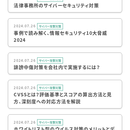
法律事務所のサイバーセキュリティ対策
2024.07.26
サイバー攻撃対策
事例で読み解く、情報セキュリティ10大脅威
2024
2024.07.26
サイバー攻撃対策
誹謗中傷対策を会社内で実施するには？
2024.07.26
サイバー攻撃対策
CVSSとは？評価基準とスコアの算出方法と見
方、深刻度への対応方法を解説
2024.07.26
サイバー攻撃対策
ホワイトリスト型のウイルス対策のメリットとデ