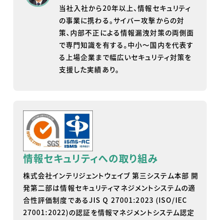
当社入社から20年以上、情報セキュリティ
の事業に携わる。サイバー攻撃からの対
策、内部不正による情報漏洩対策の両側面
で専門知識を有する。中小～国内を代表す
る上場企業まで幅広いセキュリティ対策を
支援した実績あり。
情報セキュリティへの取り組み
株式会社インテリジェントウェイブ 第三システム本部 開
発第二部は情報セキュリティマネジメントシステムの適
合性評価制度であるJIS Q 27001:2023 (ISO/IEC
27001:2022)の認証を情報マネジメントシステム認定