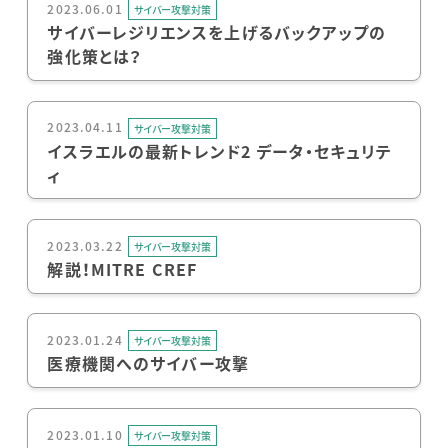
2023.06.01
サイバー攻撃対策
サイバーレジリエンスを上げるバックアップの
強化策とは？
2023.04.11
サイバー攻撃対策
イスラエルの最新トレンド2 データ・セキュリテ
ィ
2023.03.22
サイバー攻撃対策
解説！MITRE CREF
2023.01.24
サイバー攻撃対策
医療機関へのサイバー攻撃
2023.01.10
サイバー攻撃対策