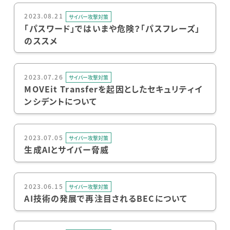
2023.08.21
サイバー攻撃対策
「パスワード」ではいまや危険？「パスフレーズ」
のススメ
2023.07.26
サイバー攻撃対策
MOVEit Transferを起因としたセキュリティイ
ンシデントについて
2023.07.05
サイバー攻撃対策
生成AIとサイバー脅威
2023.06.15
サイバー攻撃対策
AI技術の発展で再注目されるBECについて