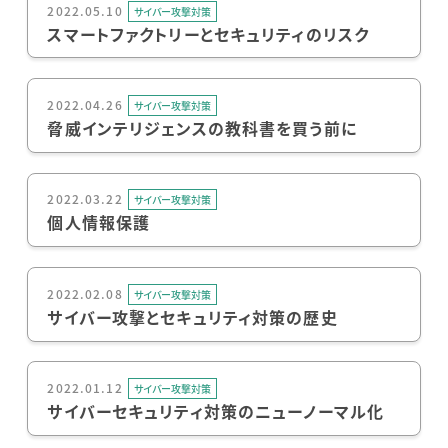
2022.05.10
サイバー攻撃対策
スマートファクトリーとセキュリティのリスク
2022.04.26
サイバー攻撃対策
脅威インテリジェンスの教科書を買う前に
2022.03.22
サイバー攻撃対策
個人情報保護
2022.02.08
サイバー攻撃対策
サイバー攻撃とセキュリティ対策の歴史
2022.01.12
サイバー攻撃対策
サイバーセキュリティ対策のニューノーマル化