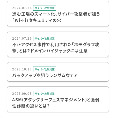
2024.07.26
サイバー攻撃対策
進む工場のスマート化、サイバー攻撃者が狙う
「Wi-Fi」セキュリティの穴
2024.07.26
サイバー攻撃対策
不正アクセス事件で利用された「ホモグラフ攻
撃」とは？ドメインハイジャックには注意
2023.10.13
サイバー攻撃対策
バックアップを狙うランサムウェア
2023.09.08
サイバー攻撃対策
ASM(アタックサーフェスマネジメント)と脆弱
性診断の違いとは？