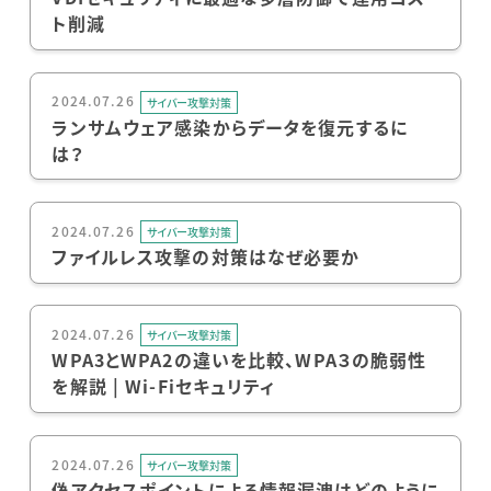
ト削減
2024.07.26
サイバー攻撃対策
ランサムウェア感染からデータを復元するに
は？
2024.07.26
サイバー攻撃対策
ファイルレス攻撃の対策はなぜ必要か
2024.07.26
サイバー攻撃対策
WPA3とWPA2の違いを比較、WPA３の脆弱性
を解説 | Wi-Fiセキュリティ
2024.07.26
サイバー攻撃対策
偽アクセスポイントによる情報漏洩はどのように