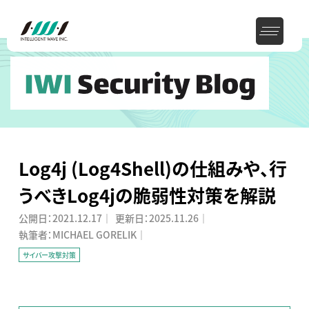
Log4j (Log4Shell)の仕組みや、行
うべきLog4jの脆弱性対策を解説
公開日：
2021.12.17
｜
更新日：
2025.11.26
｜
執筆者：MICHAEL GORELIK｜
サイバー攻撃対策