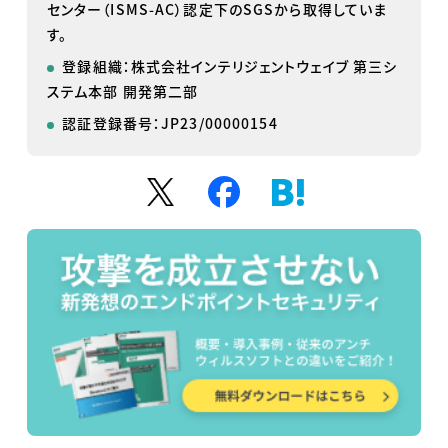
センター（ISMS-AC）認定下のSGSから取得していま
す。
登録組織：株式会社インテリジェントウェイブ 第三シ
ステム本部 開発第二部
認証登録番号：JP23/00000154