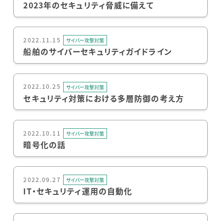
2023年のセキュリティ脅威に備えて
2022.11.15
サイバー攻撃対策
船舶のサイバーセキュリティガイドライン
2022.10.25
サイバー攻撃対策
セキュリティ対策における多層防御の考え方
2022.10.11
サイバー攻撃対策
暗号化の話
2022.09.27
サイバー攻撃対策
IT・セキュリティ運用の自動化