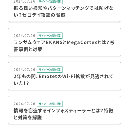
2024.07.26
サイバー攻撃対策
振る舞い検知やパターンマッチングでは防げな
い？ゼロデイ攻撃の脅威
2024.07.26
サイバー攻撃対策
ランサムウェアEKANSとMegaCortexとは？被
害事例と対策
2024.07.26
サイバー攻撃対策
2年もの間、EmotetのWi-Fi拡散が見逃されて
いた！？
2024.07.26
サイバー攻撃対策
情報を窃盗するインフォスティーラーとは？特徴
と対策を解説