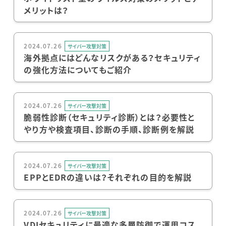
メリットは？
2024.07.26
サイバー攻撃対策
海外拠点にはどんなリスクがある？セキュリティ
の強化方法についてもご紹介
2024.07.26
サイバー攻撃対策
脆弱性診断（セキュリティ診断）とは？必要性と
やり方や検査項目、診断の手順、診断例を解説
2024.07.26
サイバー攻撃対策
EPPとEDRの違いは？それぞれの目的を解説
2024.07.26
サイバー攻撃対策
VDIセキュリティに最適な多層防御で運用コス