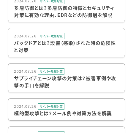
2024.07.26
サイバー攻撃対策
多層防御とは？多層防御の特徴とセキュリティ
対策に有効な理由、EDRなどの防御層を解説
2024.07.26
サイバー攻撃対策
バックドアとは？設置（感染）された時の危険性
と対策
2024.07.26
サイバー攻撃対策
サプライチェーン攻撃の対策は？被害事例や攻
撃の手口を解説
2024.07.26
サイバー攻撃対策
標的型攻撃とは？メール例や対策方法を解説