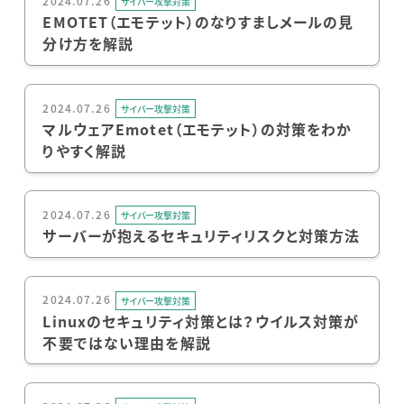
2024.07.26
サイバー攻撃対策
EMOTET（エモテット）のなりすましメールの見
分け方を解説
2024.07.26
サイバー攻撃対策
マルウェアEmotet（エモテット）の対策をわか
りやすく解説
2024.07.26
サイバー攻撃対策
サーバーが抱えるセキュリティリスクと対策方法
2024.07.26
サイバー攻撃対策
Linuxのセキュリティ対策とは？ウイルス対策が
不要ではない理由を解説