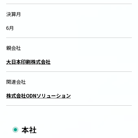
決算月
6月
親会社
大日本印刷株式会社
関連会社
株式会社ODNソリューション
本社