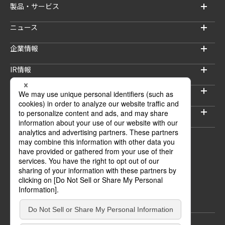
製品・サービス
ニュース
企業情報
IR情報
サステナビリティ
採用情報
セキュリティブログ
ウェブサイトご利用上の注意
プライバシーポリシー
情報セキュリティポリシー