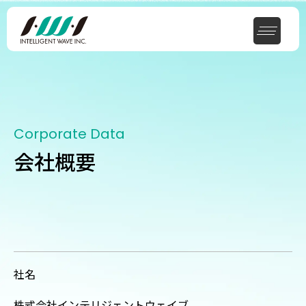
Corporate Data
会社概要
社名
株式会社インテリジェントウェイブ