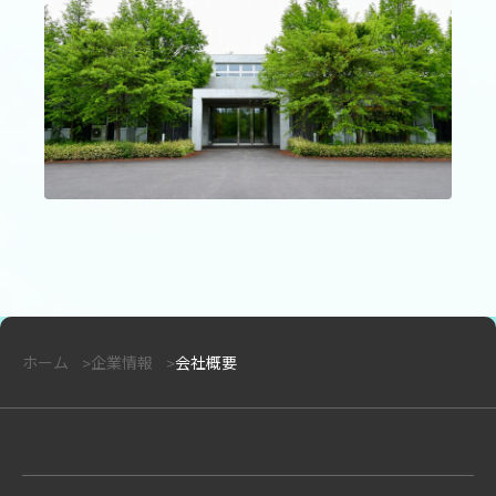
ホーム
企業情報
会社概要