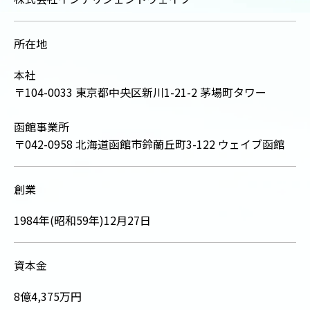
所在地
本社
〒104-0033 東京都中央区新川1-21-2 茅場町タワー
函館事業所
〒042-0958 北海道函館市鈴蘭丘町3-122 ウェイブ函館
創業
1984年(昭和59年)12月27日
資本金
8億4,375万円