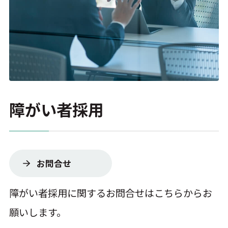
障がい者採用
お問合せ
障がい者採用に関するお問合せはこちらからお
願いします。