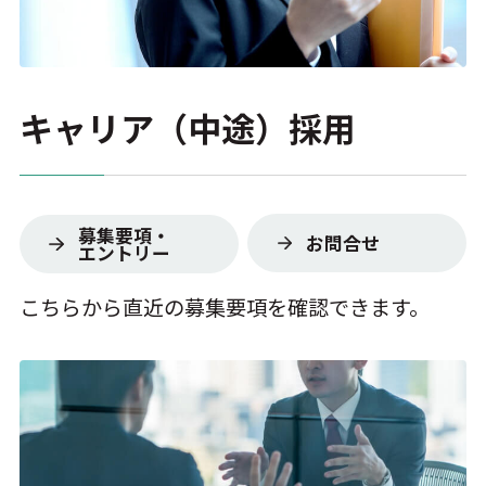
ポテンシャル採用
キャリア採用
障がい者採用
キャリア（中途）採用
募集要項・
お問合せ
エントリー
こちらから直近の募集要項を確認できます。