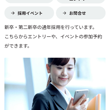
コーポレート
採用イベント
お問合せ
新卒・第二新卒の通年採用を行っています。
福利厚生を知る
こちらからエントリーや、イベントの参加予約
ができます。
キャリアを知る
数字でIWIを知る
よくある質問
募集要項・エントリー