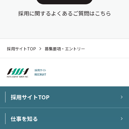
採用に関するよくあるご質問はこちら
採用サイトTOP
募集要項・エントリー
採用サイトTOP
仕事を知る