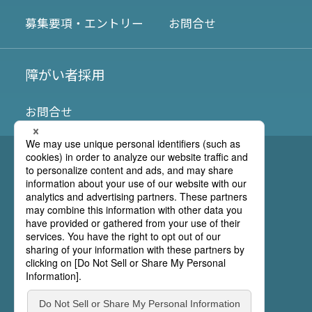
募集要項・エントリー
お問合せ
障がい者採用
お問合せ
ウェブサイトご利用上の注意
プライバシーポリシー
情報セキュリティポリシー
採用応募に関する個人情報の取扱いについて
企業サイトはこちら