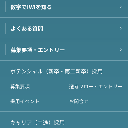
数字でIWIを知る
よくある質問
募集要項・エントリー
ポテンシャル（新卒・第二新卒）採用
募集要項
選考フロー・エントリー
採用イベント
お問合せ
キャリア（中途）採用