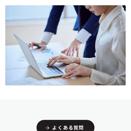
よくある質問