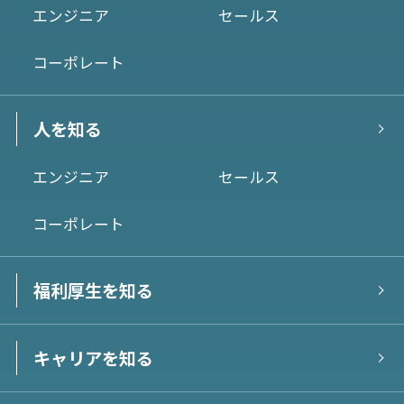
エンジニア
セールス
コーポレート
人を知る
エンジニア
セールス
コーポレート
福利厚生を知る
キャリアを知る