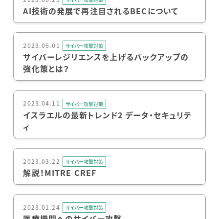
AI技術の発展で再注目されるBECについて
2023.06.01
サイバー攻撃対策
サイバーレジリエンスを上げるバックアップの
強化策とは？
2023.04.11
サイバー攻撃対策
イスラエルの最新トレンド2 データ・セキュリテ
ィ
2023.03.22
サイバー攻撃対策
解説！MITRE CREF
2023.01.24
サイバー攻撃対策
医療機関へのサイバー攻撃