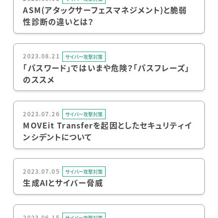
ASM(アタックサーフェスマネジメント)と脆弱
性診断の違いとは？
2023.08.21
サイバー攻撃対策
「パスワード」ではいまや危険？「パスフレーズ」
のススメ
2023.07.26
サイバー攻撃対策
MOVEit Transferを起因としたセキュリティイ
ンシデントについて
2023.07.05
サイバー攻撃対策
生成AIとサイバー脅威
2023.06.15
サイバー攻撃対策