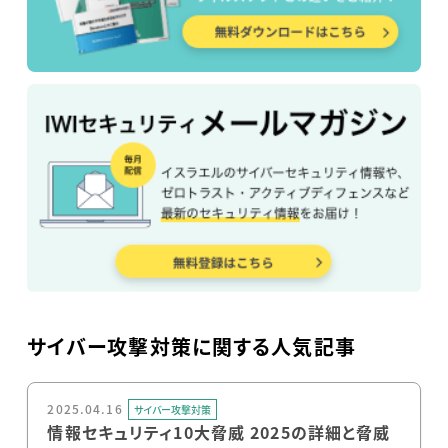
サイバー攻撃対策に関する人気記事
2025.04.16
サイバー攻撃対策
情報セキュリティ10大脅威 2025の詳細と脅威