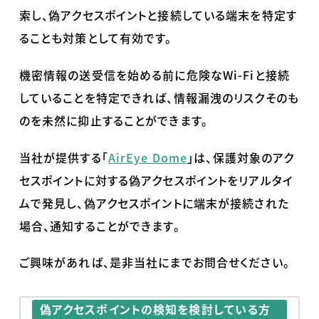
索し、偽アクセスポイントと接続している端末を特定す
ることも対策として有効です。
機密情報の送受信を始める前に危険な
Wi-Fi
と接続
していることを特定できれば、情報漏洩のリスクそのも
のを未然に抑止することができます。
当社が提供する「
AirEye Dome
」は、保護対象のアク
セスポイントに対する偽アクセスポイントをリアルタイ
ムで発見し、偽アクセスポイントに端末が接続された
場合、通知することができます。
ご興味があれば、是非当社にまでお問合せください。
偽アクセスポイントの検知を検討している方