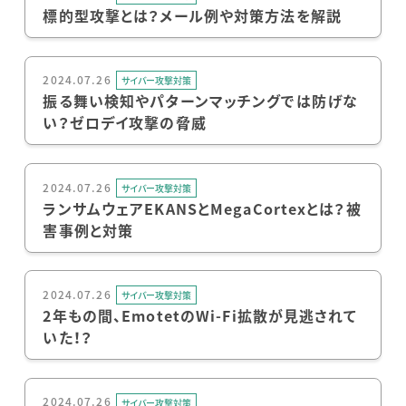
標的型攻撃とは？メール例や対策方法を解説
2024.07.26
サイバー攻撃対策
振る舞い検知やパターンマッチングでは防げな
い？ゼロデイ攻撃の脅威
2024.07.26
サイバー攻撃対策
ランサムウェアEKANSとMegaCortexとは？被
害事例と対策
2024.07.26
サイバー攻撃対策
2年もの間、EmotetのWi-Fi拡散が見逃されて
いた！？
2024.07.26
サイバー攻撃対策