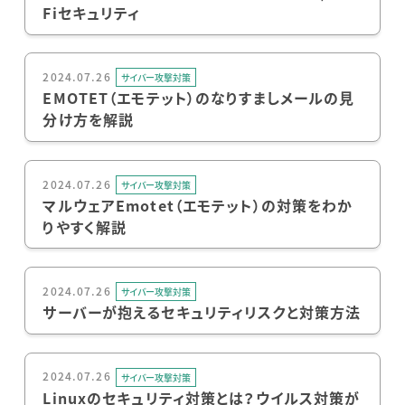
Fiセキュリティ
2024.07.26
サイバー攻撃対策
EMOTET（エモテット）のなりすましメールの見
分け方を解説
2024.07.26
サイバー攻撃対策
マルウェアEmotet（エモテット）の対策をわか
りやすく解説
2024.07.26
サイバー攻撃対策
サーバーが抱えるセキュリティリスクと対策方法
2024.07.26
サイバー攻撃対策
Linuxのセキュリティ対策とは？ウイルス対策が