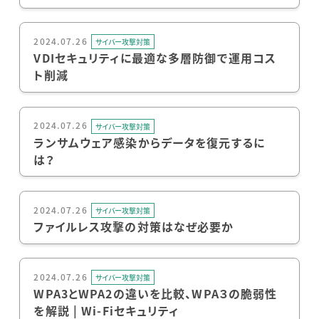
2024.07.26
サイバー攻撃対策
VDIセキュリティに最適な多層防御で運用コス
ト削減
2024.07.26
サイバー攻撃対策
ランサムウェア感染からデータを復元するに
は？
2024.07.26
サイバー攻撃対策
ファイルレス攻撃の対策はなぜ必要か
2024.07.26
サイバー攻撃対策
WPA3とWPA2の違いを比較、WPA３の脆弱性
を解説 | Wi-Fiセキュリティ