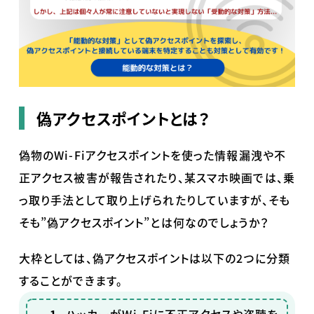
偽アクセスポイントとは？
偽物の
Wi-Fi
アクセスポイントを使った情報漏洩や不
正アクセス被害が報告されたり、某スマホ映画では、乗
っ取り手法として取り上げられたりしていますが、そも
そも
”
偽アクセスポイント
”
とは何なのでしょうか？
大枠としては、偽アクセスポイントは以下の
2
つに分類
することができます。