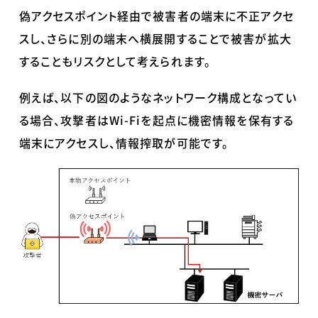
偽アクセスポイント経由で被害者の端末に不正アクセ
スし、さらに別の端末へ横展開することで被害が拡大
することもリスクとして考えられます。
例えば、以下の図のようなネットワーク構成となってい
る場合、攻撃者は
Wi-Fi
を起点に機密情報を保有する
端末にアクセスし、情報搾取が可能です。