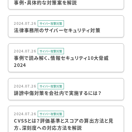
事例・具体的な対策案を解説
2024.07.26
サイバー攻撃対策
法律事務所のサイバーセキュリティ対策
2024.07.26
サイバー攻撃対策
事例で読み解く、情報セキュリティ10大脅威
2024
2024.07.26
サイバー攻撃対策
誹謗中傷対策を会社内で実施するには？
2024.07.26
サイバー攻撃対策
CVSSとは？評価基準とスコアの算出方法と見
方、深刻度への対応方法を解説