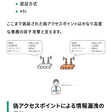
認証方式
etc
ここまで偽装された偽アクセスポイントはかなり高度
な悪魔の双子攻撃と言えます。
偽アクセスポイントによる情報漏洩の