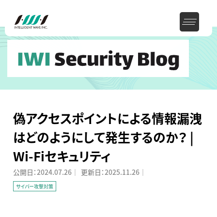
偽アクセスポイントによる情報漏洩
はどのようにして発生するのか？ |
Wi-Fiセキュリティ
公開日：
2024.07.26
｜
更新日：
2025.11.26
｜
サイバー攻撃対策