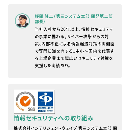
靜間 隆二（第三システム本部 開発第二部
部長）
当社入社から20年以上、情報セキュリティ
の事業に携わる。サイバー攻撃からの対
策、内部不正による情報漏洩対策の両側面
で専門知識を有する。中小～国内を代表す
る上場企業まで幅広いセキュリティ対策を
支援した実績あり。
情報セキュリティへの取り組み
株式会社インテリジェントウェイブ 第三システム本部 開