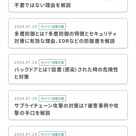
不要ではない理由を解説
2024.07.26
サイバー攻撃対策
多層防御とは？多層防御の特徴とセキュリティ
対策に有効な理由、EDRなどの防御層を解説
2024.07.26
サイバー攻撃対策
バックドアとは？設置（感染）された時の危険性
と対策
2024.07.26
サイバー攻撃対策
サプライチェーン攻撃の対策は？被害事例や攻
撃の手口を解説
2024.07.26
サイバー攻撃対策