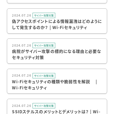
2024.07.26
サイバー攻撃対策
偽アクセスポイントによる情報漏洩はどのように
して発生するのか？ | Wi-Fiセキュリティ
2024.07.26
サイバー攻撃対策
病院がサイバー攻撃の標的になる理由と必要な
セキュリティ対策
2024.07.26
サイバー攻撃対策
Wi-Fiセキュリティの種類や脆弱性を解説 |
Wi-Fiセキュリティ
2024.07.26
サイバー攻撃対策
SSIDステルスのメリットとデメリットは？ | Wi-