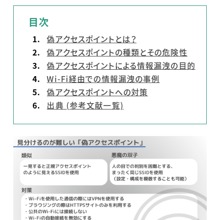
目次
偽アクセスポイントとは？
偽アクセスポイントの種類とその危険性
偽アクセスポイントによる情報漏洩の目的
Wi-Fi経由での情報漏洩の事例
偽アクセスポイントへの対策
出典 (参考文献一覧)