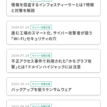
情報を窃盗するインフォスティーラーとは？特徴
と対策を解説
2024.07.26
サイバー攻撃対策
進む工場のスマート化、サイバー攻撃者が狙う
「Wi-Fi」セキュリティの穴
2024.07.26
サイバー攻撃対策
不正アクセス事件で利用された「ホモグラフ攻
撃」とは？ドメインハイジャックには注意
2023.10.13
サイバー攻撃対策
バックアップを狙うランサムウェア
2023.09.08
サイバー攻撃対策