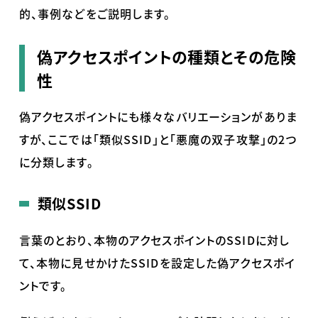
的、事例などをご説明します。
偽アクセスポイントの種類とその危険
性
偽アクセスポイントにも様々なバリエーションがありま
すが、ここでは「類似
SSID
」と「悪魔の双子攻撃」の
2
つ
に分類します。
類似SSID
言葉のとおり、本物のアクセスポイントの
SSID
に対し
て、本物に見せかけた
SSID
を設定した偽アクセスポイ
ントです。