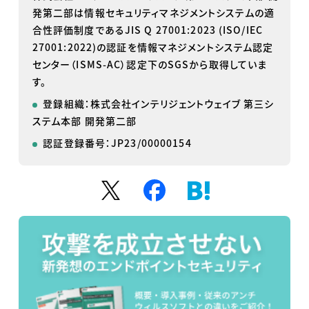
発第二部は情報セキュリティマネジメントシステムの適
合性評価制度であるJIS Q 27001:2023 (ISO/IEC
27001:2022)の認証を情報マネジメントシステム認定
センター（ISMS-AC）認定下のSGSから取得していま
す。
登録組織：株式会社インテリジェントウェイブ 第三シ
ステム本部 開発第二部
認証登録番号：JP23/00000154