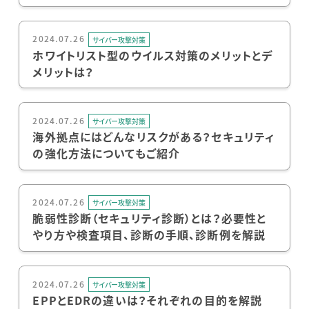
2024.07.26
サイバー攻撃対策
ホワイトリスト型のウイルス対策のメリットとデ
メリットは？
2024.07.26
サイバー攻撃対策
海外拠点にはどんなリスクがある？セキュリティ
の強化方法についてもご紹介
2024.07.26
サイバー攻撃対策
脆弱性診断（セキュリティ診断）とは？必要性と
やり方や検査項目、診断の手順、診断例を解説
2024.07.26
サイバー攻撃対策
EPPとEDRの違いは？それぞれの目的を解説