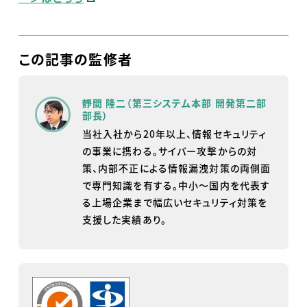
この記事の監修者
靜間 隆二（第三システム本部 開発第二部
部長）
当社入社から20年以上、情報セキュリティ
の事業に携わる。サイバー攻撃からの対
策、内部不正による情報漏洩対策の両側面
で専門知識を有する。中小～国内を代表す
る上場企業まで幅広いセキュリティ対策を
支援した実績あり。