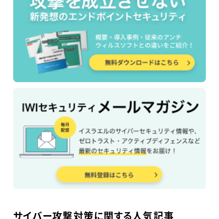
サイバー攻撃対策に関する人気記事