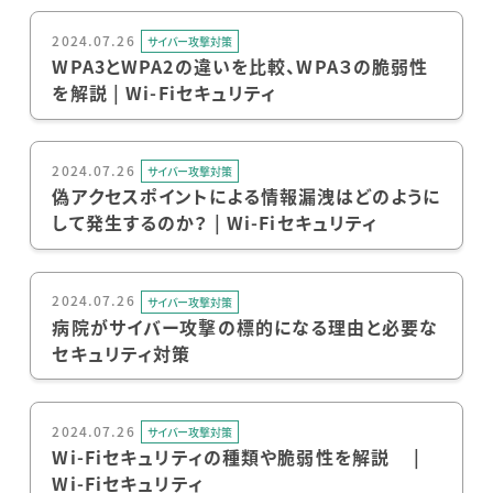
2024.07.26
サイバー攻撃対策
WPA3とWPA2の違いを比較、WPA３の脆弱性
を解説 | Wi-Fiセキュリティ
2024.07.26
サイバー攻撃対策
偽アクセスポイントによる情報漏洩はどのように
して発生するのか？ | Wi-Fiセキュリティ
2024.07.26
サイバー攻撃対策
病院がサイバー攻撃の標的になる理由と必要な
セキュリティ対策
2024.07.26
サイバー攻撃対策
Wi-Fiセキュリティの種類や脆弱性を解説 |
Wi-Fiセキュリティ