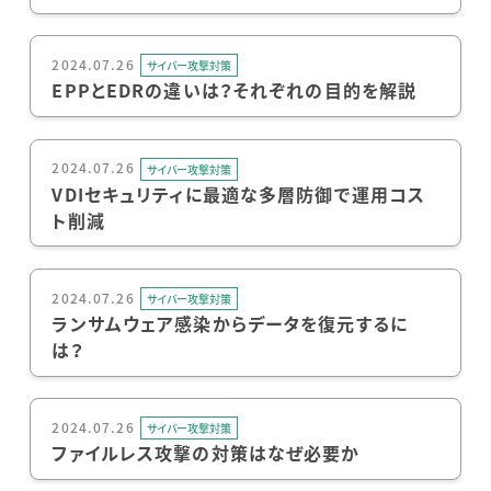
2024.07.26
サイバー攻撃対策
EPPとEDRの違いは？それぞれの目的を解説
2024.07.26
サイバー攻撃対策
VDIセキュリティに最適な多層防御で運用コス
ト削減
2024.07.26
サイバー攻撃対策
ランサムウェア感染からデータを復元するに
は？
2024.07.26
サイバー攻撃対策
ファイルレス攻撃の対策はなぜ必要か