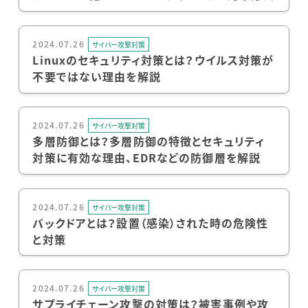
2024.07.26
サイバー攻撃対策
Linuxのセキュリティ対策とは？ウイルス対策が
不要ではない理由を解説
2024.07.26
サイバー攻撃対策
多層防御とは？多層防御の特徴とセキュリティ
対策に有効な理由、EDRなどの防御層を解説
2024.07.26
サイバー攻撃対策
バックドアとは？設置（感染）された時の危険性
と対策
2024.07.26
サイバー攻撃対策
サプライチェーン攻撃の対策は？被害事例や攻