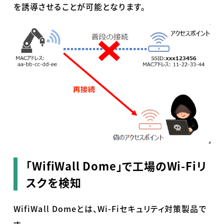
を誘導させることが可能となります。
「WifiWall Dome」で工場のWi-Fiリ
スクを検知
WifiWall Domeとは、Wi-Fiセキュリティ対策製品で