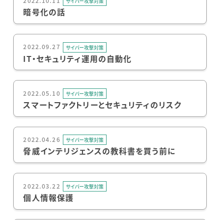
2022.10.11
サイバー攻撃対策
暗号化の話
2022.09.27
サイバー攻撃対策
IT・セキュリティ運用の自動化
2022.05.10
サイバー攻撃対策
スマートファクトリーとセキュリティのリスク
2022.04.26
サイバー攻撃対策
脅威インテリジェンスの教科書を買う前に
2022.03.22
サイバー攻撃対策
個人情報保護