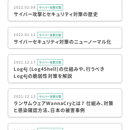
2022.02.08
サイバー攻撃対策
サイバー攻撃とセキュリティ対策の歴史
2022.01.12
サイバー攻撃対策
サイバーセキュリティ対策のニューノーマル化
2021.12.17
サイバー攻撃対策
Log4j (Log4Shell)の仕組みや、行うべき
Log4jの脆弱性対策を解説
2021.12.13
サイバー攻撃対策
ランサムウェアWannaCryとは？ 仕組み、対策
と感染確認方法、日本の被害事例