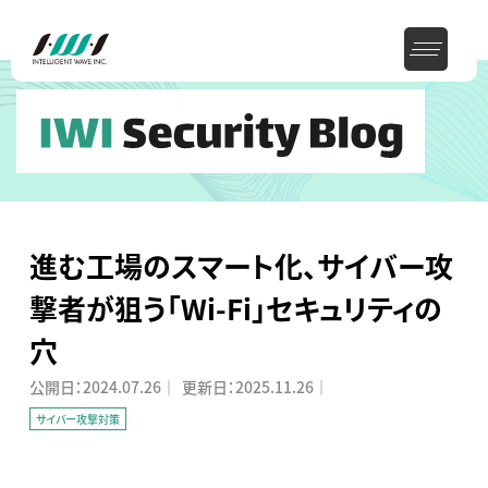
進む工場のスマート化、サイバー攻
撃者が狙う「Wi-Fi」セキュリティの
穴
公開日：
2024.07.26
｜
更新日：
2025.11.26
｜
サイバー攻撃対策