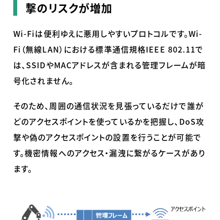
撃のリスクが増加
Wi-Fiは便利ゆえに悪用しやすいプロトコルです。Wi-
Fi（無線LAN）における標準通信規格IEEE 802.11で
は、SSIDやMACアドレスが含まれる管理フレームが暗
号化されません。
そのため、
周囲の通信状況を見張っているだけで
誰が
どのアクセスポイントを使っているかを把握し、DoS攻
撃や偽のアクセスポイントの設置を行うことが可能で
す。機密情報へのアクセス・漏洩に繋がるケースがあり
ます。