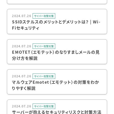
2024.07.26
サイバー攻撃対策
SSIDステルスのメリットとデメリットは？ | Wi-
Fiセキュリティ
2024.07.26
サイバー攻撃対策
EMOTET（エモテット）のなりすましメールの見
分け方を解説
2024.07.26
サイバー攻撃対策
マルウェアEmotet（エモテット）の対策をわか
りやすく解説
2024.07.26
サイバー攻撃対策
サーバーが抱えるセキュリティリスクと対策方法