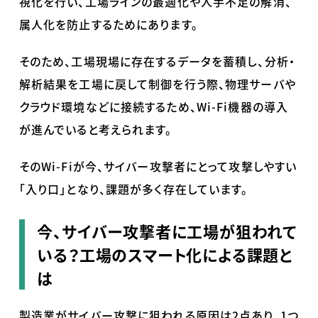
視化を行い、工場ラインの最適化や人手不足の解消、
属人化を防止するためにあります。
そのため、工場現場に存在するデータを蓄積し、分析・
解析結果を工場に戻して制御を行う際、物理サーバや
クラウド環境などに接続するため、Wi-Fi機器の導入
が進んでいると考えられます。
そのWi-Fiが今、サイバー攻撃者にとって攻撃しやすい
「入り口」となり、課題が多く存在しています。
今、サイバー攻撃者に工場が狙われて
いる？工場のスマート化による課題と
は
製造業がサイバー攻撃に狙われる原因は2点あり、1つ