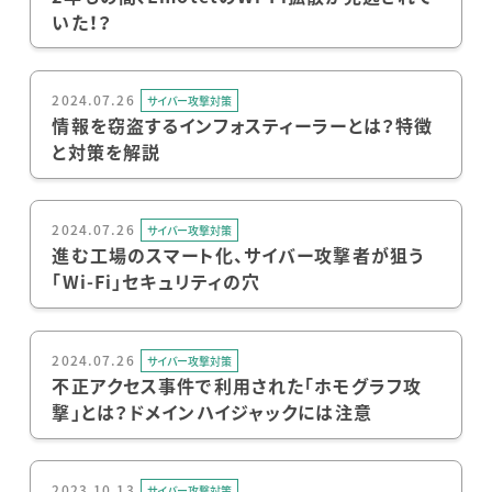
いた！？
2024.07.26
サイバー攻撃対策
情報を窃盗するインフォスティーラーとは？特徴
と対策を解説
2024.07.26
サイバー攻撃対策
進む工場のスマート化、サイバー攻撃者が狙う
「Wi-Fi」セキュリティの穴
2024.07.26
サイバー攻撃対策
不正アクセス事件で利用された「ホモグラフ攻
撃」とは？ドメインハイジャックには注意
2023.10.13
サイバー攻撃対策