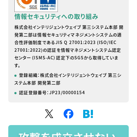
情報セキュリティへの取り組み
株式会社インテリジェントウェイブ 第三システム本部 開
発第二部は情報セキュリティマネジメントシステムの適
合性評価制度であるJIS Q 27001:2023 (ISO/IEC
27001:2022)の認証を情報マネジメントシステム認定
センター（ISMS-AC）認定下のSGSから取得していま
す。
登録組織：株式会社インテリジェントウェイブ 第三シ
ステム本部 開発第二部
認証登録番号：JP23/00000154