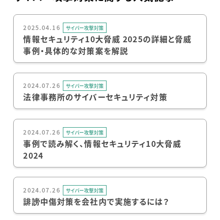
2025.04.16
サイバー攻撃対策
情報セキュリティ10大脅威 2025の詳細と脅威
事例・具体的な対策案を解説
2024.07.26
サイバー攻撃対策
法律事務所のサイバーセキュリティ対策
2024.07.26
サイバー攻撃対策
事例で読み解く、情報セキュリティ10大脅威
2024
2024.07.26
サイバー攻撃対策
誹謗中傷対策を会社内で実施するには？