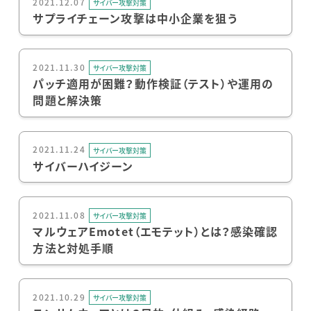
2021.12.07
サイバー攻撃対策
サプライチェーン攻撃は中小企業を狙う
2021.11.30
サイバー攻撃対策
パッチ適用が困難？動作検証（テスト）や運用の
問題と解決策
2021.11.24
サイバー攻撃対策
サイバーハイジーン
2021.11.08
サイバー攻撃対策
マルウェアEmotet（エモテット）とは？感染確認
方法と対処手順
2021.10.29
サイバー攻撃対策