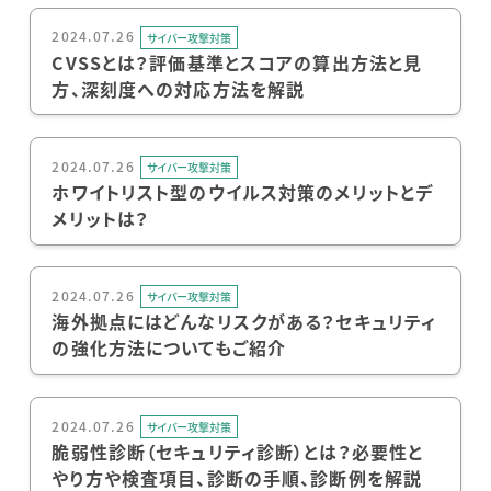
2024.07.26
サイバー攻撃対策
CVSSとは？評価基準とスコアの算出方法と見
方、深刻度への対応方法を解説
2024.07.26
サイバー攻撃対策
ホワイトリスト型のウイルス対策のメリットとデ
メリットは？
2024.07.26
サイバー攻撃対策
海外拠点にはどんなリスクがある？セキュリティ
の強化方法についてもご紹介
2024.07.26
サイバー攻撃対策
脆弱性診断（セキュリティ診断）とは？必要性と
やり方や検査項目、診断の手順、診断例を解説