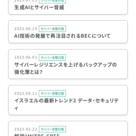
サイバー攻撃対策
生成AIとサイバー脅威
2023.06.15
サイバー攻撃対策
AI技術の発展で再注目されるBECについて
2023.06.01
サイバー攻撃対策
サイバーレジリエンスを上げるバックアップの
強化策とは？
2023.04.11
サイバー攻撃対策
イスラエルの最新トレンド2 データ・セキュリテ
ィ
2023.03.22
サイバー攻撃対策