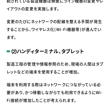
続されている製造機器は頻繁にライン機器の変更やレ
イアウトの変更を実施します。
変更のたびにネットワークの配線を整える手間が発生
することから、ワイヤレス化(Wi-Fi機器等)が進んでい
ます。
⑵ハンディターミナル、タブレット
製造工程の管理や情報参照のため、現場の人間はタブ
レットなどの端末を使用することが増加。
端末を利用する際はネットワークにつながっている必
要があり、かつ移動しながらでも利用できるようにWi-
Fi接続が増加したことが考えられます。