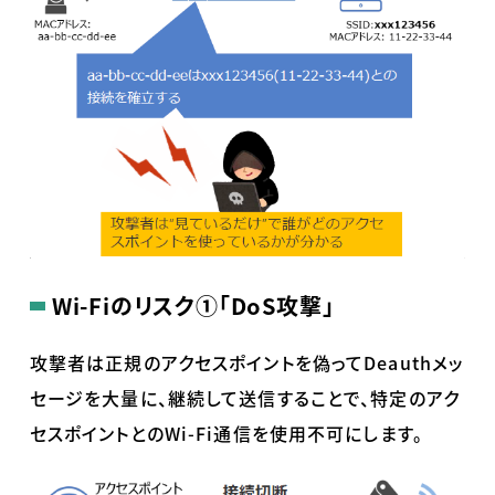
Wi-Fiのリスク①「DoS攻撃」
攻撃者は正規のアクセスポイントを偽ってDeauthメッ
セージを大量に、継続して送信することで、特定のアク
セスポイントとのWi-Fi通信を使用不可にします。