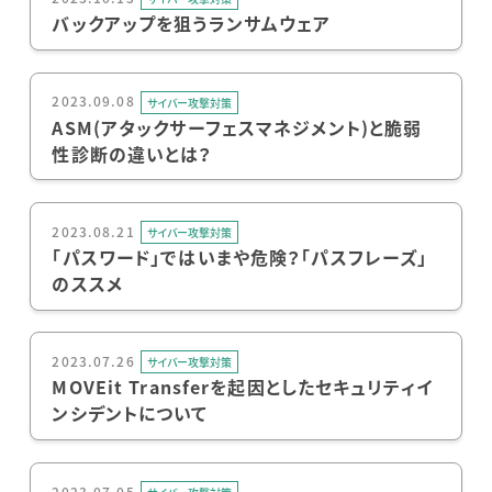
バックアップを狙うランサムウェア
2023.09.08
サイバー攻撃対策
ASM(アタックサーフェスマネジメント)と脆弱
性診断の違いとは？
2023.08.21
サイバー攻撃対策
「パスワード」ではいまや危険？「パスフレーズ」
のススメ
2023.07.26
サイバー攻撃対策
MOVEit Transferを起因としたセキュリティイ
ンシデントについて
2023.07.05