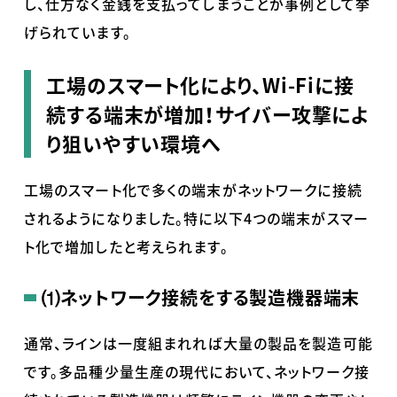
し、仕方なく金銭を支払ってしまうことが事例として挙
げられています。
工場のスマート化により、Wi-Fiに接
続する端末が増加！サイバー攻撃によ
り狙いやすい環境へ
工場のスマート化で多くの端末がネットワークに接続
されるようになりました。特に以下4つの端末がスマー
ト化で増加したと考えられます。
⑴ネットワーク接続をする製造機器端末
通常、ラインは一度組まれれば大量の製品を製造可能
です。多品種少量生産の現代において、ネットワーク接