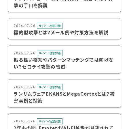
撃の手口を解説
2024.07.26
サイバー攻撃対策
標的型攻撃とは？メール例や対策方法を解説
2024.07.26
サイバー攻撃対策
振る舞い検知やパターンマッチングでは防げな
い？ゼロデイ攻撃の脅威
2024.07.26
サイバー攻撃対策
ランサムウェアEKANSとMegaCortexとは？被
害事例と対策
2024.07.26
サイバー攻撃対策
2年もの間、EmotetのWi-Fi拡散が見逃されて