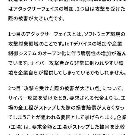
はアタックサーフェイスの増加、2つ目は攻撃を受けた
際の被害が大きい点です。
1つ目のアタックサーフェイスとは、ソフトウェア環境の
攻撃対象領域のことです。IoTデバイスの増加や産業
制御システムのオープン化に伴う脆弱性の増加が進ん
でいます。サイバー攻撃者から非常に狙われやすい環
境を企業自らが提供してしまっているかもしれません。
2つ目「攻撃を受けた際の被害が大きい点」について、
サイバー攻撃を受けたとき、要求される代金よりも、工
場の全工程がストップした際の損害賠償が大きくなっ
てしまうことが狙われる要因として挙げられます。企業
（工場）は、要求金額と工場がストップした被害を比較