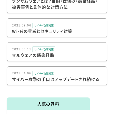
ランサムウェアとは？目的・仕組み・感染経路・
被害事例と具体的な対策方法
2021.07.06
サイバー攻撃対策
Wi-Fiの脅威とセキュリティ対策
2021.05.11
サイバー攻撃対策
マルウェアの感染経路
2021.04.06
サイバー攻撃対策
サイバー攻撃の手口はアップデートされ続ける
人気の資料