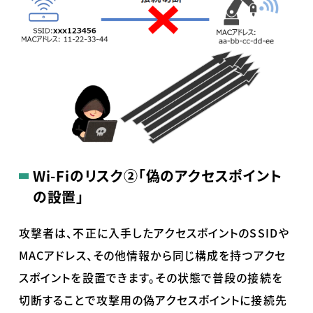
Wi-Fiのリスク②「偽のアクセスポイント
の設置」
攻撃者は、不正に入手したアクセスポイントのSSIDや
MACアドレス、その他情報から同じ構成を持つアクセ
スポイントを設置できます。その状態で普段の接続を
切断することで攻撃用の偽アクセスポイントに接続先