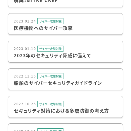
解説！MITRE CREF
2023.01.24
サイバー攻撃対策
医療機関へのサイバー攻撃
2023.01.10
サイバー攻撃対策
2023年のセキュリティ脅威に備えて
2022.11.15
サイバー攻撃対策
船舶のサイバーセキュリティガイドライン
2022.10.25
サイバー攻撃対策
セキュリティ対策における多層防御の考え方