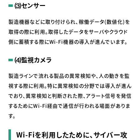
⑶センサー
製造機器などに取り付けられ、稼働データ(数値化)を
取得の際に利用。取得したデータをサーバやクラウド
側に蓄積する際にWi-Fi機器の導入が進んでいます。
⑷監視カメラ
製造ラインで流れる製品の異常検知や、人の動きを監
視する際に利用。特に異常検知の分野では導入が進ん
でおり、異常検知と判断された際、アラート信号を発信
するためにWi-Fi経由で通信が行われる場面がありま
す。
Wi-Fiを利用したために、サイバー攻