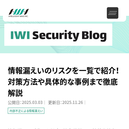
情報漏えいのリスクを一覧で紹介！
対策方法や具体的な事例まで徹底
解説
公開日：
2025.03.03
｜
更新日：
2025.11.26
｜
内部不正による情報漏えい