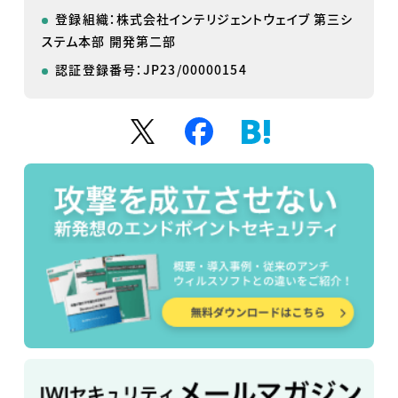
登録組織：株式会社インテリジェントウェイブ 第三シ
ステム本部 開発第二部
認証登録番号：JP23/00000154