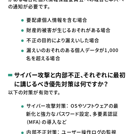
の通知が必要です。
要配慮個人情報を含む場合
財産的被害が生じるおそれがある場合
不正の目的により漏えいした場合
漏えいのおそれのある個人データが1,000
名を超える場合
サイバー攻撃と内部不正、それぞれに最初
に講じるべき優先対策は何ですか？
以下の対策が有効です。
サイバー攻撃対策： OSやソフトウェアの最
新化と強力なパスワード設定、多要素認証
（MFA）の導入など
内部不正対策： ユーザー操作ログの監視