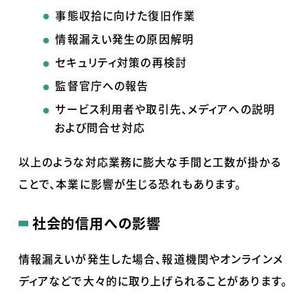
事態収拾に向けた復旧作業
情報漏えい発生の原因解明
セキュリティ対策の再検討
監督官庁への報告
サービス利用者や取引先、メディアへの説明
および問合せ対応
以上のような対応業務に膨大な手間と工数が掛かる
ことで、本業に影響が生じる恐れもあります。
社会的信用への影響
情報漏えいが発生した場合、報道機関やオンラインメ
ディアなどで大々的に取り上げられることがあります。