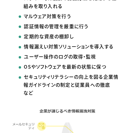
組みを取り入れる
マルウェア対策を行う
認証情報の管理を厳重に行う
定期的な資産の棚卸し
情報漏えい対策ソリューションを導入する
ユーザー操作のログの取得・監視
OS
やソフトウェアを最新の状態に保つ
セキュリティリテラシーの向上を図る企業情
報ガイドラインの制定と従業員への徹底
など