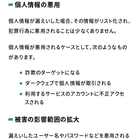
個人情報の悪用
個人情報が漏えいした場合、その情報がリスト化され、
犯罪行為に悪用されることは少なくありません。
個人情報が悪用されるケースとして、次のようなもの
があります。
詐欺のターゲットになる
ダークウェブで個人情報が取引される
利用するサービスのアカウントに不正アクセ
スされる
被害の影響範囲の拡大
漏えいしたユーザー名やパスワードなどを悪用される