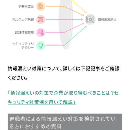
情報漏えい対策について、詳しくは下記記事をご確認
ください。
「情報漏えいの対策で企業が取り組むべきことは？セ
キュリティ対策例を用いて解説」
退職者による情報漏えい対策を検討されてい
る方におすすめの資料