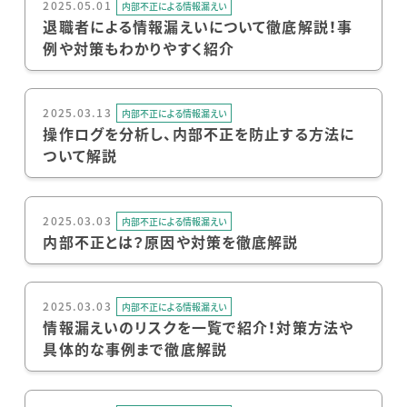
2025.05.01
内部不正による情報漏えい
退職者による情報漏えいについて徹底解説！事
例や対策もわかりやすく紹介
2025.03.13
内部不正による情報漏えい
操作ログを分析し、内部不正を防止する方法に
ついて解説
2025.03.03
内部不正による情報漏えい
内部不正とは？原因や対策を徹底解説
2025.03.03
内部不正による情報漏えい
情報漏えいのリスクを一覧で紹介！対策方法や
具体的な事例まで徹底解説