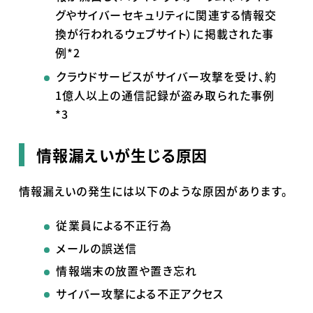
グやサイバーセキュリティに関連する情報交
換が行われるウェブサイト）に掲載された事
例*2
クラウドサービスがサイバー攻撃を受け、約
1億人以上の通信記録が盗み取られた事例
*3
情報漏えいが生じる原因
情報漏えいの発生には以下のような原因があります。
従業員による不正行為
メールの誤送信
情報端末の放置や置き忘れ
サイバー攻撃による不正アクセス