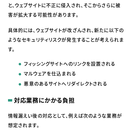
と、ウェブサイトに不正に侵入され、そこからさらに被
害が拡大する可能性があります。
具体的には、ウェブサイトが改ざんされ、新たに以下の
ようなセキュリティリスクが発生することが考えられま
す。
フィッシングサイトへのリンクを設置される
マルウェアを仕込まれる
悪意のあるサイトへリダイレクトされる
対応業務にかかる負担
情報漏えい後の対応として、例えば次のような業務が
想定されます。