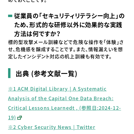
従業員の「セキュリティリテラシー向上」の
ため、形式的な研修以外に効果的な実践
方法は何ですか？
標的型攻撃メール訓練などで危険な操作を「体験」さ
せ、危機感を醸成することです。また、情報漏えいを想
定したインシデント対応の机上訓練も有効です。
出典
(
参考文献一覧
)
※1 ACM Digital Library | A Systematic
Analysis of the Capital One Data Breach:
Critical Lessons Learnedt , (参照日:2024-12-
19)
※2 Cyber Security News | Twitter