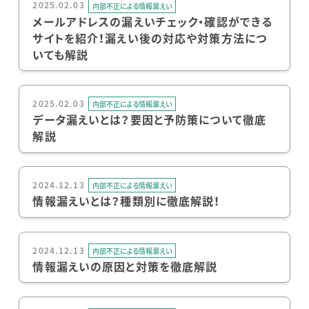
2025.02.03
内部不正による情報漏えい
メールアドレスの漏えいチェック・確認ができる
サイトを紹介！漏えい後の対応や対策方法につ
いても解説
2025.02.03
内部不正による情報漏えい
データ漏えいとは？要因と予防策について徹底
解説
2024.12.13
内部不正による情報漏えい
情報漏えいとは？種類別に徹底解説！
2024.12.13
内部不正による情報漏えい
情報漏えいの原因と対策を徹底解説