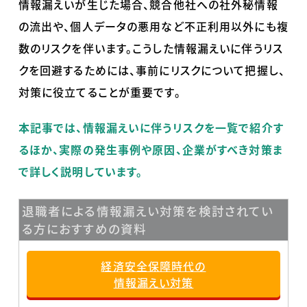
情報漏えいが生じた場合、競合他社への社外秘情報
の流出や、個人データの悪用など不正利用以外にも複
数のリスクを伴います。こうした情報漏えいに伴うリス
クを回避するためには、事前にリスクについて把握し、
対策に役立てることが重要です。
本記事では、情報漏えいに伴うリスクを一覧で紹介す
るほか、実際の発生事例や原因、企業がすべき対策ま
で詳しく説明しています。
退職者による情報漏えい対策を検討されてい
る方におすすめの資料
経済安全保障時代の
情報漏えい対策