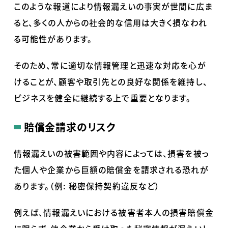
このような報道により情報漏えいの事実が世間に広ま
ると、多くの人からの社会的な信用は大きく損なわれ
る可能性があります。
そのため、常に適切な情報管理と迅速な対応を心が
けることが、顧客や取引先との良好な関係を維持し、
ビジネスを健全に継続する上で重要となります。
賠償金請求のリスク
情報漏えいの被害範囲や内容によっては、損害を被っ
た個人や企業から巨額の賠償金を請求される恐れが
あります。（​​例
:
秘密保持契約違反など）
例えば、情報漏えいにおける被害者本人の損害賠償金