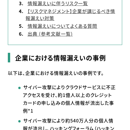
情報漏えいに伴うリスク一覧
【リスクマネジメント】企業が講じるべき情
報漏えい対策
情報漏えいについてよくある質問
出典
(
参考文献一覧
)
企業における情報漏えいの事例
以下は、企業における情報漏えいの事例です。
サイバー攻撃によりクラウドサービスに不正
アクセスを受け、約
1
億人以上のクレジット
カードの申し込みの個人情報が流出した事
例
*1
サイバー攻撃により約540万人分の個人情
報が流出し、ハッキングフォーラム（ハッキン