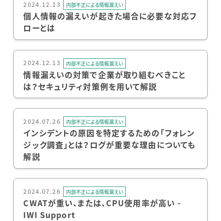
2024.12.13
内部不正による情報漏えい
個人情報の漏えいが起きた場合に必要な対応フ
ローとは
2024.12.13
内部不正による情報漏えい
情報漏えいの対策で企業が取り組むべきこと
は？セキュリティ対策例を用いて解説
2024.07.26
内部不正による情報漏えい
インシデントの原因を特定するための「フォレン
ジック調査」とは？ログが重要な理由についても
解説
2024.07.26
内部不正による情報漏えい
CWATが重い、または、CPU使用率が高い -
IWI Support