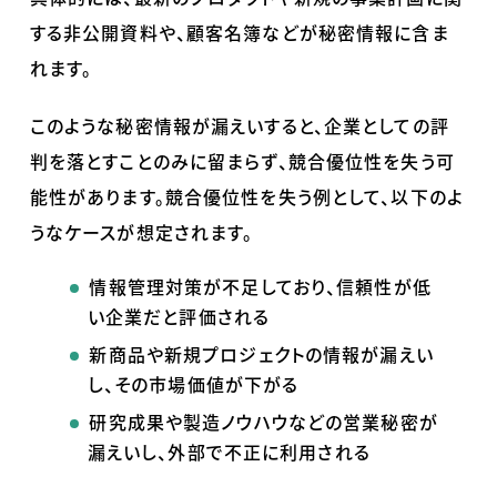
する非公開資料や、顧客名簿などが秘密情報に含ま
れます。
このような秘密情報が漏えいすると、企業としての評
判を落とすことのみに留まらず、競合優位性を失う可
能性があります。競合優位性を失う例として、以下のよ
うなケースが想定されます。
情報管理対策が不足しており、信頼性が低
い企業だと評価される
新商品や新規プロジェクトの情報が漏えい
し、その市場価値が下がる
研究成果や製造ノウハウなどの営業秘密が
漏えいし、外部で不正に利用される