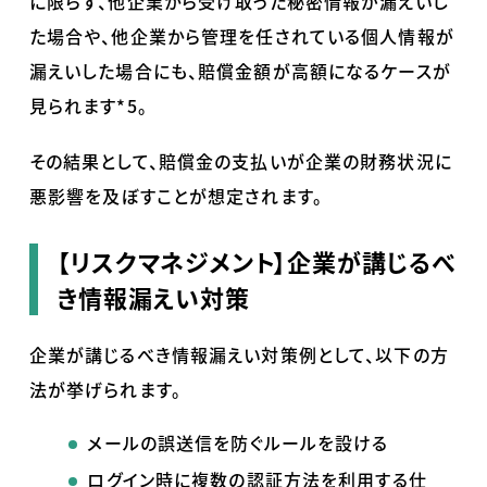
に限らず、他企業から受け取った秘密情報が漏えいし
た場合や、他企業から管理を任されている個人情報が
漏えいした場合にも、賠償金額が高額になるケースが
見られます*5。
その結果として、賠償金の支払いが企業の財務状況に
悪影響を及ぼすことが想定されます。
【リスクマネジメント】企業が講じるべ
き情報漏えい対策
企業が講じるべき情報漏えい対策例として、以下の方
法が挙げられます。
メールの誤送信を防ぐルールを設ける
ログイン時に複数の認証方法を利用する仕