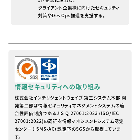
クライアント企業様に向けたセキュリティ
対策やDevOps推進を支援する。
情報セキュリティへの取り組み
株式会社インテリジェントウェイブ 第三システム本部 開
発第二部は情報セキュリティマネジメントシステムの適
合性評価制度であるJIS Q 27001:2023 (ISO/IEC
27001:2022)の認証を情報マネジメントシステム認定
センター（ISMS-AC）認定下のSGSから取得していま
す。