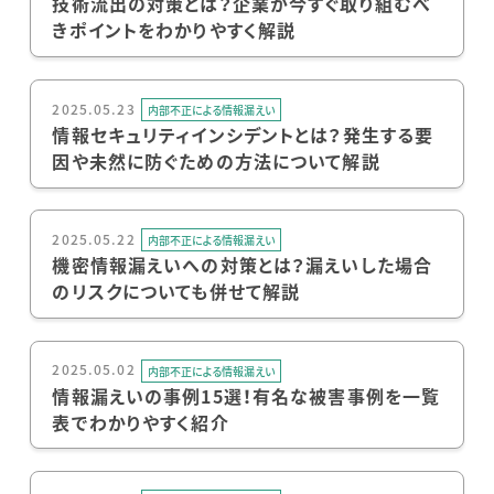
技術流出の対策とは？企業が今すぐ取り組むべ
きポイントをわかりやすく解説
2025.05.23
内部不正による情報漏えい
情報セキュリティインシデントとは？発生する要
因や未然に防ぐための方法について解説
2025.05.22
内部不正による情報漏えい
機密情報漏えいへの対策とは？漏えいした場合
のリスクについても併せて解説
2025.05.02
内部不正による情報漏えい
情報漏えいの事例15選！有名な被害事例を一覧
表でわかりやすく紹介