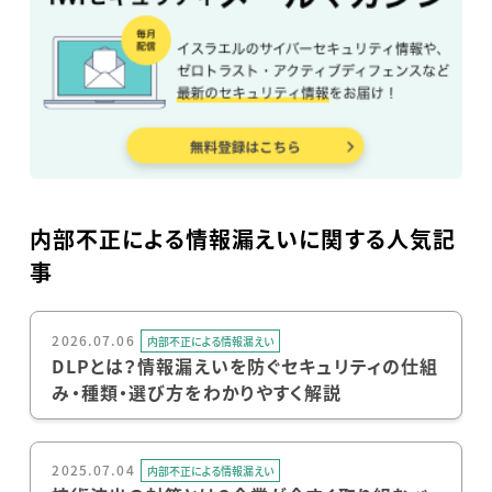
内部不正による情報漏えいに関する人気記
事
2026.07.06
内部不正による情報漏えい
DLPとは？情報漏えいを防ぐセキュリティの仕組
み・種類・選び方をわかりやすく解説
2025.07.04
内部不正による情報漏えい