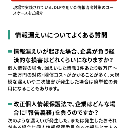
現場で実践されている、DLPを用いた情報流出対策のユー
スケースをご紹介
情報漏えいについてよくある質問
情報漏えいが起きた場合、企業が負う経
済的な損害はどれくらいになりますか？
個人情報の場合、漏えいした情報1件あたり数万円〜
十数万円の対応・賠償コストがかかることが多く、大規
模な漏えいや二次被害が発生した場合は億単位の費
用になることもあります。
改正個人情報保護法で、企業はどんな場
合に「報告義務」を負うのですか？
次のような漏えいが発生した、または発生したおそれ
がある場合に個人情報保護委員会への報告と本人へ