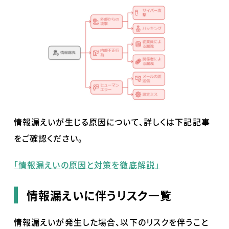
情報漏えいが生じる原因について、詳しくは下記記事
をご確認ください。
「情報漏えいの原因と対策を徹底解説」
情報漏えいに伴うリスク一覧
情報漏えいが発生した場合、以下のリスクを伴うこと