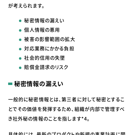
が考えられます。
秘密情報の漏えい
個人情報の悪用
被害の影響範囲の拡大
対応業務にかかる負担
社会的信用の失墜
賠償金請求のリスク
秘密情報の漏えい
一般的に秘密情報とは、第三者に対して秘密とするこ
とでその価値を発揮するため、組織が内部で管理すべ
き社外秘の情報のことを指します
*4
。
具体的には、最新のプロダクトや新規の事業計画に関