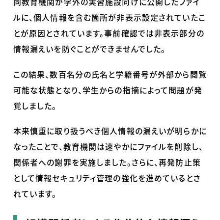
同教育機関が学外の実習施設向けに公開したファイ
ルに、個人情報を含む箇所が非表示設定されていたこ
とが原因とされています。事前確認では非表示部分の
情報漏えいを防ぐことができませんでした。
この結果、数百名分の氏名と学籍番号が外部から閲覧
可能な状態となり、学生からの指摘によって問題が発
覚しました。
本来慎重に取り扱うべき個人情報の漏えいが明らかに
なったことで、教育機関は速やかにファイルを削除し、
関係者への謝罪を実施しました。さらに、再発防止策
として情報セキュリティ管理の強化を進めているとさ
れています。