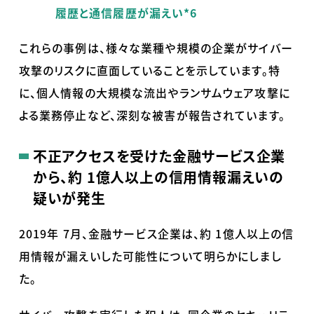
履歴と通信履歴が漏えい*6
これらの事例は、様々な業種や規模の企業がサイバー
攻撃のリスクに直面していることを示しています。特
に、個人情報の大規模な流出やランサムウェア攻撃に
よる業務停止など、深刻な被害が報告されています。
不正アクセスを受けた金融サービス企業
から、約
1
億人以上の信用情報漏えいの
疑いが発生
2019年
7
月、金融サービス企業は、約
1
億人以上の信
用情報が漏えいした可能性について明らかにしまし
た。