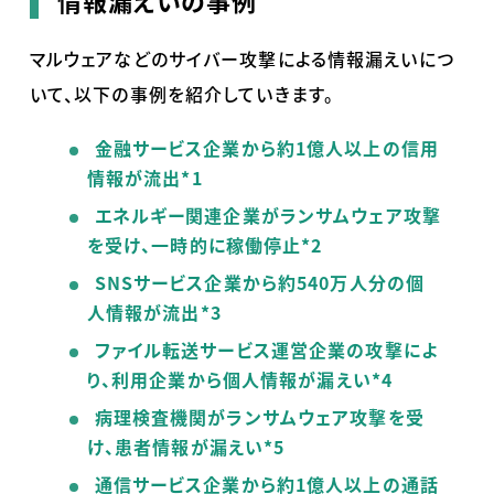
情報漏えいの事例
マルウェアなどのサイバー攻撃による情報漏えいにつ
いて、以下の事例を紹介していきます。
金融サービス企業から約1億人以上の信用
情報が流出*1
エネルギー関連企業がランサムウェア攻撃
を受け、一時的に稼働停止*2
SNSサービス企業から約540万人分の個
人情報が流出*3
ファイル転送サービス運営企業の攻撃によ
り、利用企業から個人情報が漏えい*4
病理検査機関がランサムウェア攻撃を受
け、患者情報が漏えい*5
通信サービス企業から約1億人以上の通話