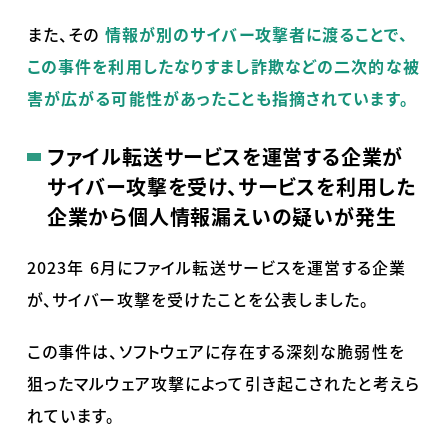
また、その
情報が別のサイバー攻撃者に渡ることで、
この事件を利用したなりすまし詐欺などの二次的な被
害が広がる可能性があったことも指摘されています。
ファイル転送サービスを運営する企業が
サイバー攻撃を受け、サービスを利用した
企業から個人情報漏えいの疑いが発生
2023年
6
月にファイル転送サービスを運営する企業
が、サイバー攻撃を受けたことを公表しました。
この事件は、ソフトウェアに存在する深刻な脆弱性を
狙ったマルウェア攻撃によって引き起こされたと考えら
れています。