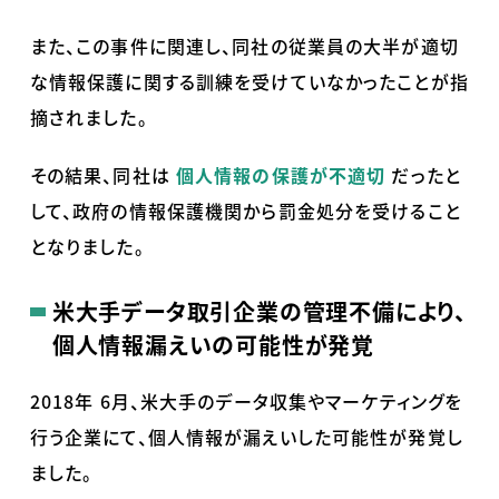
また、この事件に関連し、同社の従業員の大半が適切
な情報保護に関する訓練を受けていなかったことが指
摘されました。
その結果、同社は
個人情報の保護が不適切
だったと
して、政府の情報保護機関から罰金処分を受けること
となりました。
米大手データ取引企業の管理不備により、
個人情報漏えいの可能性が発覚
2018年
6
月、米大手のデータ収集やマーケティングを
行う企業にて、個人情報が漏えいした可能性が発覚し
ました。