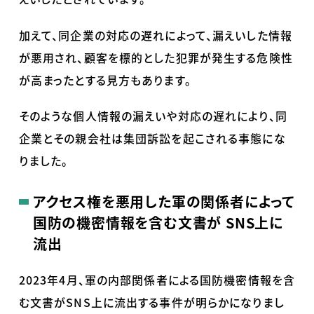
加えて、同企業の対応の遅れによって、漏えいした情報
が悪用され、顧客を標的とした犯罪が発生する危険性
が高まったとする見方もあります。
そのような個人情報の漏えいや対応の遅れにより、同
企業とその親会社は集団訴訟を起こされる事態にな
りました。
アクセス権を悪用した軍の関係者によって
国防の機密情報を含む文書が
SNS
上に
流出
2023年4月、軍の内部関係者による国防機密情報を含
む文書がSNS上に流出する事件が明らかになりまし