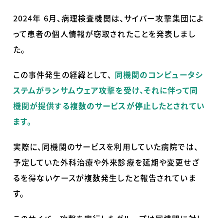
2024年
6
月、病理検査機関は、サイバー攻撃集団によ
って患者の個人情報が窃取されたことを発表しまし
た。
この事件発生の経緯として、
同機関のコンピュータシ
ステムがランサムウェア攻撃を受け、それに伴って同
機関が提供する複数のサービスが停止したとされてい
ます。
実際に、同機関のサービスを利用していた病院では、
予定していた外科治療や外来診療を延期や変更せざ
るを得ないケースが複数発生したと報告されていま
す。