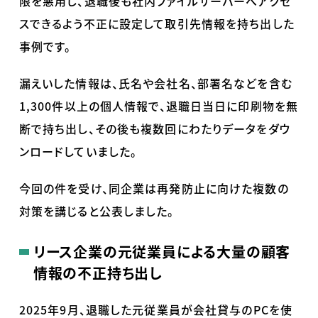
限を悪用し、退職後も社内ファイルサーバーへアクセ
スできるよう不正に設定して取引先情報を持ち出した
事例です。
漏えいした情報は、氏名や会社名、部署名などを含む
1,300件以上の個人情報で、退職日当日に印刷物を無
断で持ち出し、その後も複数回にわたりデータをダウ
ンロードしていました。
今回の件を受け、同企業は再発防止に向けた複数の
対策を講じると公表しました。
リース企業の元従業員による大量の顧客
情報の不正持ち出し
2025年9月、退職した元従業員が会社貸与のPCを使