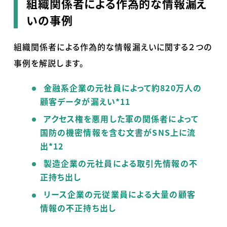
組織関係者による作為的な情報漏え
いの事例
組織関係者による作為的な情報漏えいに関する２つの
事例を解説します。
金融系企業の元社員によって約820万人の
顧客データが漏えい*11
アクセス権を悪用した軍の関係者によって
国防の機密情報を含む文書がSNS上に流
出*12
製造企業の元社員による取引先情報の不
正持ち出し
リース企業の元従業員による大量の顧客
情報の不正持ち出し