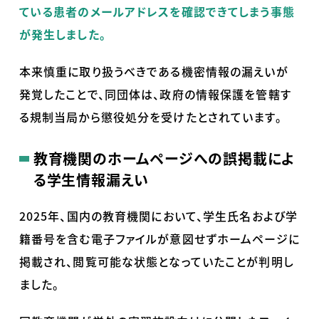
ている患者のメールアドレスを確認できてしまう事態
が発生しました。
本来慎重に取り扱うべきである機密情報の漏えいが
発覚したことで、同団体は、政府の情報保護を管轄す
る規制当局から懲役処分を受けたとされています。
教育機関のホームページへの誤掲載によ
る学生情報漏えい
2025年、国内の教育機関において、学生氏名および学
籍番号を含む電子ファイルが意図せずホームページに
掲載され、閲覧可能な状態となっていたことが判明し
ました。