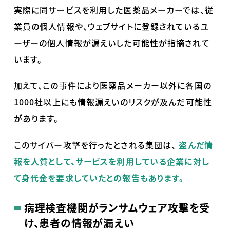
実際に同サービスを利用した医薬品メーカーでは、従
業員の個人情報や、ウェブサイトに登録されているユ
ーザーの個人情報が漏えいした可能性が指摘されて
います。
加えて、この事件により医薬品メーカー以外に各国の
1000
社以上にも情報漏えいのリスクが及んだ可能性
があります。
このサイバー攻撃を行ったとされる集団は、
盗んだ情
報を人質として、サービスを利用している企業に対し
て身代金を要求していたとの報告もあります。
病理検査機関がランサムウェア攻撃を受
け、患者の情報が漏えい