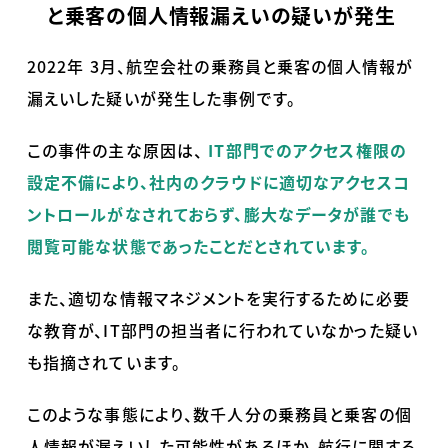
と乗客の個人情報漏えいの疑いが発生
2022年
3
月、航空会社の乗務員と乗客の個人情報が
漏えいした疑いが発生した事例です。
この事件の主な原因は、
IT部門でのアクセス権限の
設定不備により、社内のクラウドに適切なアクセスコ
ントロールがなされておらず、膨大なデータが誰でも
閲覧可能な状態であったことだとされています。
また、適切な情報マネジメントを実行するために必要
な教育が、IT部門の担当者に行われていなかった疑い
も指摘されています。
このような事態により、数千人分の乗務員と乗客の個
人情報が漏えいした可能性があるほか、航行に関する