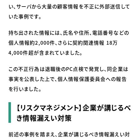
い、サーバから大量の顧客情報を不正に外部送信して
いた事例です。
持ち出された情報には、氏名や住所、電話番号などの
個人情報約2,000件、さらに契約関連情報 18万
4,000件超が含まれていました。
この不正行為は退職後のPC点検で発覚し、同企業は
事実を公表した上で、個人情報保護委員会への報告
を行いました。
【リスクマネジメント】企業が講じるべ
き情報漏えい対策
前述の事例を踏まえ、企業が講じるべき情報漏えい対