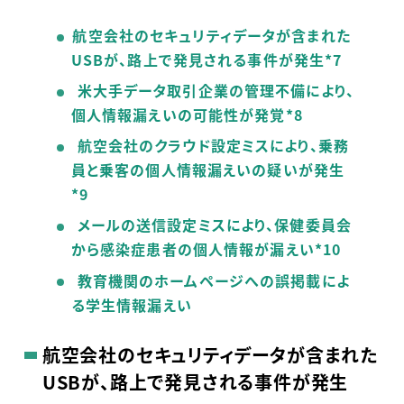
航空会社のセキュリティデータが含まれた
USBが、路上で発見される事件が発生*7
米大手データ取引企業の管理不備により、
個人情報漏えいの可能性が発覚*8
航空会社のクラウド設定ミスにより、乗務
員と乗客の個人情報漏えいの疑いが発生
*9
メールの送信設定ミスにより、保健委員会
から感染症患者の個人情報が漏えい*10
教育機関のホームページへの誤掲載によ
る学生情報漏えい
航空会社のセキュリティデータが含まれた
USB
が、路上で発見される事件が発生