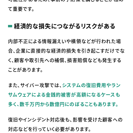
て重要です。
経済的な損失につながるリスクがある
内部不正による情報漏えいや横領などが行われた場
合、企業に直接的な経済的損失を引き起こすだけでな
く、顧客や取引先への補償、損害賠償なども発生する
ことがあります。
また、サイバー攻撃では、
システムの復旧費用やラン
サムウェアによる金銭的被害が高額になるケースも
多く、数千万円から数億円にのぼることもあります。
復旧やインシデント対応後も、影響を受けた顧客への
対応などを行っていく必要があります。