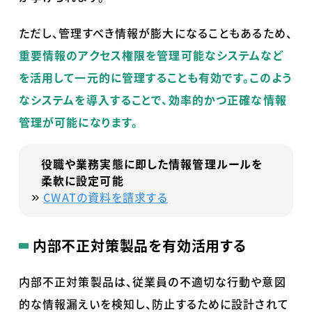
ただし、管理すべき情報が膨大になることもあるため、
重要情報のアクセス権限を管理可能なシステムなど
を活用して一元的に管理することも有効です。このよう
なシステムを導入することで、効率的かつ正確な情報
管理が可能になります。
役職や業務実態に即した情報管理ルールを
柔軟に設定可能
CWATの資料を請求する
内部不正対策製品を有効活用する
内部不正対策製品は、従業員の不適切な行動や意図
的な情報漏えいを検知し、防止するために設計されて