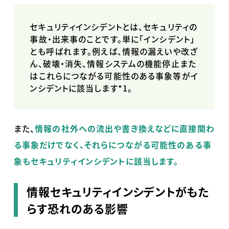
セキュリティインシデントとは、セキュリティの
事故・出来事のことです。単に「インシデント」
とも呼ばれます。例えば、情報の漏えいや改ざ
ん、破壊・消失、情報システムの機能停止また
はこれらにつながる可能性のある事象等がイ
ンシデントに該当します
*1
。
また、
情報の社外への流出や書き換えなどに直接関わ
る事象だけでなく、それらにつながる可能性のある事
象もセキュリティインシデントに該当します。
情報セキュリティインシデントがもた
らす恐れのある影響