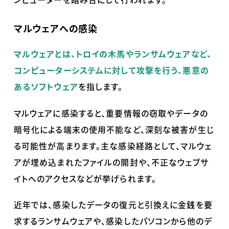
マルウェアへの感染
マルウェアとは、
トロイの木馬やランサムウェアなど、
コンピューターシステムに対して攻撃を行う、悪意の
あるソフトウェア
を指します。
マルウェアに感染すると、重要情報の窃取やデータの
暗号化による端末の使用不能など、深刻な被害が生じ
る可能性が高まります。主な感染経路として、マルウェ
アが埋め込まれたファイルの開封や、不正なウェブサ
イトへのアクセスなどが挙げられます。
近年では、感染したデータの復元と引換えに金銭を要
求するランサムウェアや、感染したパソコンから他のデ