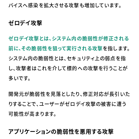
バイスへ感染を拡大させる攻撃も増加しています。
ゼロデイ攻撃
ゼロデイ攻撃とは、
シ
ステム内の脆弱性が修正される
前に、その脆弱性を狙って実行される攻撃
を指します。
システム内の脆弱性とは、セキュリティ上の弱点を指
し、攻撃者はこれを介して標的への攻撃を行うことが
多いです。
開発元が脆弱性を見落としたり、修正対応が長引いた
りすることで、ユーザーがゼロデイ攻撃の被害に遭う
可能性が高まります。
アプリケーションの脆弱性を悪用する攻撃