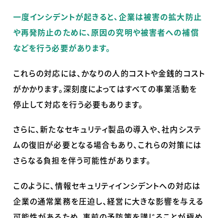
一度インシデントが起きると、企業は被害の拡大防止
や再発防止のために、原因の究明や被害者への補償
などを行う必要があります。
これらの対応には、かなりの人的コストや金銭的コスト
がかかります。深刻度によってはすべての事業活動を
停止して対応を行う必要もあります。
さらに、新たなセキュリティ製品の導入や、社内システ
ムの復旧が必要となる場合もあり、これらの対策には
さらなる負担を伴う可能性があります。
このように、情報セキュリティインシデントへの対応は
企業の通常業務を圧迫し、経営に大きな影響を与える
可能性があるため、事前の予防策を講じることが極め