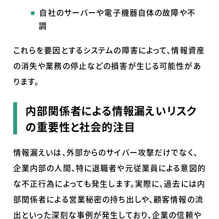
自社のサーバーや電子機器自体の故障や不
調
これらを要因とするシステムの障害によって、情報資産
の消失や業務の停止などの損害が生じる可能性があ
ります。
内部関係者による情報漏えいリスク
の重要性と社会的注目
情報漏えいは、外部からのサイバー攻撃だけでなく、
企業内部の人間、特に退職者や元従業員による意図的
な不正行為によっても発生します。実際に、過去には内
部関係者による営業秘密の持ち出しや、顧客情報の流
出といった深刻な事例が発生しており、企業の信頼や