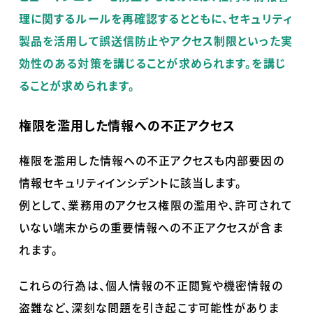
理に関するルールを再確認するとともに、セキュリティ
製品を活用して誤送信防止やアクセス制限といった実
効性のある対策を講じることが求められます。を講じ
ることが求められます。
権限を濫用した情報への不正アクセス
権限を濫用した情報への不正アクセスも内部要因の
情報セキュリティインシデントに該当します。
例として、業務用のアクセス権限の濫用や、許可されて
いない端末からの重要情報への不正アクセスが含ま
れます。
これらの行為は、個人情報の不正閲覧や機密情報の
盗難など、深刻な問題を引き起こす可能性がありま