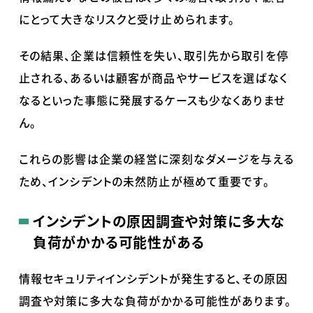
にとって大きなリスクと受け止められます。
その結果、企業は信頼性を失い、取引先から取引を停
止される、あるいは顧客が商品やサービスを選ばなく
なるといった事態に発展するケースも少なくありませ
ん。
これらの影響は企業の経営に深刻なダメージを与える
ため、インシデントの未然防止が極めて重要です。
インシデントの原因調査や対策に多大な
負荷がかかる可能性がある
情報セキュリティインシデントが発生すると、その原因
調査や対策に多大な負荷がかかる可能性があります。