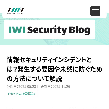
情報セキュリティインシデントと
は？発生する要因や未然に防ぐため
の方法について解説
公開日：
2025.05.23
｜
更新日：
2025.11.26
｜
内部不正による情報漏えい