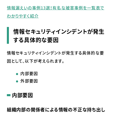
情報漏えいの事例13選！有名な被害事例を一覧表で
わかりやすく紹介
情報セキュリティインシデントが発生
する具体的な要因
情報セキュリティインシデントが発生する具体的な要
因として、以下が考えられます。
内部要因
外部要因
内部要因
組織内部の関係者による情報の不正な持ち出し