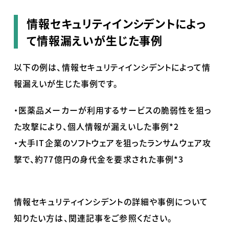
情報セキュリティインシデントによっ
て情報漏えいが生じた事例
以下の例は、情報セキュリティインシデントによって情
報漏えいが生じた事例です。
・医薬品メーカーが利用するサービスの脆弱性を狙っ
た攻撃により、個人情報が漏えいした事例
*2
・大手
IT
企業のソフトウェアを狙ったランサムウェア攻
撃で、約
77
億円の身代金を要求された事例
*3
情報セキュリティインシデントの詳細や事例について
知りたい方は、関連記事をご参照ください。