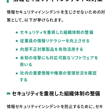
情報セキュリティインシデントを生じさせないための対
策として、以下が挙げられます。
セキュリティを重視した組織体制の整備
従業員の情報リテラシーを向上させる
内部不正対策製品を有効活用する
未知の攻撃にも対応可能なソフトウェアを
用いる
社内の重要情報や権限の管理状況を確認
する
セキュリティを重視した組織体制の整備
情報セキュリティインシデントを防止するために、セキ