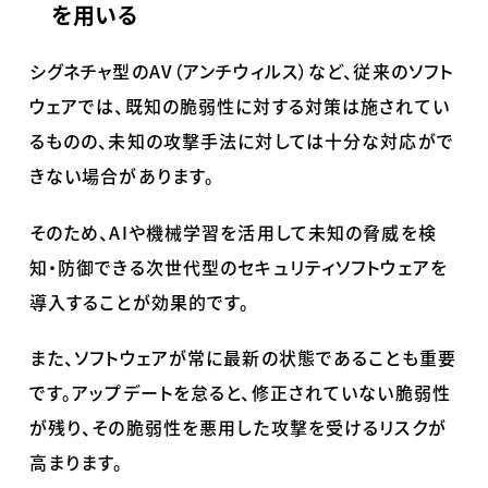
を用いる
シグネチャ型の
AV
（アンチウィルス）など、従来のソフト
ウェアでは、既知の脆弱性に対する対策は施されてい
るものの、未知の攻撃手法に対しては十分な対応がで
きない場合があります。
そのため、
AI
や機械学習を活用して未知の脅威を検
知・防御できる次世代型のセキュリティソフトウェアを
導入することが効果的です。
また、ソフトウェアが常に最新の状態であることも重要
です。アップデートを怠ると、修正されていない脆弱性
が残り、その脆弱性を悪用した攻撃を受けるリスクが
高まります。