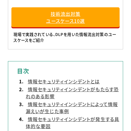
技術流出対策
ユースケース10選
現場で実践されている、DLPを用いた情報流出対策のユー
スケースをご紹介
目次
情報セキュリティインシデントとは
情報セキュリティインシデントがもたらす恐
れのある影響
情報セキュリティインシデントによって情報
漏えいが生じた事例
情報セキュリティインシデントが発生する具
体的な要因