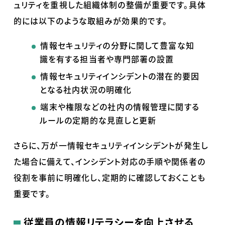
ュリティを重視した組織体制の整備が重要です。具体
的には以下のような取組みが効果的です。
情報セキュリティの分野に関して豊富な知
識を有する担当者や専門部署の設置
情報セキュリティインシデントの潜在的要因
となる社内状況の明確化
端末や権限などの社内の情報管理に関する
ルールの定期的な見直しと更新
さらに、万が一情報セキュリティインシデントが発生し
た場合に備えて、インシデント対応の手順や関係者の
役割を事前に明確化し、定期的に確認しておくことも
重要です。
従業員の情報リテラシーを向上させる