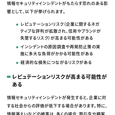
情報セキュリティインシデントがもたらす恐れのある影
響として、以下が挙げられます。
レピュテーションリスク（企業に関するネガ
ティブな評判が拡散され、信用やブランドが
失墜するリスク）が高まる可能性がある
インシデントの原因調査や再発防止策の実
施に多大な負荷がかかる可能性がある
経済的な損失につながるリスクがある
レピュテーションリスクが高まる可能性が
ある
情報セキュリティインシデントが発生すると、企業に対
する社会からの評価が低下する場合があります。特に、
情報漏えいなどの被害は、多くの場合、取引先や顧客