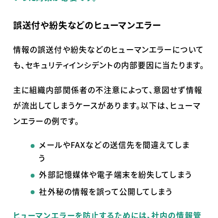
誤送付や紛失などのヒューマンエラー
情報の誤送付や紛失などのヒューマンエラーについて
も、セキュリティインシデントの内部要因に当たります。
主に組織内部関係者の不注意によって、意図せず情報
が流出してしまうケースがあります。以下は、ヒューマ
ンエラーの例です。
メールや
FAX
などの送信先を間違えてしま
う
外部記憶媒体や電子端末を紛失してしまう
社外秘の情報を誤って公開してしまう
ヒューマンエラーを防止するためには、社内の情報管