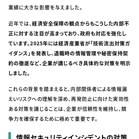
業績に大きな影響を与えました。
近年では、
経済安全保障の観点からもこうした内部不
正に対する注目が高まっており、政府も対応を強化し
ています。2025年には経済産業省が「技術流出対策ガ
イダンス」を発表し、退職時の情報管理や秘密保持契
約の徹底など、企業が講じるべき具体的な対策を明示
しました。
これらの背景を踏まえると、内部関係者による情報漏
えいリスクへの理解を深め、再発防止に向けた実効性
ある対策を講じることは、企業が信頼性を維持し、競
争力を確保するために極めて重要です。
情報セキュリティインシデントの対策