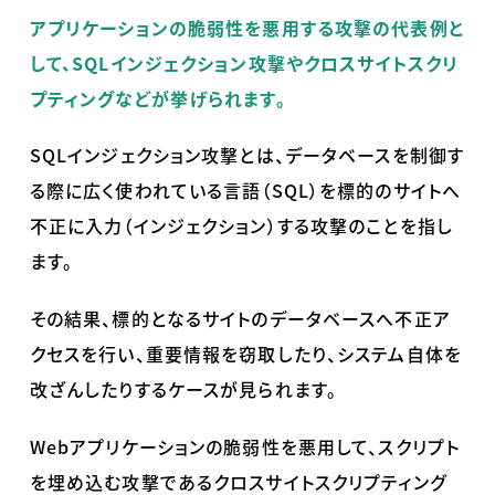
アプリケーションの脆弱性を悪用する攻撃の代表例と
して、SQLインジェクション攻撃やクロスサイトスクリ
プティングなどが挙げられます。
SQLインジェクション攻撃とは、データベースを制御す
る際に広く使われている言語（
SQL
）を標的のサイトへ
不正に入力（インジェクション）する攻撃のことを指し
ます。
その結果、標的となるサイトのデータベースへ不正ア
クセスを行い、重要情報を窃取したり、システム自体を
改ざんしたりするケースが見られます。
Webアプリケーションの脆弱性を悪用して、スクリプト
を埋め込む攻撃であるクロスサイトスクリプティング