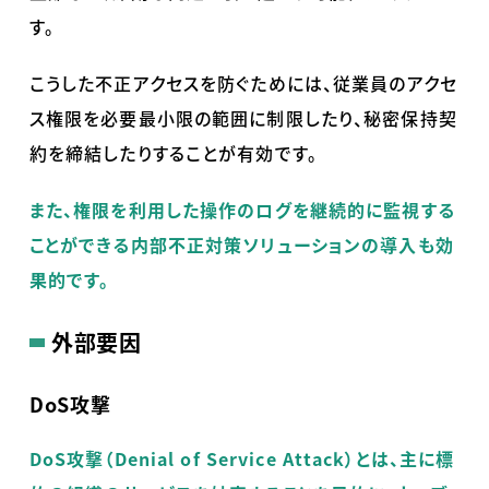
す。
こうした不正アクセスを防ぐためには、従業員のアクセ
ス権限を必要最小限の範囲に制限したり、秘密保持契
約を締結したりすることが有効です。
また、権限を利用した操作のログを継続的に監視する
ことができる内部不正対策ソリューションの導入も効
果的です。
外部要因
DoS攻撃
DoS攻撃（Denial of Service Attack）とは、主に標