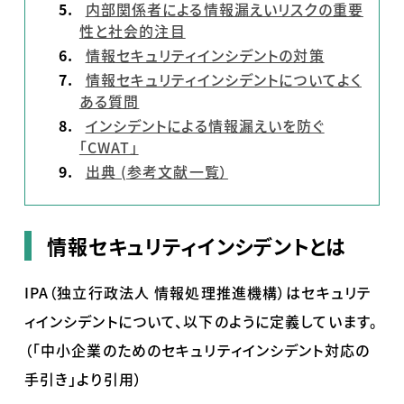
内部関係者による情報漏えいリスクの重要
性と社会的注目
情報セキュリティインシデントの対策
情報セキュリティインシデントについてよく
ある質問
インシデントによる情報漏えいを防ぐ
「CWAT」
出典
(
参考文献一覧）
情報セキュリティインシデントとは
IPA（独立行政法人 情報処理推進機構）はセキュリテ
ィインシデントについて、以下のように定義しています。
（「中小企業のためのセキュリティインシデント対応の
手引き」より引用）