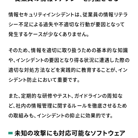
情報セキュリティインシデントは、従業員の情報リテラ
シー不足による過失や不適切な行動が要因となって
発生するケースが少なくありません。
そのため、情報を適切に取り扱うための基本的な知識
や、インシデントの要因となり得る状況に遭遇した際の
適切な対処方法などを実践的に教育することが、イン
シデント防止において重要です。
また、定期的な研修やテスト、ガイドラインの周知な
ど、社内の情報管理に関するルールを徹底させるため
の取組みも、インシデントの抑止に効果的です。
未知の攻撃にも対応可能なソフトウェア