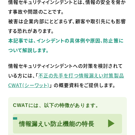
情報セキュリティインシデントとは、情報の安全を脅か
す事故や問題のことです。
被害は企業内部にとどまらず、顧客や取引先にも影響
する恐れがあります。
本記事では、インシデントの具体例や原因、防止策に
ついて解説します。
情報セキュリティインシデントへの対策を検討されて
いる方には、「
不正の先手を打つ情報漏えい対策製品
CWAT(シーワット)
」 の概要資料をご提供します。
CWATには、以下の特徴があります。
▶
情報漏えい防止機能の特長