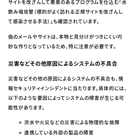
サイトを改ざんして悪意のあるプログラムを仕込む「水
飲み場攻撃（標的がよく訪れる正規サイトを改ざんし
て感染させる手法）」も確認されています。
偽のメールやサイトは、本物と見分けがつきにくい巧
妙な作りとなっているため、特に注意が必要です。
災害などその他原因によるシステムの不具合
災害などその他の原因によるシステムの不具合も、情
報セキュリティインシデントに当たります。具体的には、
以下のような要因によってシステムの障害が生じる可
能性があります。
洪水や火災などの災害による物理的な故障
連携している外部の製品の障害