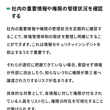
社内の重要情報や権限の管理状況を確認
する
社内の重要情報や権限の管理状況を定期的に確認す
ることで、情報管理体制の現状を整理し明確にするこ
とができます。これは情報セキュリティインシデントを
抑止するうえで重要です。
それらが適切に把握できていない場合、意図せず情報
が外部に流出したり、知らないうちに権限が第三者へ
譲渡されたりするリスクが高まります。
具体的な対策として、各情報に対して権限が付与され
ている人員をリスト化し、権限の所在を可視化すること
が挙げられます。