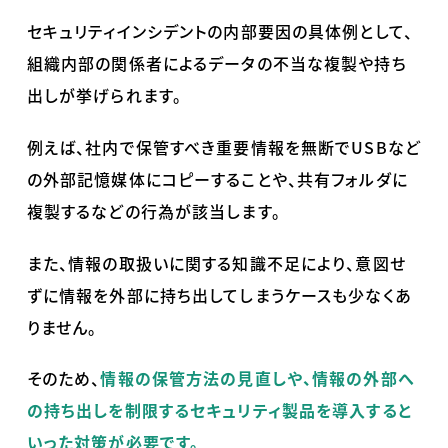
セキュリティインシデントの内部要因の具体例として、
組織内部の関係者によるデータの不当な複製や持ち
出しが挙げられます。
例えば、社内で保管すべき重要情報を無断で
USB
など
の外部記憶媒体にコピーすることや、共有フォルダに
複製するなどの行為が該当します。
また、情報の取扱いに関する知識不足により、意図せ
ずに情報を外部に持ち出してしまうケースも少なくあ
りません。
そのため、
情報の保管方法の見直しや、情報の外部へ
の持ち出しを制限するセキュリティ製品を導入すると
いった対策が必要です。