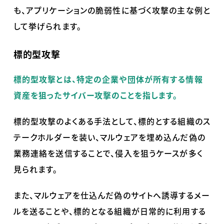
も、アプリケーションの脆弱性に基づく攻撃の主な例と
して挙げられます。
標的型攻撃
標的型攻撃とは、特定の企業や団体が所有する情報
資産を狙ったサイバー攻撃のことを指します。
標的型攻撃のよくある手法として、標的とする組織のス
テークホルダーを装い、マルウェアを埋め込んだ偽の
業務連絡を送信することで、侵入を狙うケースが多く
見られます。
また、マルウェアを仕込んだ偽のサイトへ誘導するメー
ルを送ることや、標的となる組織が日常的に利用する