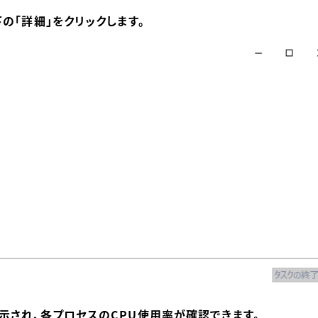
の「詳細」をクリックします。
示され、各プロセスのCPU使用率が確認できます。