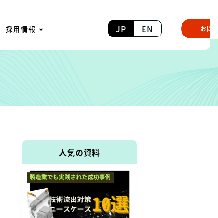
JP
EN
採用情報
お問
人気の資料