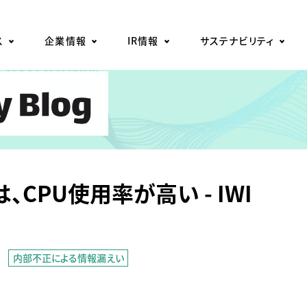
ス
企業情報
IR情報
サステナビリティ
、CPU使用率が高い - IWI
内部不正による情報漏えい