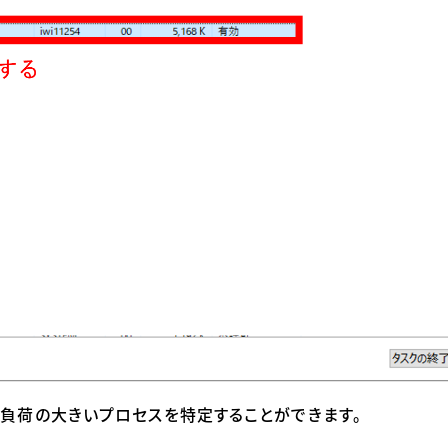
負荷の大きいプロセスを特定することができます。