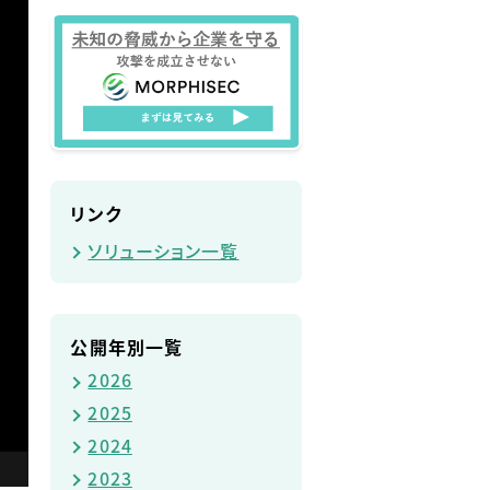
リンク
ソリューション一覧
公開年別一覧
2026
2025
2024
2023