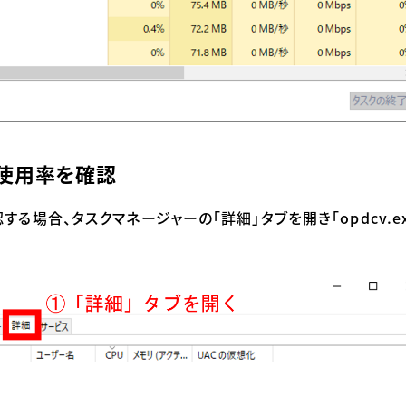
U使用率を確認
する場合、タスクマネージャーの「詳細」タブを開き「
opdcv.e