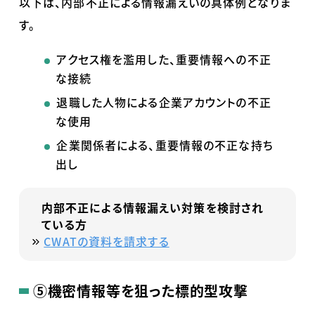
以下は、内部不正による情報漏えいの具体例となりま
す。
アクセス権を濫用した、重要情報への不正
な接続
退職した人物による企業アカウントの不正
な使用
企業関係者による、重要情報の不正な持ち
出し
内部不正による情報漏えい対策を検討され
ている方
CWATの資料を請求する
⑤
機密情報等を狙った標的型攻撃