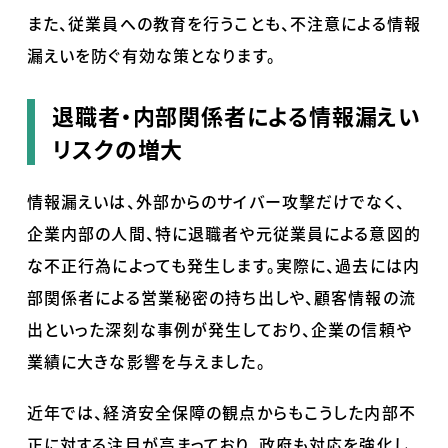
また、従業員への教育を行うことも、不注意による情報
漏えいを防ぐ有効な策となります。
退職者・内部関係者による情報漏えい
リスクの増大
情報漏えいは、外部からのサイバー攻撃だけでなく、
企業内部の人間、特に退職者や元従業員による意図的
な不正行為によっても発生します。実際に、過去には内
部関係者による営業秘密の持ち出しや、顧客情報の流
出といった深刻な事例が発生しており、企業の信頼や
業績に大きな影響を与えました。
近年では、経済安全保障の観点からもこうした内部不
正に対する注目が高まっており、政府も対応を強化し