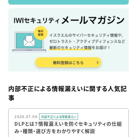
内部不正による情報漏えいに関する人気記
事
2026.07.06
内部不正による情報漏えい
DLPとは？情報漏えいを防ぐセキュリティの仕組
み・種類・選び方をわかりやすく解説