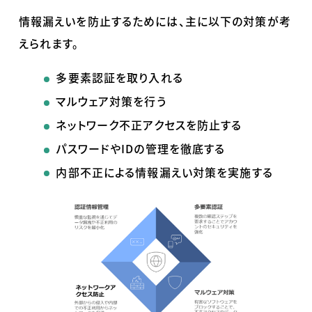
情報漏えいを防止するためには、主に以下の対策が考
えられます。
多要素認証を取り入れる
マルウェア対策を行う
ネットワーク不正アクセスを防止する
パスワードや
ID
の管理を徹底する
内部不正による情報漏えい対策を実施する