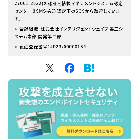
27001:2022)の認証を情報マネジメントシステム認定
センター（ISMS-AC）認定下のSGSから取得していま
す。
登録組織：株式会社インテリジェントウェイブ 第三シ
ステム本部 開発第二部
認証登録番号：JP23/00000154