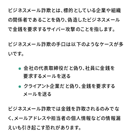
ビジネスメール詐欺とは、標的としている企業や組織
の関係者であることを偽り、偽造したビジネスメール
で金銭を要求するサイバー攻撃のことを指します。
ビジネスメール詐欺の手口は以下のようなケースが多
いです。
会社の代表取締役だと偽り、社員に金銭を
要求するメールを送る
クライアント企業だと偽り、金銭を要求する
メールを送る
ビジネスメール詐欺では金銭を詐取されるのみでな
く、メールアドレスや担当者の個人情報などの情報漏
えいも引き起こす恐れがあります。