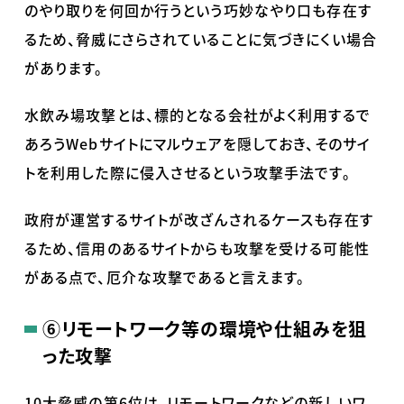
のやり取りを何回か行うという巧妙なやり口も存在す
るため、脅威にさらされていることに気づきにくい場合
があります。
水飲み場攻撃とは、標的となる会社がよく利用するで
あろうWebサイトにマルウェアを隠しておき、そのサイ
トを利用した際に侵入させるという攻撃手法です。
政府が運営するサイトが改ざんされるケースも存在す
るため、信用のあるサイトからも攻撃を受ける可能性
がある点で、厄介な攻撃であると言えます。
⑥
リモートワーク等の環境や仕組みを狙
った攻撃
10大脅威の第6位は、リモートワークなどの新しいワ