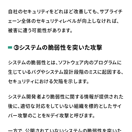
自社のセキュリティをどれほど改善しても、サプライチ
ェーン全体のセキュリティレベルが向上しなければ、
被害に遭う可能性があります。
➂
システムの脆弱性を突いた攻撃
システムの脆弱性とは、ソフトウェア内のプログラムに
生じているバグやシステム設計段階のミスに起因する、
セキュリティにおける欠陥を示します。
システム開発者より脆弱性に関する情報が提供された
後に、適切な対応をしていない組織を標的としたサイ
バー攻撃のことをNデイ攻撃と呼びます。
一方で、公開されていないシステムの脆弱性を突いた