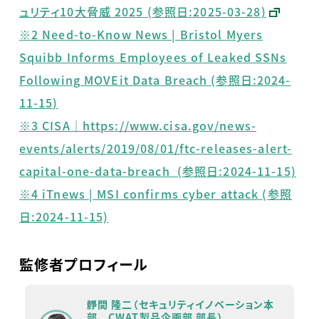
ュリティ
10
大脅威
2025 (
参照日
:2025-03-28)
※2 Need-to-Know News | Bristol Myers
Squibb Informs Employees of Leaked SSNs
Following MOVEit Data Breach (参照日:2024-
11-15)
※3 CISA｜https://www.cisa.gov/news-
events/alerts/2019/08/01/ftc-releases-alert-
capital-one-data-breach (参照日:2024-11-15)
※4 iTnews | MSI confirms cyber attack (参照
日:2024-11-15)
監修者プロフィール
靜間 隆二（セキュリティイノベーション本
部 CWAT製品企画部 部長）