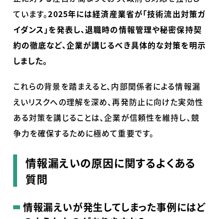
ています。
2025年には経済産業省が「技術流出対策ガ
イダンス」を発表し、退職時の情報管理や秘密保持契
約の徹底など、企業が講じるべき具体的な対策を明示
しました。
これらの背景を踏まえると、内部関係者による情報漏
えいリスクへの理解を深め、再発防止に向けた実効性
ある対策を講じることは、企業が信頼性を維持し、競
争力を確保するために極めて重要です。
情報漏えいの原因に関するよくある
質問
情報漏えいが発生してしまった事例にはど