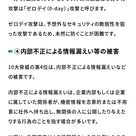
攻撃は「ゼロデイ（0-day）」攻撃と呼びます。
ゼロデイ攻撃は、予想外なセキュリティの脆弱性を狙
った攻撃であるため、未然に防ぐことが困難です。
④内部不正による情報漏えい等の被害
10大脅威の第4位は、内部不正による情報漏えいなど
の被害です。
内部不正による情報漏えいは、企業内部もしくは企業
に属していた関係者が、機密情報を恣意的または不用
意に社外へ持ち出し、無関係の人に公開したり与えた
りする行為のことを指す場合が多いです。