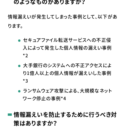
のようなものがありますか？
情報漏えいが発生してしまった事例として、以下があ
ります。
セキュアファイル転送サービスへの不正侵
入によって発生した個人情報の漏えい事例
*2
大手銀行のシステムへの不正アクセスによ
り
1
億人以上の個人情報が漏えいした事例
*3
ランサムウェア攻撃による、大規模なネット
ワーク停止の事例*4
情報漏えいを防止するために行うべき対
策はありますか？