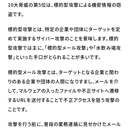
10大脅威の第5位は、標的型攻撃による機密情報の窃
盗です。
標的型攻撃とは、特定の企業や団体にターゲットを定
めて実施するサイバー攻撃のことを意味します。標的
型攻撃では主に、「標的型メール攻撃」や「水飲み場攻
撃」といった手口がとられることが多いです。
標的型メール攻撃とは、ターゲットとなる企業と関わ
りのある企業や団体の人間になりすまし、メールを介
して、マルウェアの入ったファイルや不正サイトへ遷移
するURLを送付することで不正アクセスを狙う攻撃の
ことです。
攻撃を行う前に、普段の業務連絡に見せかけたメール