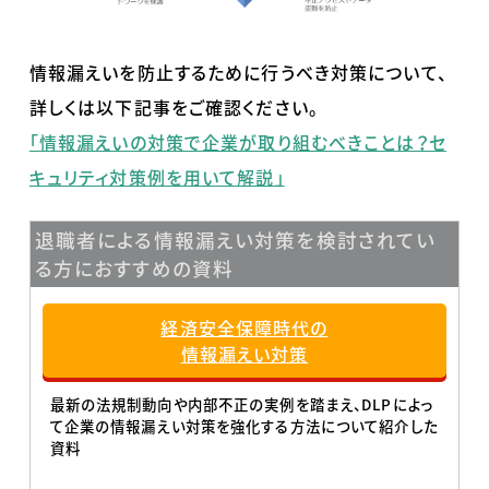
情報漏えいを防止するために行うべき対策について、
詳しくは以下記事をご確認ください。
「情報漏えいの対策で企業が取り組むべきことは？セ
キュリティ対策例を用いて解説」
退職者による情報漏えい対策を検討されてい
る方におすすめの資料
経済安全保障時代の
情報漏えい対策
最新の法規制動向や内部不正の実例を踏まえ、DLPによっ
て企業の情報漏えい対策を強化する方法について紹介した
資料