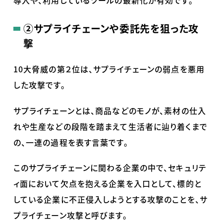
②
サプライチェーンや委託先を狙った攻
撃
10大脅威の第２位は、サプライチェーンの弱点を悪用
した攻撃です。
サプライチェーンとは、商品などのモノが、素材の仕入
れや生産などの段階を踏まえて生活者に辿り着くまで
の、一連の過程を表す言葉です。
このサプライチェーンに関わる企業の中で、セキュリテ
ィ面において欠点を抱える企業を入口として、標的と
している企業に不正侵入しようとする攻撃のことを、サ
プライチェーン攻撃と呼びます。