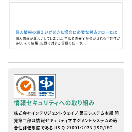
個人情報の漏えいが起きた場合に必要な対応フローとは
個人情報が漏えいしてしまうと、生活者の安全が脅かされる可能性が
あり、その結果、組織に対する信頼の低下や...
情報セキュリティへの取り組み
株式会社インテリジェントウェイブ 第三システム本部 開
発第二部は情報セキュリティマネジメントシステムの適
合性評価制度であるJIS Q 27001:2023 (ISO/IEC