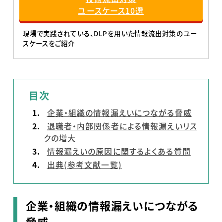
ユースケース10選
現場で実践されている、DLPを用いた情報流出対策のユー
スケースをご紹介
目次
企業・組織の情報漏えいにつながる脅威
退職者・内部関係者による情報漏えいリス
クの増大
情報漏えいの原因に関するよくある質問
出典(参考文献一覧)
企業・組織の情報漏えいにつながる
脅威