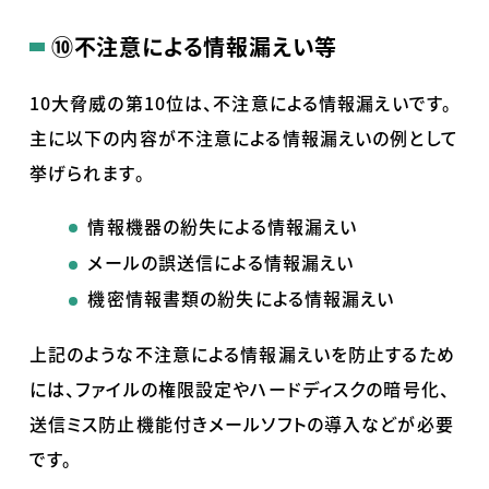
⑩不注意による情報漏えい等
10大脅威の第10位は、不注意による情報漏えいです。
主に以下の内容が不注意による情報漏えいの例として
挙げられます。
情報機器の紛失による情報漏えい
メールの誤送信による情報漏えい
機密情報書類の紛失による情報漏えい
上記のような不注意による情報漏えいを防止するため
には、ファイルの権限設定やハードディスクの暗号化、
送信ミス防止機能付きメールソフトの導入などが必要
です。