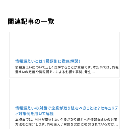
関連記事の一覧
情報漏えいとは？種類別に徹底解説！
情報漏えいについて正しく理解することが重要です。本記事では、情報
漏えいの定義や情報漏えいによる影響や事例、発生...
情報漏えいの対策で企業が取り組むべきことは？セキュリテ
ィ対策例を用いて解説
本記事では、当社が厳選した、企業が取り組むべき情報漏えいの対策
方法をご紹介します。情報漏えい対策を実際に検討されている方は...