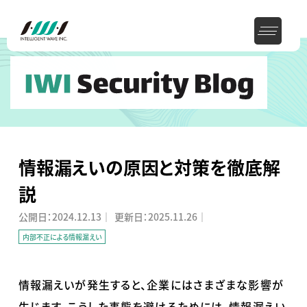
情報漏えいの原因と対策を徹底解
説
公開日：
2024.12.13
｜
更新日：
2025.11.26
｜
内部不正による情報漏えい
情報漏えいが発生すると、企業にはさまざまな影響が
生じます。こうした事態を避けるためには、情報漏えい