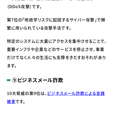
（DDoS攻撃）です。
第7位の「地政学リスクに起因するサイバー攻撃」で頻
繁に用いられている攻撃手法です。
特定のシステムに大量にアクセスを集中させることで、
重要インフラや企業などのサービスを停止させ、事業
だけでなく人々の生活にも支障をきたすおそれがあり
ます。
⑨
ビジネスメール詐欺
10大脅威の第9位は、
ビジネスメール詐欺による金銭
被害
です。