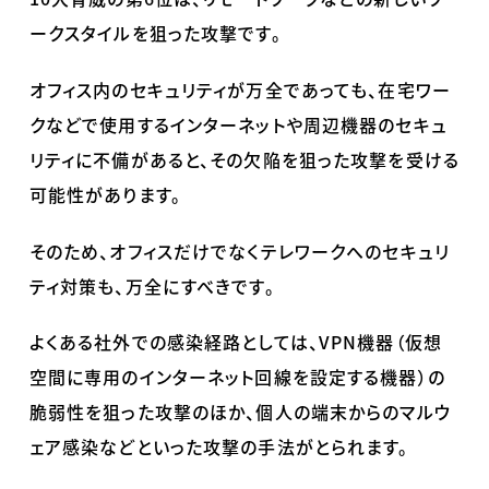
ークスタイルを狙った攻撃です。
オフィス内のセキュリティが万全であっても、在宅ワー
クなどで使用するインターネットや周辺機器のセキュ
リティに不備があると、その欠陥を狙った攻撃を受ける
可能性があります。
そのため、オフィスだけでなくテレワークへのセキュリ
ティ対策も、万全にすべきです。
よくある社外での感染経路としては、VPN機器（仮想
空間に専用のインターネット回線を設定する機器）の
脆弱性を狙った攻撃のほか、個人の端末からのマルウ
ェア感染などといった攻撃の手法がとられます。