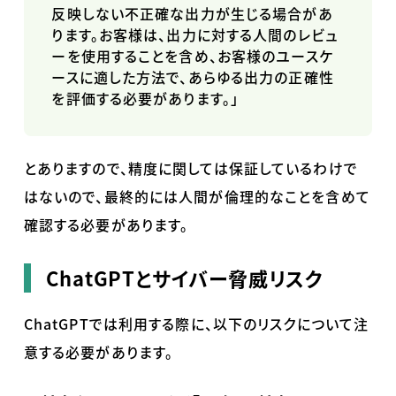
反映しない不正確な出力が生じる場合があ
ります。お客様は、出力に対する人間のレビュ
ーを使用することを含め、お客様のユースケ
ースに適した方法で、あらゆる出力の正確性
を評価する必要があります。」
とありますので、精度に関しては保証しているわけで
はないので、最終的には人間が倫理的なことを含めて
確認する必要があります。
ChatGPTとサイバー脅威リスク
ChatGPTでは利用する際に、以下のリスクについて注
意する必要があります。