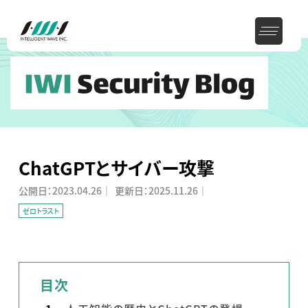
ChatGPTとサイバー攻撃
公開日：
2023.04.26
｜
更新日：
2025.11.26
｜
ゼロトラスト
目次