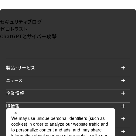
セキュリティブログ
ゼロトラスト
ChatGPTとサイバー攻撃
製品・サービス
ニュース
企業情報
IR情報
サステナビリティ
採用情報