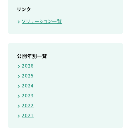
リンク
ソリューション一覧
公開年別一覧
2026
2025
2024
2023
2022
2021