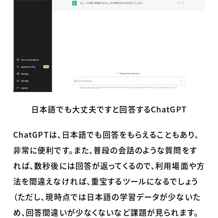
日本語でも大丈夫ですと回答するChatGPT
ChatGPTは、日本語でも回答をもらえることもあり、
非常に便利です。また、普段の会話のような質問をす
れば、数秒後には回答が返ってくるので、利用場面や方
法を間違えなければ、重宝するツールになるでしょう
（ただし、現時点では日本語の学習データが少ないた
め、回答間違いが少なくないなど課題が見られます。