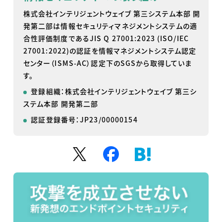
株式会社インテリジェントウェイブ 第三システム本部 開
発第二部は情報セキュリティマネジメントシステムの適
合性評価制度であるJIS Q 27001:2023 (ISO/IEC
27001:2022)の認証を情報マネジメントシステム認定
センター（ISMS-AC）認定下のSGSから取得していま
す。
登録組織：株式会社インテリジェントウェイブ 第三シ
ステム本部 開発第二部
認証登録番号：JP23/00000154