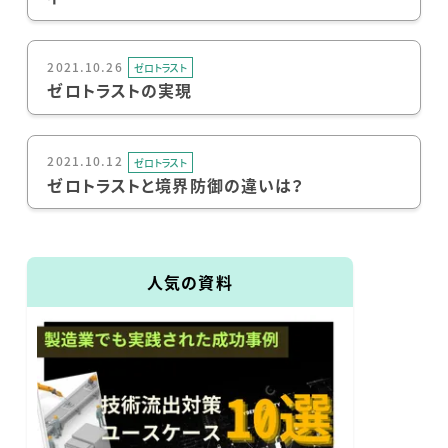
2021.10.26
ゼロトラスト
ゼロトラストの実現
2021.10.12
ゼロトラスト
ゼロトラストと境界防御の違いは？
人気の資料