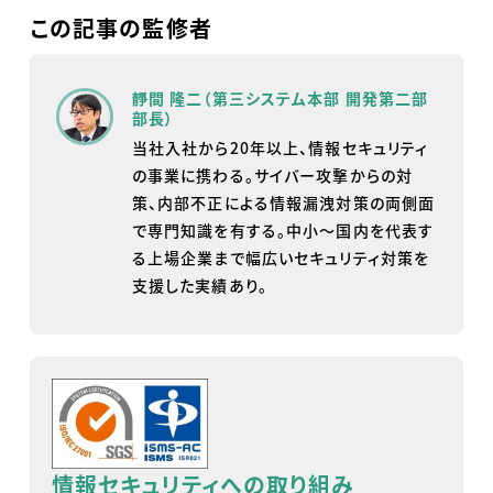
この記事の監修者
靜間 隆二（第三システム本部 開発第二部
部長）
当社入社から20年以上、情報セキュリティ
の事業に携わる。サイバー攻撃からの対
策、内部不正による情報漏洩対策の両側面
で専門知識を有する。中小～国内を代表す
る上場企業まで幅広いセキュリティ対策を
支援した実績あり。
情報セキュリティへの取り組み