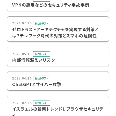
VPNの悪用などのセキュリティ事故事例
2024.07.26
ゼロトラスト
ゼロトラストアーキテクチャを実現する対策と
は？テレワーク時代の対策とスマホの危険性
2023.05.19
ゼロトラスト
内部情報漏えいリスク
2023.04.26
ゼロトラスト
ChatGPTとサイバー攻撃
2023.02.28
ゼロトラスト
イスラエルの最新トレンド1 ブラウザセキュリテ
ィ