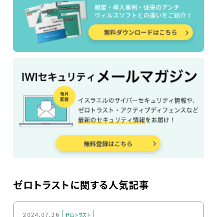
ゼロトラストに関する人気記事
2024.07.26
ゼロトラスト