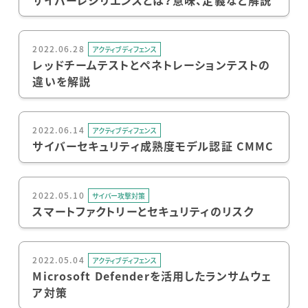
2022.06.28
アクティブディフェンス
レッドチームテストとペネトレーションテストの
違いを解説
2022.06.14
アクティブディフェンス
サイバーセキュリティ成熟度モデル認証 CMMC
2022.05.10
サイバー攻撃対策
スマートファクトリーとセキュリティのリスク
2022.05.04
アクティブディフェンス
Microsoft Defenderを活用したランサムウェ
ア対策