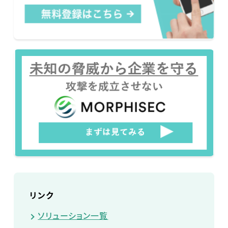
リンク
ソリューション一覧