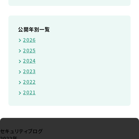
公開年別一覧
2026
2025
2024
2023
2022
2021
セキュリティブログ
2022年