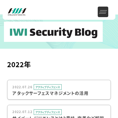
2022年
2022.07.26
アクティブディフェンス
アタックサーフェスマネジメントの活用
2022.07.12
アクティブディフェンス
サイバーレジリエンスとは？意味、定義など解説