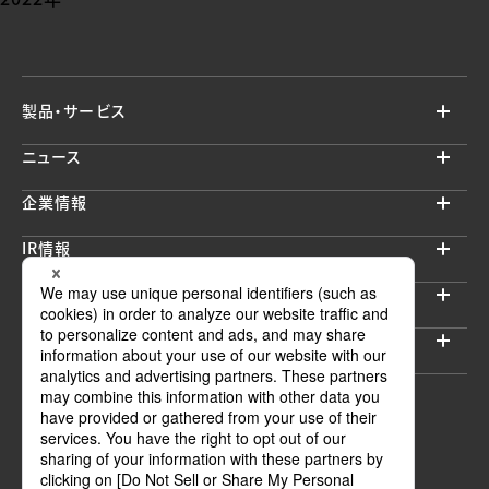
製品・サービス
ニュース
企業情報
IR情報
サステナビリティ
採用情報
セキュリティブログ
ウェブサイトご利用上の注意