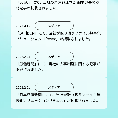
「JobQ」にて、当社の経営管理本部 副本部長の取
材記事が掲載されました。
2022.4.15
メディア
「週刊BCN」にて、当社が取り扱うファイル無害化
ソリューション「Resec」が掲載されました。
2022.2.28
メディア
「労働新聞」にて、当社の人事制度に関する記事が
掲載されました。
2022.2.21
メディア
「日本経済新聞」にて、当社が取り扱うファイル無
害化ソリューション「Resec」が掲載されました。