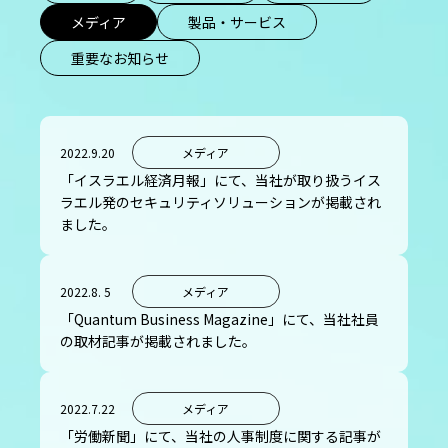
メディア
製品・サービス
重要なお知らせ
2022.9.20
メディア
「イスラエル経済月報」にて、当社が取り扱うイス
ラエル発のセキュリティソリューションが掲載され
ました。
2022.8. 5
メディア
「Quantum Business Magazine」にて、当社社員
の取材記事が掲載されました。
2022.7.22
メディア
「労働新聞」にて、当社の人事制度に関する記事が