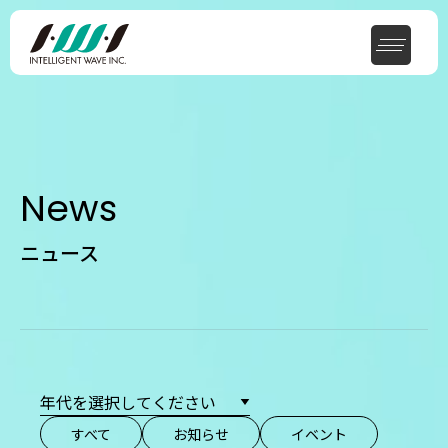
News
ニュース
すべて
お知らせ
イベント