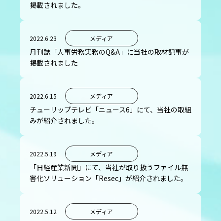
掲載されました。
2022.6.23
メディア
月刊誌「人事労務実務のQ&A」に当社の取材記事が
掲載されました
2022.6.15
メディア
チューリップテレビ「ニュース6」にて、当社の取組
みが紹介されました。
2022.5.19
メディア
「日経産業新聞」にて、当社が取り扱うファイル無
害化ソリューション「Resec」が紹介されました。
2022.5.12
メディア