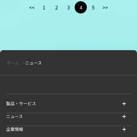
<<
1
2
3
4
5
>>
ホーム
ニュース
製品・サービス
ニュース
企業情報