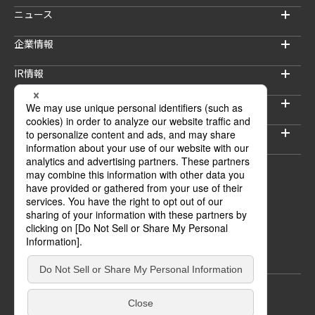
ニュース
企業情報
IR情報
サステナビリティ
採用情報
セキュリティブログ
ウェブサイトご利用上の注意
プライバシーポリシー
情報セキュリティポリシー
© INTELLIGENT WAVE INC.