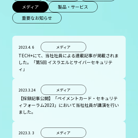
メディア
製品・サービス
重要なお知らせ
2023.4. 6
メディア
TECH+にて、当社社員による連載記事が掲載されま
した。「第5回 イスラエルとサイバーセキュリテ
ィ」
2023.3.24
メディア
【採録記事公開】「ペイメントカード・セキュリテ
ィフォーラム2023」において当社社員が講演を行い
ました。
2023.3. 3
メディア