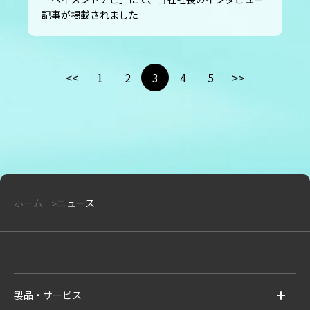
記事が掲載されました
<<
1
2
3
4
5
>>
ホーム
ニュース
製品・サービス