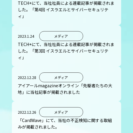
TECH+にて、当社社員による連載記事が掲載されま
した。「第4回 イスラエルとサイバーセキュリテ
ィ」
2023.1.24
メディア
TECH+にて、当社社員による連載記事が掲載されま
した。「第3回 イスラエルとサイバーセキュリテ
ィ」
2022.12.28
メディア
アイアールmagazineオンライン「先駆者たちの大
地」に当社記事が掲載されました
2022.12.26
メディア
「CardWave」にて、当社の不正検知に関する取組
みが掲載されました。