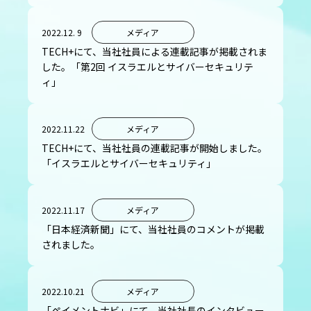
2022.12. 9
メディア
TECH+にて、当社社員による連載記事が掲載されま
した。「第2回 イスラエルとサイバーセキュリテ
ィ」
2022.11.22
メディア
TECH+にて、当社社員の連載記事が開始しました。
「イスラエルとサイバーセキュリティ」
2022.11.17
メディア
「日本経済新聞」にて、当社社員のコメントが掲載
されました。
2022.10.21
メディア
「ペイメントナビ」にて、当社社長のインタビュー