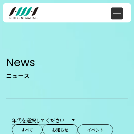
News
ニュース
すべて
お知らせ
イベント