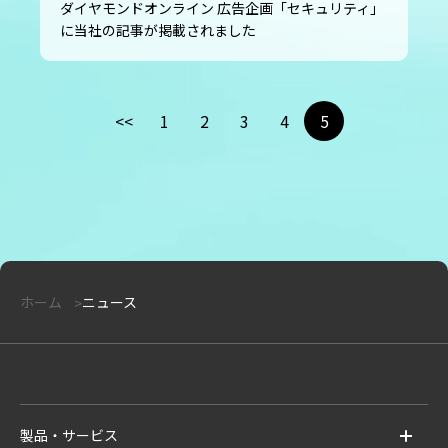
ダイヤモンドオンライン 広告企画「セキュリティ」
に当社の記事が掲載されました
<<
1
2
3
4
5
ホーム
ニュース
製品・サービス