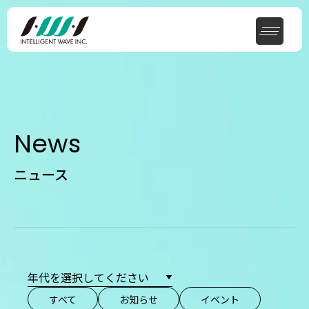
News
ニュース
すべて
お知らせ
イベント