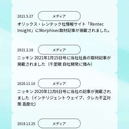
2021.5.27
メディア
オリックス・レンテック社情報サイト「Rentec
Insight」にMorphisec取材記事が掲載されました。
2021.2.18
メディア
ニッキン 2021年1月15日号に当社社長の取材記事が
掲載されました（千里眼 自社開発に強み）
2020.11.10
メディア
ニッキン 2020年11月6日号に当社の記事が掲載され
ました（インテリジェント ウェイブ、クレカ不正対
策 高度化）
2018.12.25
メディア