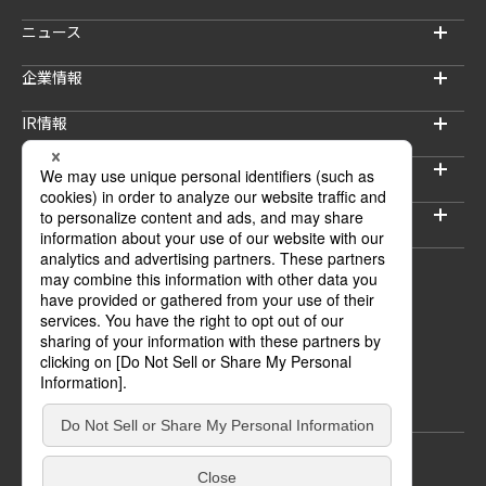
ニュース
企業情報
IR情報
サステナビリティ
採用情報
セキュリティブログ
ウェブサイトご利用上の注意
プライバシーポリシー
情報セキュリティポリシー
© INTELLIGENT WAVE INC.