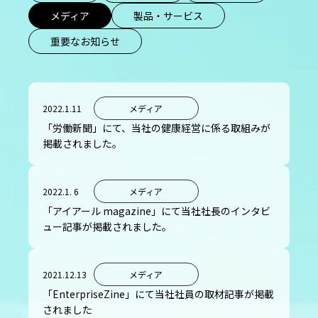
メディア
製品・サービス
重要なお知らせ
2022.1.11
メディア
「労働新聞」にて、当社の健康経営に係る取組みが
掲載されました。
2022.1. 6
メディア
「アイアール magazine」にて当社社長のインタビ
ュー記事が掲載されました。
2021.12.13
メディア
「EnterpriseZine」にて当社社員の取材記事が掲載
されました