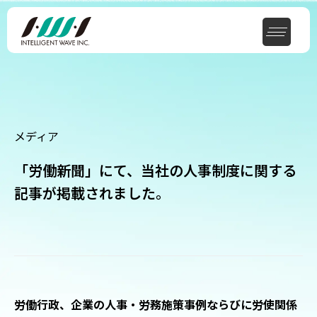
メディア
「労働新聞」にて、当社の人事制度に関する
記事が掲載されました。
労働行政、企業の人事・労務施策事例ならびに労使関係