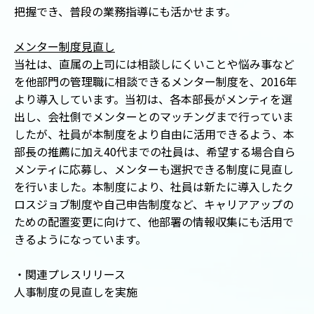
把握でき、普段の業務指導にも活かせます。
メンター制度見直し
当社は、直属の上司には相談しにくいことや悩み事など
を他部門の管理職に相談できるメンター制度を、2016年
より導入しています。当初は、各本部長がメンティを選
出し、会社側でメンターとのマッチングまで行っていま
したが、社員が本制度をより自由に活用できるよう、本
部長の推薦に加え40代までの社員は、希望する場合自ら
メンティに応募し、メンターも選択できる制度に見直し
を行いました。本制度により、社員は新たに導入したク
ロスジョブ制度や自己申告制度など、キャリアアップの
ための配置変更に向けて、他部署の情報収集にも活用で
きるようになっています。
・関連プレスリリース
人事制度の見直しを実施