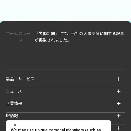
ホーム
ニュー
「労働新聞」にて、当社の人事制度に関する記事
ス
が掲載されました。
製品・サービス
ニュース
企業情報
IR情報
サステナビリティ