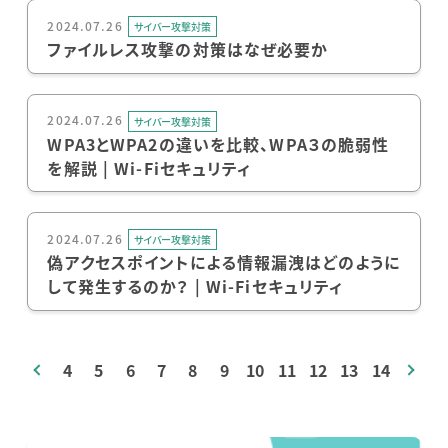
2024.07.26
サイバー攻撃対策
ファイルレス攻撃の対策はなぜ必要か
2024.07.26
サイバー攻撃対策
WPA3とWPA2の違いを比較、WPA３の脆弱性
を解説 | Wi-Fiセキュリティ
2024.07.26
サイバー攻撃対策
偽アクセスポイントによる情報漏洩はどのように
して発生するのか？ | Wi-Fiセキュリティ
4
5
6
7
8
9
10
11
12
13
14