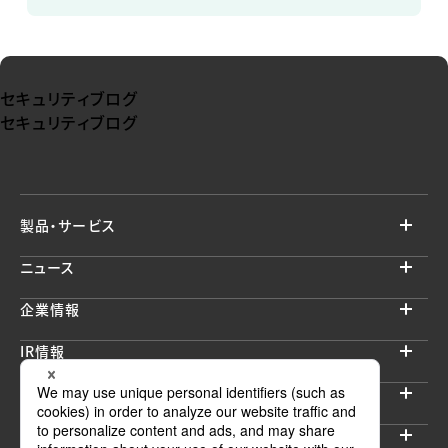
セキュリティブログ
セキュリティブログ
製品・サービス
ニュース
企業情報
IR情報
サステナビリティ
採用情報