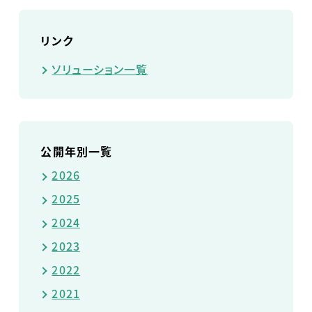
リンク
ソリューション一覧
公開年別一覧
2026
2025
2024
2023
2022
2021