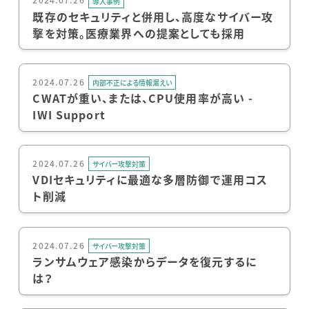
2024.07.26
導入事例
既存のセキュリティと併用し、高度なサイバー攻
撃を対策。医療業界への提案としても採用
2024.07.26
内部不正による情報漏えい
CWATが重い、または、CPU使用率が高い -
IWI Support
2024.07.26
サイバー攻撃対策
VDIセキュリティに最適な多層防御で運用コス
ト削減
2024.07.26
サイバー攻撃対策
ランサムウェア感染からデータを復元するに
は？