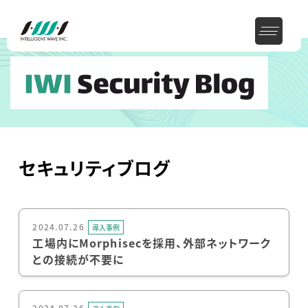
セキュリティブログ
2024.07.26
導入事例
工場内にMorphisecを採用、外部ネットワーク
との接続が不要に