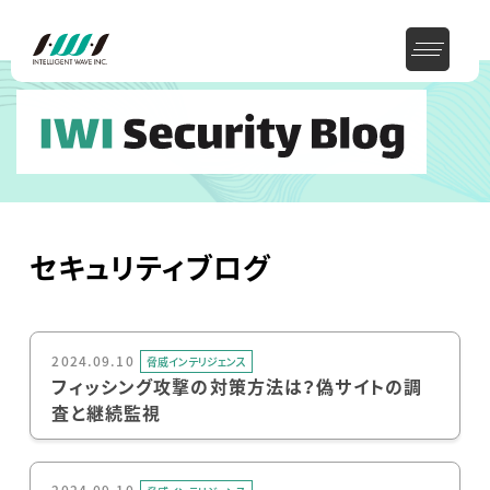
セキュリティブログ
2024.09.10
脅威インテリジェンス
フィッシング攻撃の対策方法は？偽サイトの調
査と継続監視