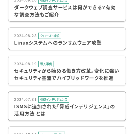
2024.09.10
脅威インテリジェンス
ダークウェブ調査サービスは何ができる？有効
な調査方法もご紹介
2024.08.28
クローズド環境
Linuxシステムへのランサムウェア攻撃
2024.08.19
導入事例
セキュリティから始める働き方改革。変化に強い
セキュリティ基盤でハイブリッドワークを推進
2024.07.31
脅威インテリジェンス
ISMSに追加された「脅威インテリジェンス」の
活用方法 とは