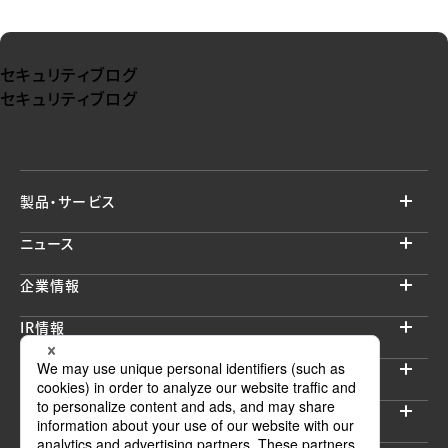
セキュリティブログ
セキュリティブログ
製品・サービス
ニュース
企業情報
IR情報
サステナビリティ
採用情報