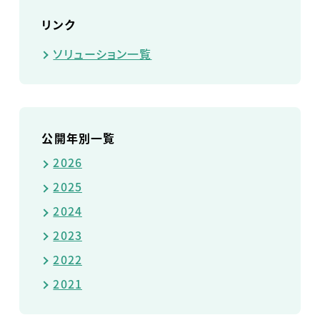
リンク
ソリューション一覧
公開年別一覧
2026
2025
2024
2023
2022
2021