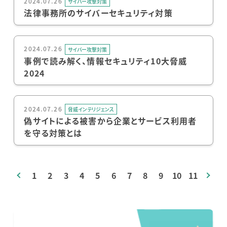
2024.07.26
サイバー攻撃対策
法律事務所のサイバーセキュリティ対策
2024.07.26
サイバー攻撃対策
事例で読み解く、情報セキュリティ10大脅威
2024
2024.07.26
脅威インテリジェンス
偽サイトによる被害から企業とサービス利用者
を守る対策とは
1
2
3
4
5
6
7
8
9
10
11