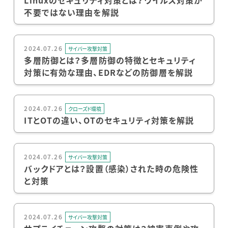
不要ではない理由を解説
2024.07.26
サイバー攻撃対策
多層防御とは？多層防御の特徴とセキュリティ
対策に有効な理由、EDRなどの防御層を解説
2024.07.26
クローズド環境
ITとOTの違い、OTのセキュリティ対策を解説
2024.07.26
サイバー攻撃対策
バックドアとは？設置（感染）された時の危険性
と対策
2024.07.26
サイバー攻撃対策