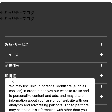
セキュリティブログ
セキュリティブログ
製品・サービス
ニュース
企業情報
IR情報
サステナビリティ
採用情報