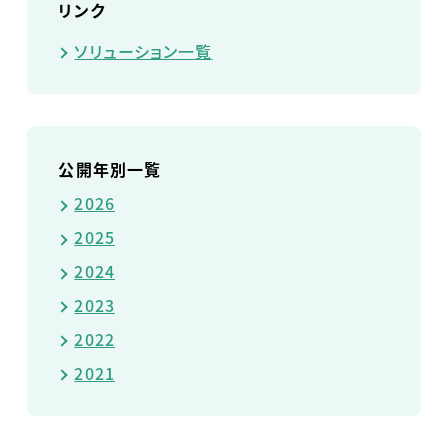
リンク
ソリューション一覧
公開年別一覧
2026
2025
2024
2023
2022
2021