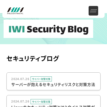
セキュリティブログ
2024.07.26
サイバー攻撃対策
サーバーが抱えるセキュリティリスクと対策方法
2024.07.26
サイバー攻撃対策
Linuxのセキュリティ対策とは？ウイルス対策が