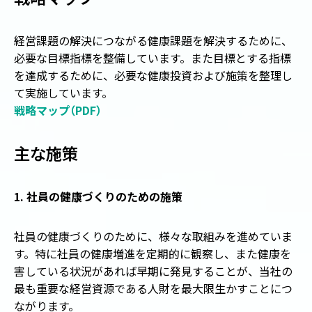
経営課題の解決につながる健康課題を解決するために、
必要な目標指標を整備しています。また目標とする指標
を達成するために、必要な健康投資および施策を整理し
て実施しています。
戦略マップ
（
PDF
）
主な施策
1. 社員の健康づくりのための施策
社員の健康づくりのために、様々な取組みを進めていま
す。特に社員の健康増進を定期的に観察し、また健康を
害している状況があれば早期に発見することが、当社の
最も重要な経営資源である人財を最大限生かすことにつ
ながります。