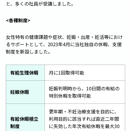
と、多くの社員が受講しました。
<各種制度>
女性特有の健康課題や症状、妊娠・出産・妊活等におけ
るサポートとして、2023年4月に当社独自の休暇、支援
制度を新設しました。
有給生理休暇
月に1回取得可能
妊娠判明時から、10日間の有給の
妊娠休暇
特別休暇を取得可能
更年期・不妊治療支援を目的に、
有給休暇積立
利用目的に該当すれば直近二年間
制度
に失効した年次有給休暇を最大30