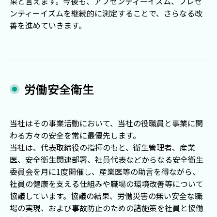
果と言えます。今後も、アブセンティーイズム、プレゼ
ンティーイズムを継続的に測定することで、さらなる改
善を進めていきます。
労働安全衛生
当社はその事業活動において、当社の役職員と事業に関
わる方々の安全を常に最優先します。
当社は、代表取締役の指揮のもと、衛生管理者、産業
医、安全衛生関連部署、社員代表などからなる安全衛生
委員会を月に1度開催し、産業医等の助言を得ながら、
社員の健康を支える仕組みや職場の環境改善等について
協議しています。協議の結果、労働災害の無い安全な職
場の実現、および事故防止のための諸施策を社員と協働