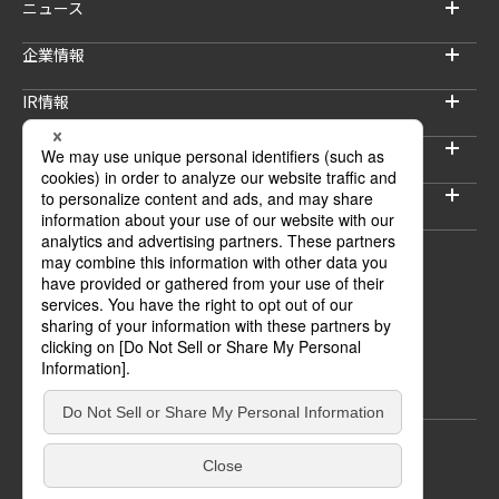
ニュース
企業情報
IR情報
サステナビリティ
採用情報
セキュリティブログ
ウェブサイトご利用上の注意
プライバシーポリシー
情報セキュリティポリシー
© INTELLIGENT WAVE INC.