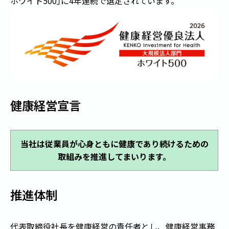
ホワイト500
」
に4年連続で選定されています。
健康経営宣言
当社は従業員が心身ともに健康であり続けるための
取組みを推進してまいります。
推進体制
代表取締役社長を健康経営の責任者とし、健康経営事務