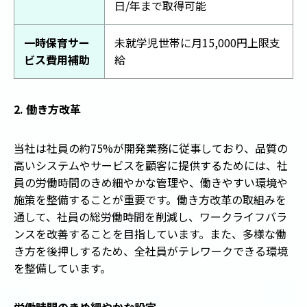
日/年まで取得可能
一時保育サー
未就学児世帯に月15,000円上限支
ビス費用補助
給
2. 働き方改革
当社は社員の約75%が開発業務に従事しており、品質の
高いシステムやサービスを顧客に提供するためには、社
員の労働時間のきめ細やかな管理や、働きやすい環境や
施策を整備することが重要です。働き方改革の取組みを
通して、社員の総労働時間を削減し、ワークライフバラ
ンスを改善することを目指しています。また、多様な働
き方を後押しするため、全社員がテレワークできる環境
を整備しています。
労働時間のきめ細やかな設定