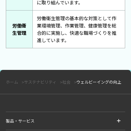
に取り組んでいます。
労働衛生管理の基本的な対策として作
労働衛
業環境管理、作業管理、健康管理を総
生管理
合的に実施し、快適な職場づくりを推
進しています。
ホーム
サステナビリティ
社会
ウェルビーイングの向上
製品・サービス