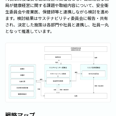
局が健康経営に関する課題や取組内容について、安全衛
生委員会や産業医、保健師等と連携しながら検討を進め
ます。検討結果はサステナビリティ委員会に報告・共有
され、決定した施策は各部門や社員と連携し、社員一丸
となって推進しています。
戦略マップ