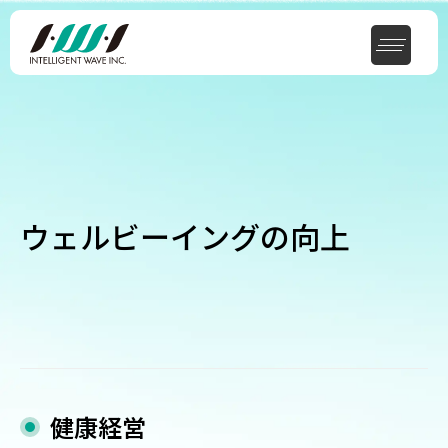
ウェルビーイングの向上
健康経営