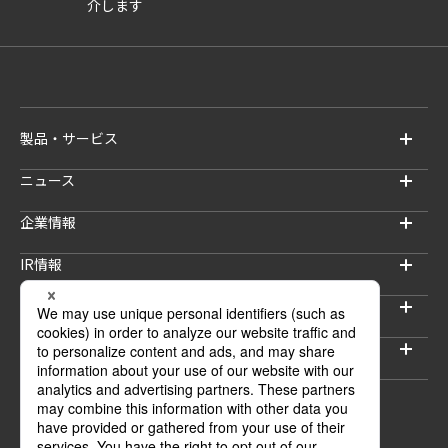
介します
製品・サービス
ニュース
企業情報
IR情報
サステナビリティ
採用情報
セキュリティブログ