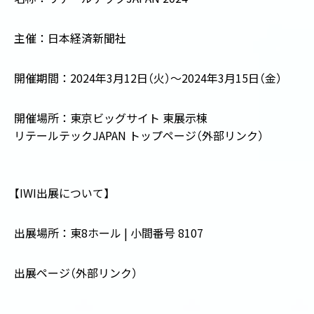
主催：日本経済新聞社
開催期間：2024年3月12日
（
火
）
～2024年3月15日
（
金
）
開催場所：東京ビッグサイト 東展示棟
リテールテックJAPAN トップページ
（
外部リンク
）
【
IWI出展について
】
出展場所：東8ホール | 小間番号 8107
出展ページ
（
外部リンク
）