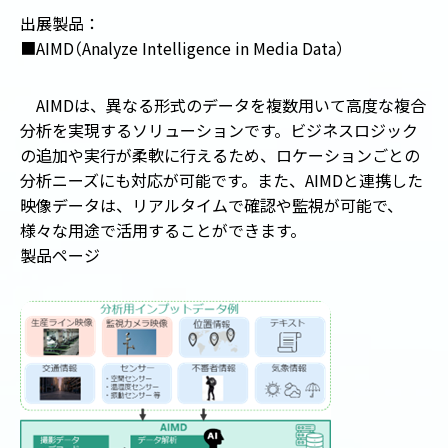
出展製品：
■AIMD
（
Analyze Intelligence in Media Data
）
AIMDは、異なる形式のデータを複数用いて高度な複合
分析を実現するソリューションです。ビジネスロジック
の追加や実行が柔軟に行えるため、ロケーションごとの
分析ニーズにも対応が可能です。また、AIMDと連携した
映像データは、リアルタイムで確認や監視が可能で、
様々な用途で活用することができます。
製品ページ