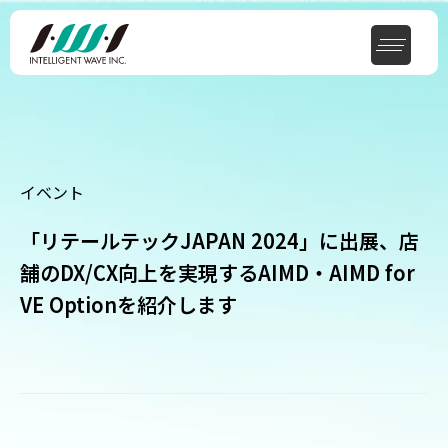
イベント
「リテールテックJAPAN 2024」に出展、店
舗のDX/CX向上を実現するAIMD・AIMD for
VE Optionを紹介します