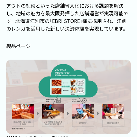
アウトの制約といった店舗省人化における課題を解決
し、地域の魅力を最大限発揮した店舗運営が実現可能で
す。北海道江別市の
「
EBRI STORE
」
様に採用され、江別
のレンガを活用した新しい決済体験を実現しています。
製品ページ