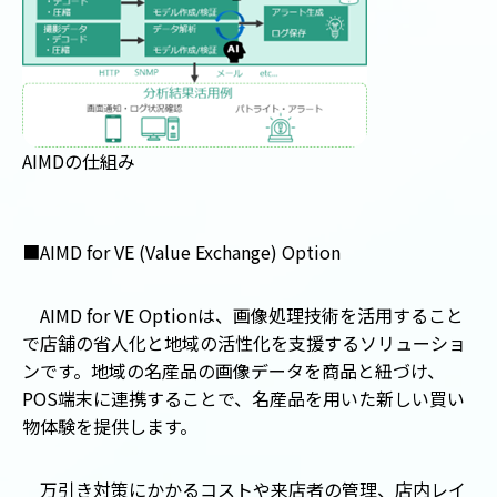
AIMDの仕組み
■AIMD for VE (Value Exchange) Option
AIMD for VE Optionは、画像処理技術を活用すること
で店舗の省人化と地域の活性化を支援するソリューショ
ンです。地域の名産品の画像データを商品と紐づけ、
POS端末に連携することで、名産品を用いた新しい買い
物体験を提供します。
万引き対策にかかるコストや来店者の管理、店内レイ