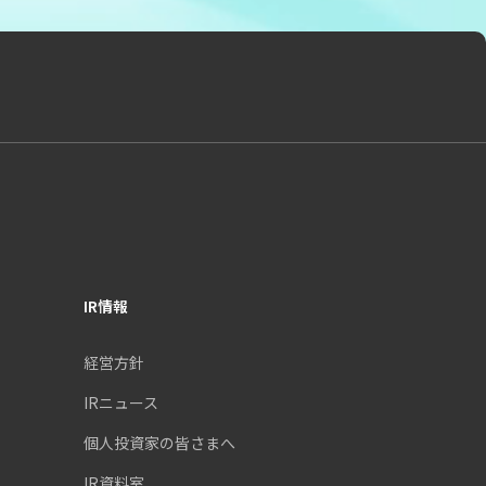
IR情報
経営方針
IRニュース
個人投資家の皆さまへ
IR資料室