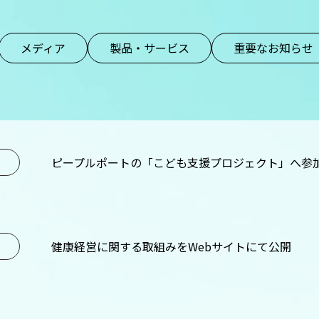
メディア
製品・サービス
重要なお知らせ
ピープルポートの「こども支援プロジェクト」へ参
健康経営に関する取組みをWebサイトにて公開