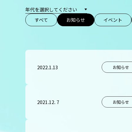
すべて
お知らせ
イベント
2022.1.13
お知らせ
2021.12. 7
お知らせ