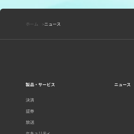
ホーム
ニュース
製品・サービス
ニュース
決済
証券
放送
セキュリティ