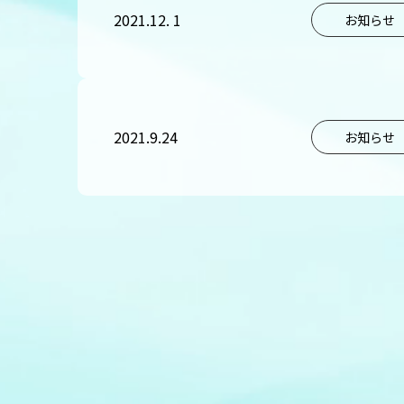
2021.12. 1
お知らせ
2021.9.24
お知らせ