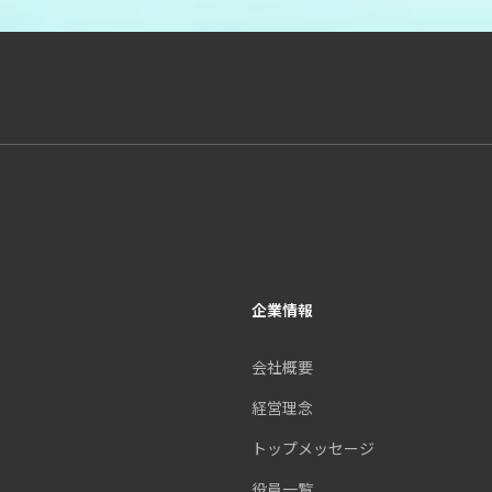
企業情報
会社概要
経営理念
トップメッセージ
役員一覧