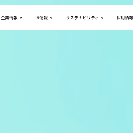
企業情報
IR情報
サステナビリティ
採用情