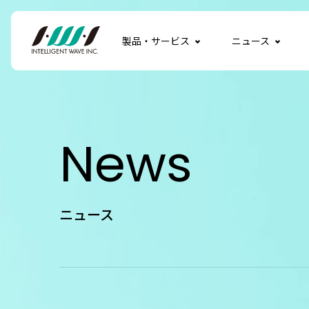
製品・サービス
ニュース
News
ニュース