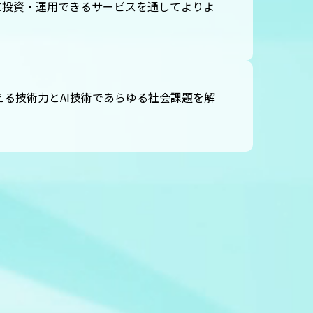
気軽に投資・運用できるサービスを通してよりよ
を支える技術力とAI技術であらゆる社会課題を解