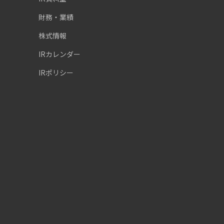
財務・業績
株式情報
IRカレンダー
IRポリシー