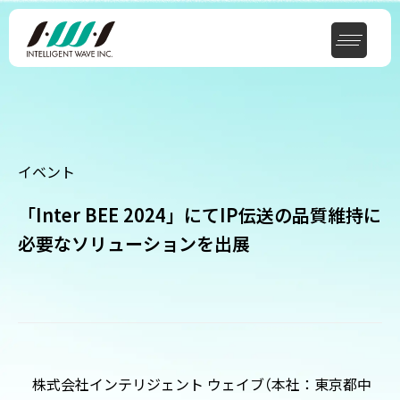
イベント
「Inter BEE 2024」にてIP伝送の品質維持に
必要なソリューションを出展
株式会社インテリジェント ウェイブ
（
本社：東京都中