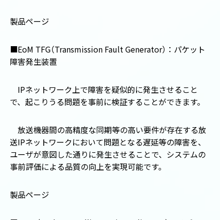
製品ページ
■
EoM TFG
（
Transmission Fault Generator
）
：パケット
障害発生装置
IPネットワーク上で障害を疑似的に発生させること
で、起こりうる問題を事前に検証することができます。
放送機器間の高精度な同期等の高い要件が存在する放
送
IP
ネットワークにおいて問題となる遅延等の障害を、
ユーザが意図した通りに発生させることで、システムの
事前評価による品質の向上を実現可能です。
製品ページ