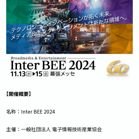
【
開催概要
】
名称：
Inter BEE 2024
主催：一般社団法人 電子情報技術産業協会