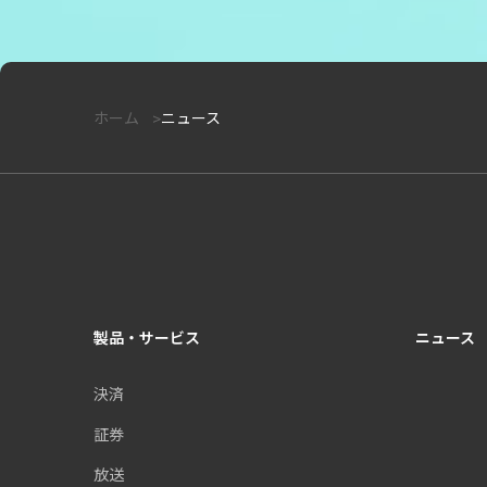
ホーム
ニュース
製品・サービス
ニュース
決済
証券
放送