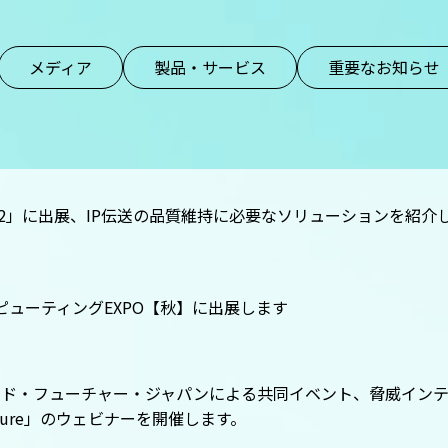
メディア
製品・サービス
重要なお知らせ
E 2022」に出展、IP伝送の品質維持に必要なソリューションを紹介
ピューティングEXPO【秋】に出展します
デッド・フューチャー・ジャパンによる共同イベント、脅威イン
 Future」のウェビナーを開催します。