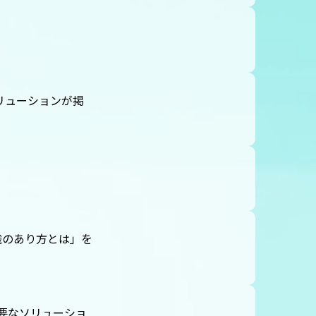
リューションが掲
織のあり方とは」を
必要なソリューショ