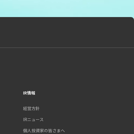
IR情報
経営方針
IRニュース
個人投資家の皆さまへ