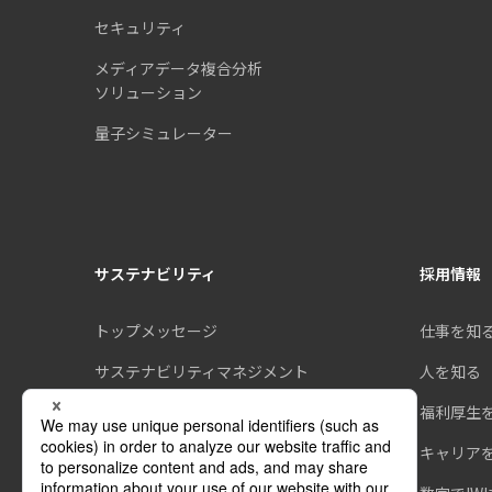
セキュリティ
メディアデータ複合分析
ソリューション
量子シミュレーター
サステナビリティ
採用情報
トップメッセージ
仕事を知
サステナビリティマネジメント
人を知る
環境
福利厚生
社会
キャリア