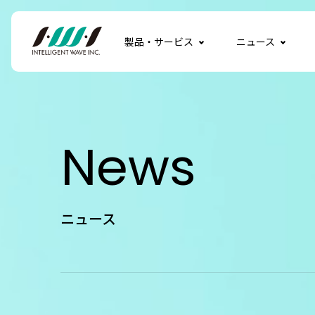
製品・サービス
ニュース
News
ニュース