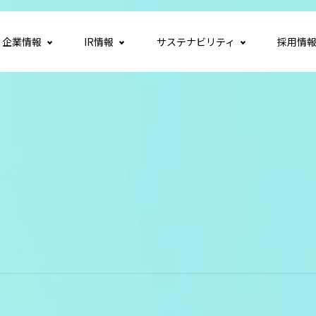
企業情報
IR情報
サステナビリティ
採用情