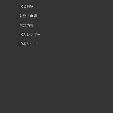
IR資料室
財務・業績
株式情報
IRカレンダー
IRポリシー