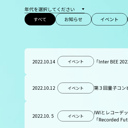
すべて
お知らせ
イベント
2022.10.14
「Inter BE
イベント
2022.10.12
第３回量子コン
イベント
IWIとレコー
2022.10. 5
イベント
「Recorded