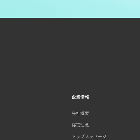
企業情報
会社概要
経営理念
トップメッセージ