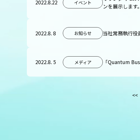
2022.8.22
イベント
ンを展示します
2022.8. 8
当社常務執行役
お知らせ
2022.8. 5
「Quantum 
メディア
<<