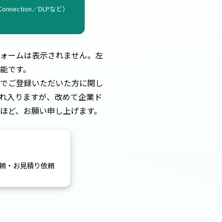
 Connection／DLPなど）
ォームは表示されません。左
能です。
でご登録いただいた方に関し
れ入りますが、改めて企業ド
ほど、お願い申し上げます。
デモ依頼・お見積り依頼