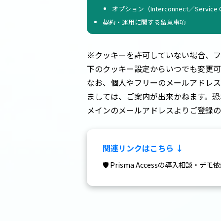
オプション（Interconnect／Service
契約・運用に関する留意事項
※クッキーを許可していない場合、フ
下のクッキー設定からいつでも変更可
なお、個人やフリーのメールアドレス
ましては、ご案内が出来かねます。恐
メインのメールアドレスよりご登録の
関連リンクはこちら ↓
🛡️ Prisma Accessの導入相談・