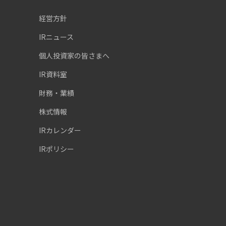
経営方針
IRニュース
個人投資家の皆さまへ
IR資料室
財務・業績
株式情報
IRカレンダー
IRポリシー