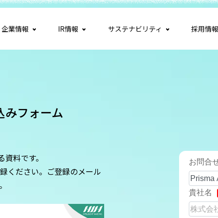
企業情報
IR情報
サステナビリティ
採用情
お申込みフォーム
る資料です。
録ください。ご登録のメール
。