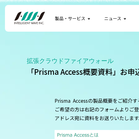
製品・サービス
ニュース
拡張クラウドファイアウォール
「Prisma Access概要資料」
Prisma Access
の製品概要をご紹介す
ご希望の方は右記のフォームよりご登
アドレス宛に資料をお送りいたします