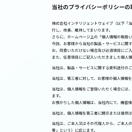
当社のプライバシーポリシーの
株式会社インテリジェントウェイブ（以下「
行し、改善、維持してまいります。
さらに、ホームページ上の「個人情報の取扱
今回、お客様から当社の製品・サービスに関
お、同意いただけない場合及び必須項目にご
また、任意項目にご記入いただきました個人
当社は、製品・サービスに関する資料送付の
当社は、第三者に対して、お客様の個人情報
当社は、個人情報をご登録いただく場合には、
ます。
お預かりした個人情報は、当社内にて、機密
当社は、個人情報を第三者に開示または提供
当社は、ご本人又はその代理人から、ご本人
等」という）に応じます。