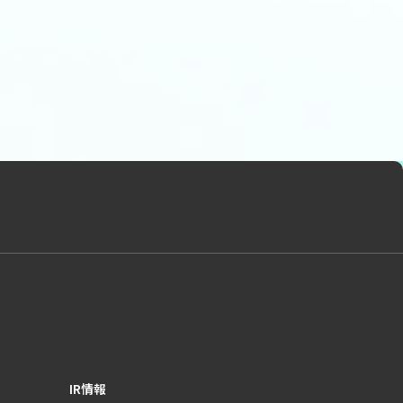
。
IR情報