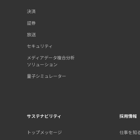
決済
証券
放送
セキュリティ
メディアデータ複合分析
ソリューション
量子シミュレーター
サステナビリティ
採用情報
トップメッセージ
仕事を知