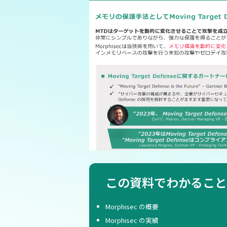
この資料でわかること
Morphisec の概要
Morphisec の実績