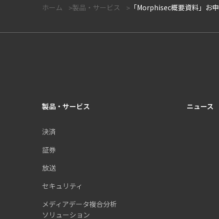
ホーム
製品・サービス
「Morphisec概要資料」
製品・サービス
ニュース
決済
証券
放送
セキュリティ
メディアデータ複合分析
ソリューション