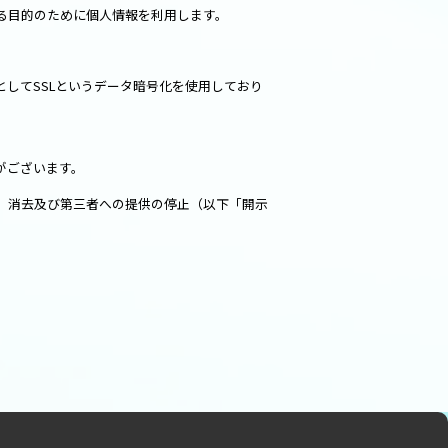
る目的のために個人情報を利用します。
してSSLというデータ暗号化を使用しており
がございます。
、消去及び第三者への提供の停止（以下「開示
。