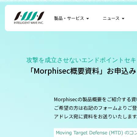
製品・サービス
ニュース
攻撃を成立させないエンドポイントセキ
「Morphisec概要資料」お申込
Morphisec
の製品概要をご紹介する資
ご希望の方は右記のフォームよりご登
アドレス宛に資料をお送りいたします