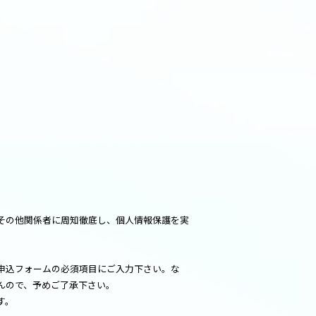
その他関係者に周知徹底し、個人情報保護を実
申込フォームの必須項目にご入力下さい。な
んので、予めご了承下さい。
す。