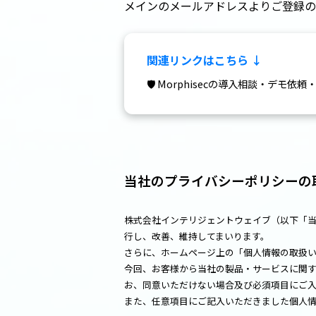
メインのメールアドレスよりご登録の
関連リンクはこちら ↓
🛡️ Morphisecの導入相談・デモ依
当社のプライバシーポリシーの
株式会社インテリジェントウェイブ（以下「
行し、改善、維持してまいります。
さらに、ホームページ上の「個人情報の取扱
今回、お客様から当社の製品・サービスに関
お、同意いただけない場合及び必須項目にご
また、任意項目にご記入いただきました個人