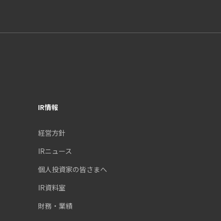
IR情報
経営方針
IRニュース
個人投資家の皆さまへ
IR資料室
財務・業績