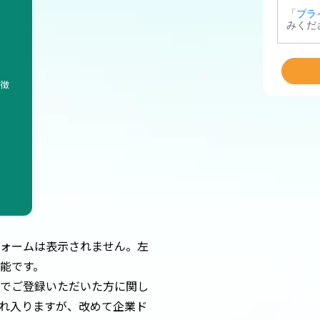
特徴
ォームは表示されません。左
能です。
でご登録いただいた方に関し
れ入りますが、改めて企業ド