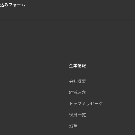
お申込みフォーム
企業情報
会社概要
経営理念
トップメッセージ
役員一覧
沿革