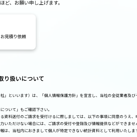
ほど、お願い申し上げます。
頼・お見積り依頼
取り扱いについて
当社」といいます）は、「個人情報保護方針」を宣言し、当社の全従業者及び
いについて」もご確認下さい。
する資料送付のご請求を受付けるに際しましては、以下の事項に同意のうえ、
入力いただけない場合には、ご請求の受付や登録及び情報提供などができませ
情報は、当社内におきまして個人が特定できない統計資料として利用いたしま