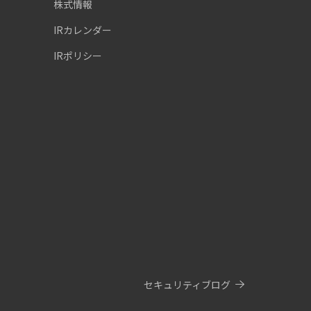
株式情報
IRカレンダー
IRポリシー
セキュリティブログ