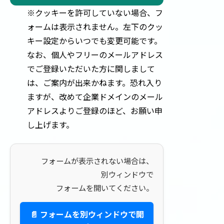
※クッキーを許可していない場合、フ
ォームは表示されません。左下のクッ
キー設定からいつでも変更可能です。
なお、個人やフリーのメールアドレス
でご登録いただいた方に関しまして
は、ご案内が出来かねます。恐れ入り
ますが、改めて企業ドメインのメール
アドレスよりご登録のほど、お願い申
し上げます。
フォームが表示されない場合は、
別ウィンドウで
フォームを開いてください。
📄 フォームを別ウィンドウで開