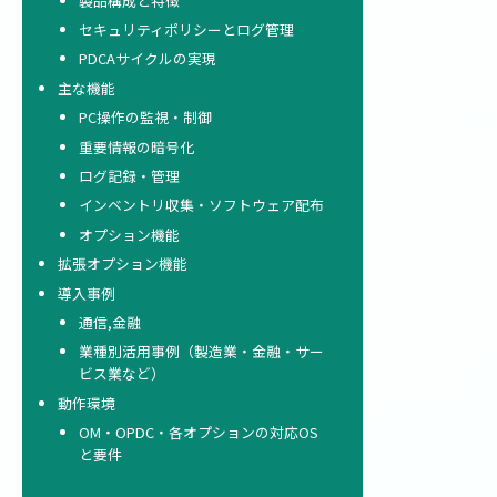
製品構成と特徴
セキュリティポリシーとログ管理
PDCAサイクルの実現
主な機能
PC操作の監視・制御
重要情報の暗号化
ログ記録・管理
インベントリ収集・ソフトウェア配布
オプション機能
拡張オプション機能
導入事例
通信,金融
業種別活用事例（製造業・金融・サー
ビス業など）
動作環境
OM・OPDC・各オプションの対応OS
と要件