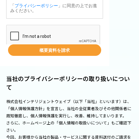
当社のプライバシーポリシーの取り扱いについ
て
株式会社インテリジェントウェイブ（以下「当社」といいます）は、
「個人情報保護方針」を宣言し、当社の全従業者及びその他関係者に
周知徹底し、個人情報保護を実行し、改善、維持してまいります。
さらに、ホームページ上の「個人情報の取扱いについて」もご確認下
さい。
今回、お客様から当社の製品・サービスに関する資料送付のご請求を