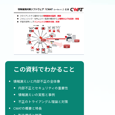
この資料でわかること
情報漏えいと内部不正の全体像
内部不正とセキュリティの重要性
情報漏えいの実態と事例
不正のトライアングル理論と対策
CWATの概要と特長