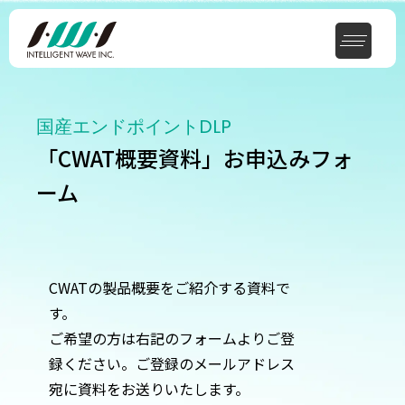
国産エンドポイントDLP
「CWAT概要資料」お申込みフォ
ーム
CWAT
の製品概要をご紹介する資料で
す。
ご希望の方は右記のフォームよりご登
録ください。ご登録のメールアドレス
宛に資料をお送りいたします。