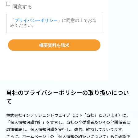
当社のプライバシーポリシーの取り扱いについ
て
株式会社インテリジェントウェイブ（以下「当社」といいます）は、
「個人情報保護方針」を宣言し、当社の全従業者及びその他関係者に
周知徹底し、個人情報保護を実行し、改善、維持してまいります。
さらに、ホームページ上の「個人情報の取扱いについて」もご確認下