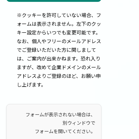
※クッキーを許可していない場合、フ
ォームは表示されません。左下のクッ
キー設定からいつでも変更可能です。
なお、個人やフリーのメールアドレス
でご登録いただいた方に関しまして
は、ご案内が出来かねます。恐れ入り
ますが、改めて企業ドメインのメール
アドレスよりご登録のほど、お願い申
し上げます。
フォームが表示されない場合は、
別ウィンドウで
フォームを開いてください。