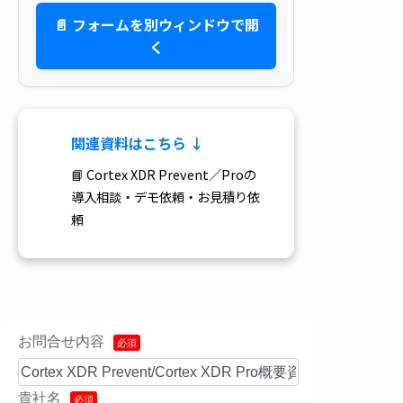
📄 フォームを別ウィンドウで開
く
関連資料はこちら ↓
📘 Cortex XDR Prevent／Proの
導入相談・デモ依頼・お見積り依
頼