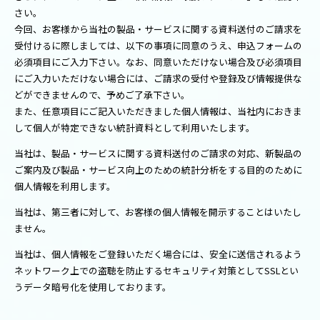
さい。
今回、お客様から当社の製品・サービスに関する資料送付のご請求を
受付けるに際しましては、以下の事項に同意のうえ、申込フォームの
必須項目にご入力下さい。なお、同意いただけない場合及び必須項目
にご入力いただけない場合には、ご請求の受付や登録及び情報提供な
どができませんので、予めご了承下さい。
また、任意項目にご記入いただきました個人情報は、当社内におきま
して個人が特定できない統計資料として利用いたします。
当社は、製品・サービスに関する資料送付のご請求の対応、新製品の
ご案内及び製品・サービス向上のための統計分析をする目的のために
個人情報を利用します。
当社は、第三者に対して、お客様の個人情報を開示することはいたし
ません。
当社は、個人情報をご登録いただく場合には、安全に送信されるよう
ネットワーク上での盗聴を防止するセキュリティ対策としてSSLとい
うデータ暗号化を使用しております。
お預かりした個人情報は、当社内にて、機密保持のために必要な措置
を講じて厳重に管理いたします。