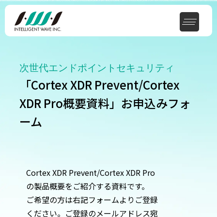
次世代エンドポイントセキュリティ
「Cortex XDR Prevent/Cortex
XDR Pro概要資料」お申込みフォ
ーム
Cortex XDR Prevent/Cortex XDR Pro
の製品概要をご紹介する資料です。
ご希望の方は右記フォームよりご登録
ください。ご登録のメールアドレス宛