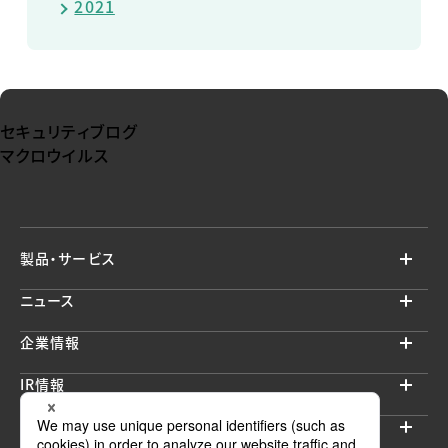
2021
セキュリティブログ
マクロウイルス
製品・サービス
ニュース
企業情報
IR情報
サステナビリティ