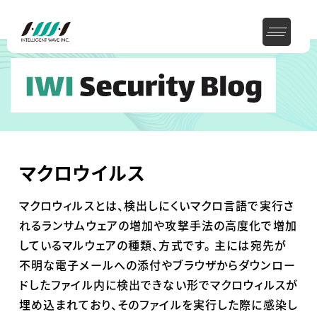
マクロウイルス
マクロウィルスとは、検出しにくいマクロ言語で実行さ
れるランサムウェアの増加や攻撃手法の高度化で増加
しているマルウェアの種類、方式です。 主には宛先が
不明な電子メールへの添付やブラウザからダウンロー
ドしたファイル内に検出できない形でマクロウィルスが
埋め込まれており、そのファイルを実行した際に感染し