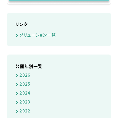
リンク
ソリューション一覧
公開年別一覧
2026
2025
2024
2023
2022