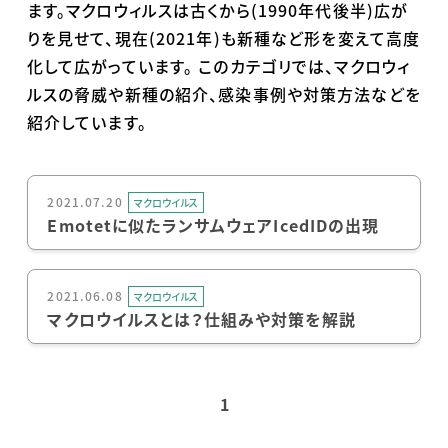
ます。マクロウィルスは古くから(1990年代後半)広が
りを見せて、現在(2021年)も新種など形を変えて高度
化して広がっています。 このカテゴリでは、マクロウィ
ルスの脅威や新種の紹介、感染事例や対策方法などを
紹介しています。
2021.07.20
マクロウイルス
Emotetに似たランサムウェアIcedIDの出現
2021.06.08
マクロウイルス
マクロウイルスとは？仕組みや対策を解説
1