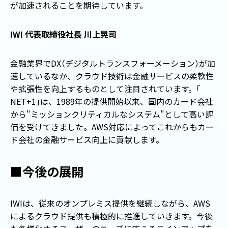
が加速されることを期待しています。
IWI 代表取締役社長 川上晃司
金融業界でDX
（
デジタルトランスフォーメーション
）
が加
速しているなか、クラウド技術は金融サービスの柔軟性
や拡張性を向上するものとして注目されています。
「
NET+1
」
は、1989年の提供開始以来、国内のカード会社
から"ミッションクリティカルなシステム"として高い評
価を受けてきました。AWS対応によってこれからもカー
ド会社の金融サービス向上に貢献します。
■今後の展開
IWIは、従来のオンプレミス提供を継続しながら、AWS
によるクラウド提供も積極的に推進していきます。今後