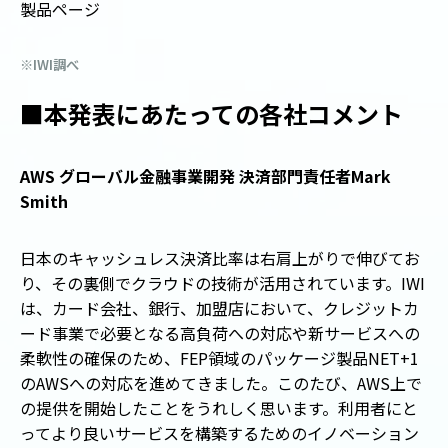
製品ページ
※IWI調べ
■本発表にあたっての各社コメント
AWS グローバル金融事業開発 決済部門責任者Mark
Smith
日本のキャッシュレス決済比率は右肩上がりで伸びてお
り、その裏側でクラウドの技術が活用されています。IWI
は、カード会社、銀行、加盟店において、クレジットカ
ード事業で必要となる高負荷への対応や新サービスへの
柔軟性の確保のため、FEP領域のパッケージ製品NET+1
のAWSへの対応を進めてきました。このたび、AWS上で
の提供を開始したことをうれしく思います。利用者にと
ってより良いサービスを構築するためのイノベーション