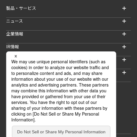
製品・サービス
ニュース
企業情報
IR情報
サステナビリティ
採用情報
セキュリティブログ
ウェブサイトご利用上の注意
プライバシーポリシー
情報セキュリティポリシー