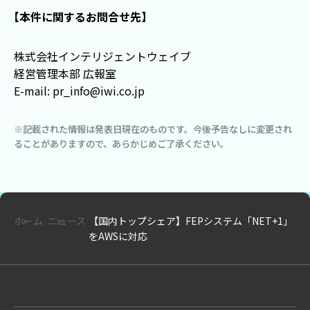
【
本件に関するお問合せ先
】
株式会社インテリジェントウェイブ
経営管理本部 広報室
E-mail: pr_info@iwi.co.jp
※記載された情報は発表日現在のものです。今後予告なしに変更され
ることがありますので、あらかじめご了承ください。
ホーム
ニュース
【国内トップシェア】FEPシステム「NET+1」
をAWSに対応