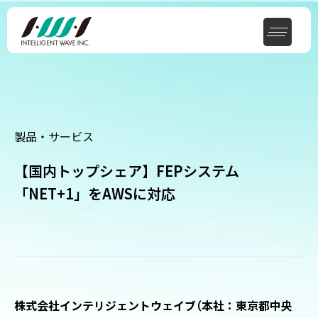
製品・サービス
【国内トップシェア】FEPシステム
「NET+1」をAWSに対応
株式会社インテリジェントウェイブ
（
本社：東京都中央