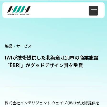
製品・サービス
IWIが技術提供した北海道江別市の商業施設
「ËBRI」がグッドデザイン賞を受賞
株式会社インテリジェント ウェイブ
（
IWI
）
が技術提供を