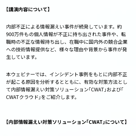
【
講演内容について
】
内部不正による情報漏えい事件が続発しています。約
900万件もの個人情報が不正に持ち出された事件や、転
職時の不正な情報持ち出し、在職中に国内外の競合企業
への技術情報提供など、様々な理由や背景から事件が発
生しています。
本ウェビナーでは、インシデント事例をもとに内部不正
が起こる原因を分析するとともに、有効な対策方法とし
て内部情報漏えい対策ソリューション
「
CWAT
」
および
「
CWATクラウド
」
をご紹介します。
【
内部情報漏えい対策ソリューション
「
CWAT
」
について
】