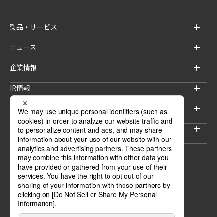
製品・サービス
ニュース
企業情報
IR情報
サステナビリティ
採用情報
セキュリティブログ
ウェブサイトご利用上の注意
プライバシーポリシー
情報セキュリティポリシー