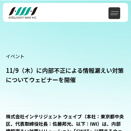
イベント
11/9（木）に内部不正による情報漏えい対策
についてウェビナーを開催
株式会社インテリジェント ウェイブ（本社：東京都中央
区、代表取締役社長：佐藤邦光、以下：IWI）は、内部