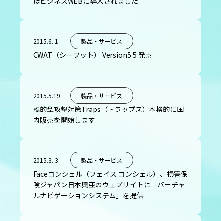
ほビジネスWEBに導入されました
2015.6. 1
製品・サービス
CWAT（シーワット） Version5.5 発売
2015.5.19
製品・サービス
標的型攻撃対策Traps（トラップス）本格的に国
内販売を開始します
2015.3. 3
製品・サービス
Faceコンシェル（フェイス コンシェル）、損害保
険ジャパン日本興亜のウェブサイトに「バーチャ
ルナビゲーションシステム」を提供