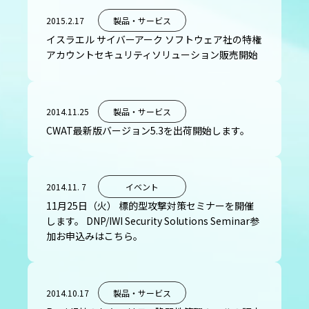
2015.2.17
製品・サービス
イスラエル サイバーアーク ソフトウェア社の特権
アカウントセキュリティソリューション販売開始
2014.11.25
製品・サービス
CWAT最新版バージョン5.3を出荷開始します。
2014.11. 7
イベント
11月25日（火） 標的型攻撃対策セミナーを開催
します。 DNP/IWI Security Solutions Seminar参
加お申込みはこちら。
2014.10.17
製品・サービス