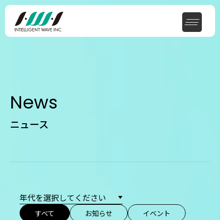
News
ニュース
すべて
お知らせ
イベント