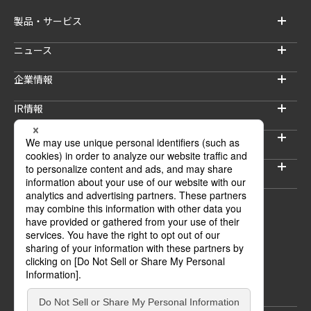
製品・サービス
ニュース
企業情報
IR情報
サステナビリティ
採用情報
セキュリティブログ
ウェブサイトご利用上の注意
プライバシーポリシー
情報セキュリティポリシー