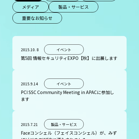
メディア
製品・サービス
重要なお知らせ
2015.10. 8
イベント
第5回 情報セキュリティEXPO【秋】に出展します
2015.9.14
イベント
PCI SSC Community Meeting in APACに参加し
ます
2015.7.21
製品・サービス
Faceコンシェル（フェイスコンシェル）が、みず