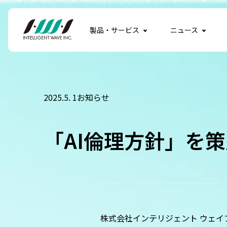
製品・サービス
ニュース
2025.5. 1
お知らせ
「AI倫理方針」を
株式会社インテリジェント ウェイ