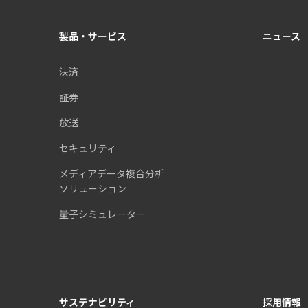
製品・サービス
ニュース
決済
証券
放送
セキュリティ
メディアデータ複合分析
ソリューション
量子シミュレーター
サステナビリティ
採用情報