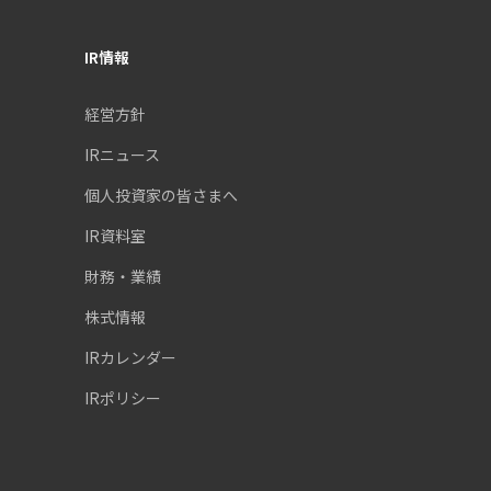
IR情報
経営方針
IRニュース
個人投資家の皆さまへ
IR資料室
財務・業績
株式情報
IRカレンダー
IRポリシー