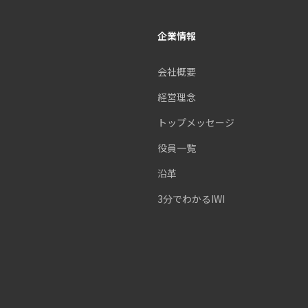
企業情報
会社概要
経営理念
トップメッセージ
役員一覧
沿革
3分でわかるIWI