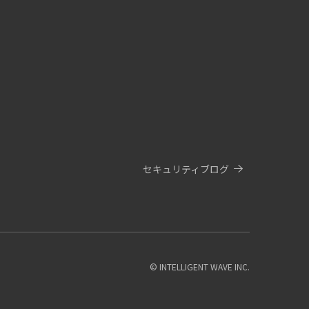
セキュリティブログ
© INTELLIGENT WAVE INC.