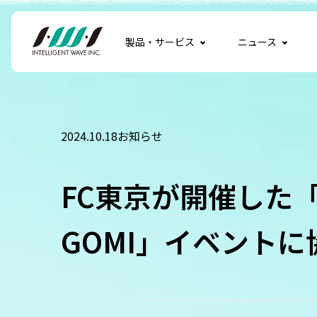
製品・サービス
ニュース
2024.10.18
お知らせ
FC東京が開催した「く
GOMI」イベント