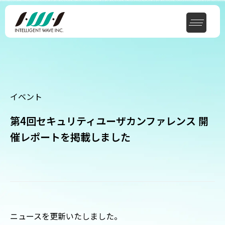
イベント
第4回セキュリティユーザカンファレンス 開
催レポートを掲載しました
ニュースを更新いたしました。