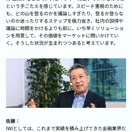
という手ごたえを感じています。スピード重視のために
も、どの山を登るのかを議論しすぎたり、登るか登らな
いのか迷ったりするステップを極力省き、社内の説得や
議論に時間をかけるよりも前に、いち早くソリューショ
ンを用意して、その価値をマーケットに問いかけてい
く。そうした状況が生まれつつあると考えています。
佐藤：
IWIとしては、これまで実績を積み上げてきた金融業界だ