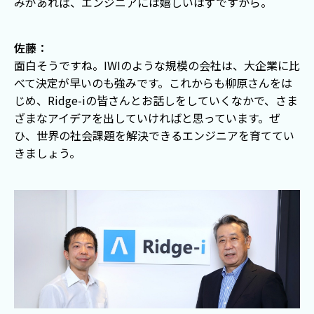
みがあれば、エンジニアには嬉しいはずですから。
佐藤：
面白そうですね。IWIのような規模の会社は、大企業に比
べて決定が早いのも強みです。これからも柳原さんをは
じめ、Ridge-iの皆さんとお話しをしていくなかで、さま
ざまなアイデアを出していければと思っています。ぜ
ひ、世界の社会課題を解決できるエンジニアを育ててい
きましょう。