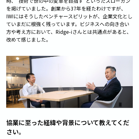
時、"技術で世の中の変革を目指す"といったスローガン
を掲げていました。創業から37年を経たわけですが、
IWIにはそうしたベンチャースピリットが、企業文化とし
ていまだに根強く残っています。ビジネスへの向き合い
方や考え方において、Ridge-iさんとは共通点があると、
改めて感じました。
協業に至った経緯や背景について教えてくだ
さい。