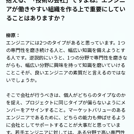
アが働きやすい組織を作る上で重要にしてい
ることはありますか？
柳原：
エンジニアには2つのタイプがあると思っています。1つ
の専門性を磨き続ける人と、幅広い知識を備えようとす
る人です。逆説的にいうと、1つの分野で専門性を磨きな
がらも、幅広い分野に興味を持って知識を磨いていける
ことこそが、良いエンジニアの素質だと言えるのではな
いでしょうか。
そこで会社が行うべきは、個人がどちらのタイプなのか
を捉え、プロジェクトに同じタイプが偏らないようにメ
ンバーをアサインすること。マーケットバリューのある
エンジニアであるために、どちらの能力も伸ばせるよう
に会社としてサポートすることが大事だと思っていま
す。若手エンジニアに対しては、ある分野で高い専門性