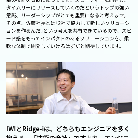
タイムリーにリリースしていくのだというトップの強い
意識、リーダーシップがとても重要になると考えます。
その点、佐藤社長とは
「
2社で協力して新しいソリューシ
ョンを作るんだ
」
という考えを共有できているので、スピ
ード感をもってインパクトのあるソリューションを、柔
軟な体制で開発していけるはずだと期待しています。
IWIとRidge-iは、どちらもエンジニアを多く
抱える、「技術の会社」ですよね。エンジニ