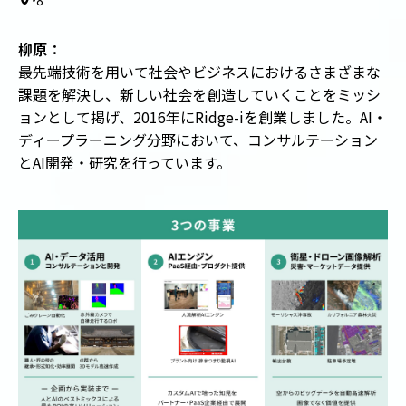
柳原：
最先端技術を用いて社会やビジネスにおけるさまざまな
課題を解決し、新しい社会を創造していくことをミッシ
ョンとして掲げ、2016年にRidge-iを創業しました。AI・
ディープラーニング分野において、コンサルテーション
とAI開発・研究を行っています。