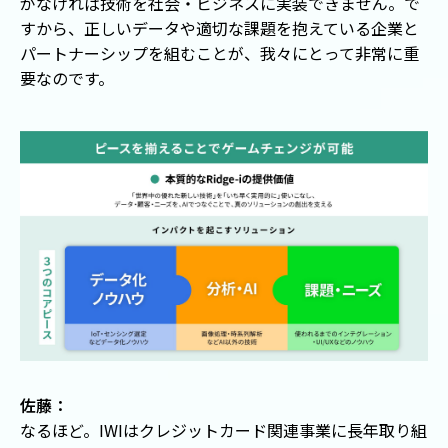
がなければ技術を社会・ビジネスに実装できません。で
すから、正しいデータや適切な課題を抱えている企業と
パートナーシップを組むことが、我々にとって非常に重
要なのです。
佐藤：
なるほど。IWIはクレジットカード関連事業に長年取り組