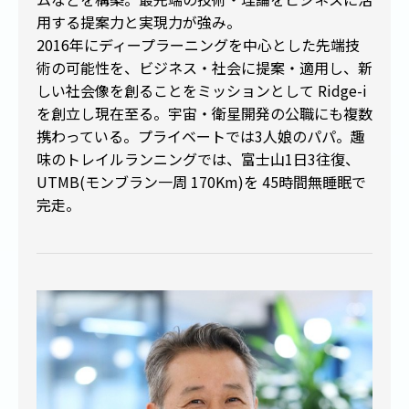
用する提案力と実現力が強み。
2016年にディープラーニングを中心とした先端技
術の可能性を、ビジネス・社会に提案・適用し、新
しい社会像を創ることをミッションとして Ridge-i
を創立し現在至る。宇宙・衛星開発の公職にも複数
携わっている。プライベートでは3人娘のパパ。趣
味のトレイルランニングでは、富士山1日3往復、
UTMB(モンブラン一周 170Km)を 45時間無睡眠で
完走。