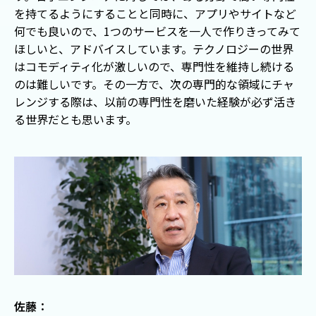
を持てるようにすることと同時に、アプリやサイトなど
何でも良いので、1つのサービスを一人で作りきってみて
ほしいと、アドバイスしています。テクノロジーの世界
はコモディティ化が激しいので、専門性を維持し続ける
のは難しいです。その一方で、次の専門的な領域にチャ
レンジする際は、以前の専門性を磨いた経験が必ず活き
る世界だとも思います。
佐藤：