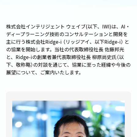
株式会社インテリジェント ウェイブ(以下、IWI)は、AI・
ディープラーニング技術のコンサルテーションと開発を
主に行う株式会社Ridge-i
（
リッジアイ、以下Ridge-i
）
と
の協業を開始します。当社の代表取締役社長 佐藤邦光
と、Ridge-iの創業者兼代表取締役社長 柳原尚史氏
（
以
下、敬称略
）
の対談を通じて、協業に至った経緯や今後の
展望について、ご案内いたします。