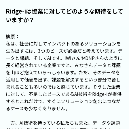
Ridge-iは協業に対してどのような期待をして
いますか？
柳原：
私は、社会に対してインパクトのあるソリューションを
生み出すには、3つのピースが必要だと考えています。デ
ータと課題、そしてAIです。IWIさんやDNPさんのように
長く経営されている企業ですと、みなさんデータと課題
を山ほど抱えていらっしゃいます。ただ、そのデータを
活用して価値を出す、課題を解決するという部分で苦し
まれることも多いのではと感じています。そうした企業
に対して、不足したピースであるAI技術をRidge-iが提供
するとこれだけで、すぐにソリューション創出につなが
るケースも少なくありません。
一方、AI技術を持っている私たちもまた、データや課題