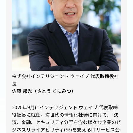
株式会社インテリジェント ウェイブ 代表取締役社
長
佐藤 邦光（さとう くにみつ）
2020年9月にインテリジェント ウェイブ 代表取締
役社長に就任。次世代の情報化社会に向けて、
「
決
済、金融、セキュリティ分野を含む様々な企業のビ
ジネスリライアビリティ(※)を支えるITサービス会