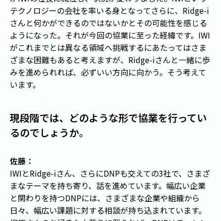
テクノロジーの会社を率いる身となってさらに、Ridge-i
さんと何かができるのではないかとその可能性を感じる
ようになった。それが今回の協業に至った経緯です。IWI
がこれまでとは異なる領域へ挑戦するにあたってはさま
ざまな困難もあると考えますが、Ridge-iさんと一緒に歩
みを進められれば、必ずいい方向に向かう。そう考えて
います。
現段階では、どのような形で協業を行ってい
るのでしょうか。
佐藤：
IWIとRidge-iさん、さらにDNPも交えての3社で、さまざ
まなテーマを持ち寄り、話を進めています。幅広い企業
と関わりを持つDNPには、さまざまな企業や組織から
日々、幅広い課題に対する相談が持ち込まれています。